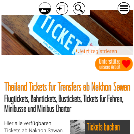
Jetzt registrieren
Thailand Tickets für Transfers ab
Nakhon Sawan
Flugtickets, Bahntickets, Bustickets, Tickets für Fähren,
Minibusse und Minibus Charter
Hier alle verfügbaren
Tickets ab Nakhon Sawan.