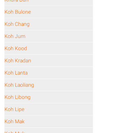
Koh Bulone
Koh Chang
Koh Jum
Koh Kood
Koh Kradan
Koh Lanta
Koh Laoliang
Koh Libong
Koh Lipe
Koh Mak