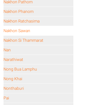
Nakhon Pathom
Nakhon Phanom
Nakhon Ratchasima
Nakhon Sawan
Nakhon Si Thammarat
Nan
Narathiwat
Nong Bua Lamphu
Nong Khai
Nonthaburi
Pai