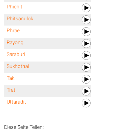
Phichit
Phitsanulok
Phrae
Rayong
Saraburi
Sukhothai
Tak
Trat
Uttaradit
Diese Seite Teilen: