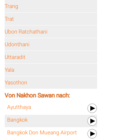
Trang
Trat
Ubon Ratchathani
Udonthani
Uttaradit
Yala
Yasothon
Von Nakhon Sawan nach:
Ayutthaya
Bangkok
Bangkok Don Mueang Airport