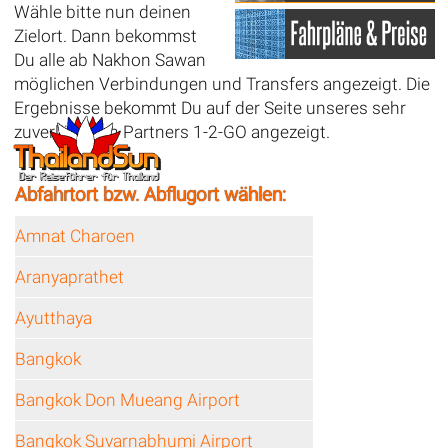
Wähle bitte nun deinen
Zielort. Dann bekommst
Du alle ab Nakhon Sawan
möglichen Verbindungen und Transfers angezeigt. Die
Ergebnisse bekommt Du auf der Seite unseres sehr
zuverlässigen Partners 1-2-GO angezeigt.
Abfahrtort bzw. Abflugort wählen:
Amnat Charoen
Aranyaprathet
Ayutthaya
Bangkok
Bangkok Don Mueang Airport
Bangkok Suvarnabhumi Airport