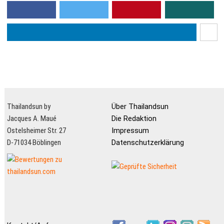
Thailandsun by
Über Thailandsun
Jacques A. Maué
Die Redaktion
Ostelsheimer Str. 27
Impressum
D-71034 Böblingen
Datenschutzerklärung