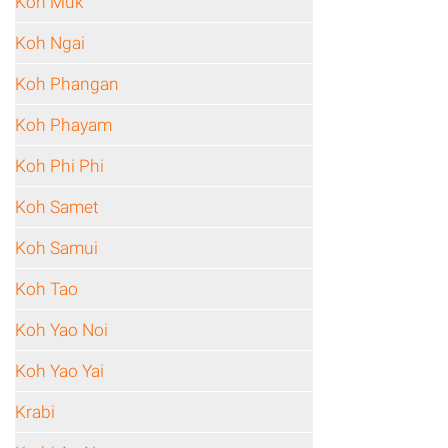
Koh Muk
Koh Ngai
Koh Phangan
Koh Phayam
Koh Phi Phi
Koh Samet
Koh Samui
Koh Tao
Koh Yao Noi
Koh Yao Yai
Krabi