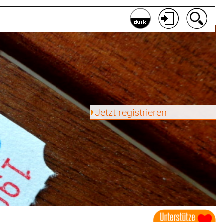
Jetzt registrieren