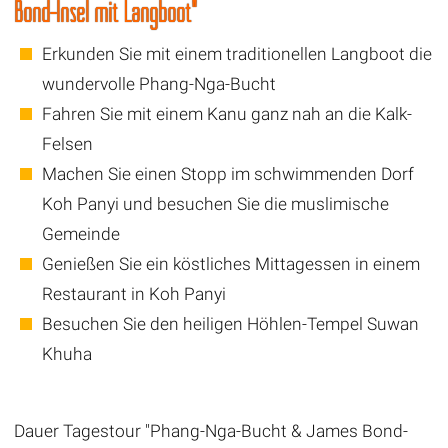
Bond-Insel mit Langboot"
Erkunden Sie mit einem traditionellen Langboot die
wundervolle Phang-Nga-Bucht
Fahren Sie mit einem Kanu ganz nah an die Kalk-
Felsen
Machen Sie einen Stopp im schwimmenden Dorf
Koh Panyi und besuchen Sie die muslimische
Gemeinde
Genießen Sie ein köstliches Mittagessen in einem
Restaurant in Koh Panyi
Besuchen Sie den heiligen Höhlen-Tempel Suwan
Khuha
Dauer Tagestour "Phang-Nga-Bucht & James Bond-