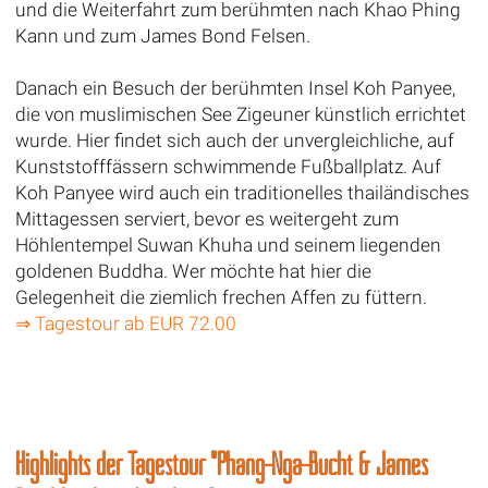
und die Weiterfahrt zum berühmten nach Khao Phing
Kann und zum James Bond Felsen.
Danach ein Besuch der berühmten Insel Koh Panyee,
die von muslimischen See Zigeuner künstlich errichtet
wurde. Hier findet sich auch der unvergleichliche, auf
Kunststofffässern schwimmende Fußballplatz. Auf
Koh Panyee wird auch ein traditionelles thailändisches
Mittagessen serviert, bevor es weitergeht zum
Höhlentempel Suwan Khuha und seinem liegenden
goldenen Buddha. Wer möchte hat hier die
Gelegenheit die ziemlich frechen Affen zu füttern.
⇒ Tagestour ab EUR 72.00
Highlights der Tagestour "Phang-Nga-Bucht & James