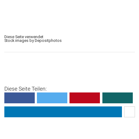
Diese Seite verwendet
Stock images by Depositphotos
Diese Seite Teilen: