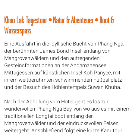
Khao Lak Tagestour • Natur & Abenteuer • Boot &
Wasserspass
Eine Ausfahrt in die idyllische Bucht von Phang Nga,
der berühmten James Bond Insel, entlang von
Mangrovenwäldern und den aufregenden
Gesteinsformationen an der Andamanensee.
Mittagessen auf künstlichen Insel Koh Panyee, mit
ihrem weltberühmten schwimmenden Fußballplatz
und der Besuch des Höhlentempels Suwan Khuha.
Nach der Abholung vom Hotel geht es los zur
wundervollen Phang Nga Bay, von wo aus es mit einem
traditionellen Longtailboot entlang der
Mangrovenwälder und der eindrucksvollen Felsen
weitergeht. Anschließend folgt eine kurze Kanutour