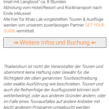
Insel mit Langboot" ca. 8 Stunden
Abholung vom Hotel/Resort und Rücktransport nach
Ende inklusive!
Alle hier für Khao Lak vorgestellten Touren & Ausflüge
werden von unserem zuverlässigen Partner
GET YOUR
GUIDE
vermittelt.
⇒ Weitere Infos und Buchung ⇐
Thailandsun ist nicht der Veranstalter der Touren und
übernimmt keine Haftung oder Gewähr für die
Richtigkeit der oben genannten Tourbeschreibung
oder exakte Ausführung wie beschrieben. Touren und
auch die Reihenfolge der Ausflugsziele können sich
wetterbedingt, oder aus anderen Gründen ändern, oder
im Falle eines Tourausfalles auf andere Anbieter mit
leicht anderem Programm umgebucht werden.