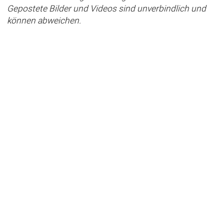
Gepostete Bilder und Videos sind unverbindlich und
können abweichen.