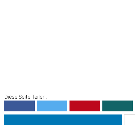
Diese Seite Teilen: