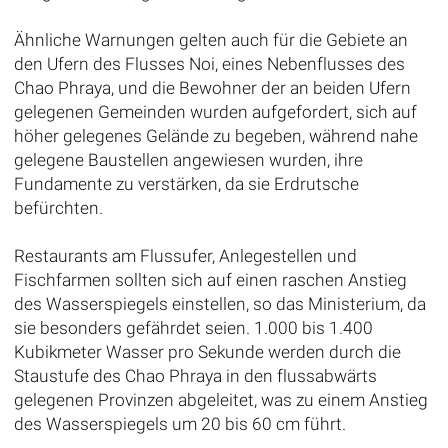
Ähnliche Warnungen gelten auch für die Gebiete an
den Ufern des Flusses Noi, eines Nebenflusses des
Chao Phraya, und die Bewohner der an beiden Ufern
gelegenen Gemeinden wurden aufgefordert, sich auf
höher gelegenes Gelände zu begeben, während nahe
gelegene Baustellen angewiesen wurden, ihre
Fundamente zu verstärken, da sie Erdrutsche
befürchten.
Restaurants am Flussufer, Anlegestellen und
Fischfarmen sollten sich auf einen raschen Anstieg
des Wasserspiegels einstellen, so das Ministerium, da
sie besonders gefährdet seien. 1.000 bis 1.400
Kubikmeter Wasser pro Sekunde werden durch die
Staustufe des Chao Phraya in den flussabwärts
gelegenen Provinzen abgeleitet, was zu einem Anstieg
des Wasserspiegels um 20 bis 60 cm führt.