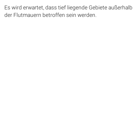
Es wird erwartet, dass tief liegende Gebiete außerhalb
der Flutmauern betroffen sein werden.