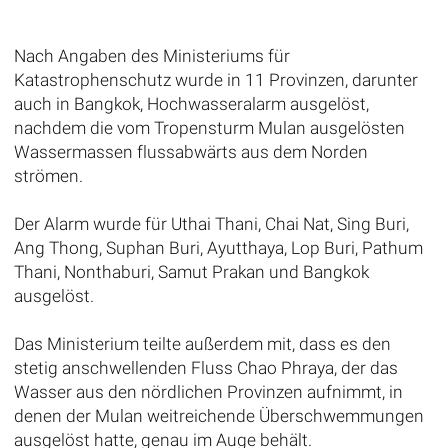
Nach Angaben des Ministeriums für
Katastrophenschutz wurde in 11 Provinzen, darunter
auch in Bangkok, Hochwasseralarm ausgelöst,
nachdem die vom Tropensturm Mulan ausgelösten
Wassermassen flussabwärts aus dem Norden
strömen.
Der Alarm wurde für Uthai Thani, Chai Nat, Sing Buri,
Ang Thong, Suphan Buri, Ayutthaya, Lop Buri, Pathum
Thani, Nonthaburi, Samut Prakan und Bangkok
ausgelöst.
Das Ministerium teilte außerdem mit, dass es den
stetig anschwellenden Fluss Chao Phraya, der das
Wasser aus den nördlichen Provinzen aufnimmt, in
denen der Mulan weitreichende Überschwemmungen
ausgelöst hatte, genau im Auge behält.