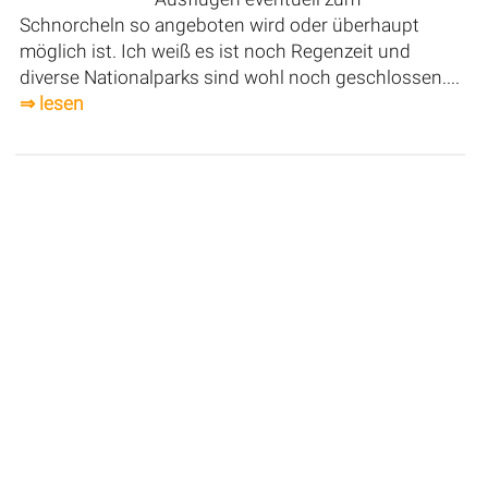
Schnorcheln so angeboten wird oder überhaupt
möglich ist. Ich weiß es ist noch Regenzeit und
diverse Nationalparks sind wohl noch geschlossen....
⇒ lesen