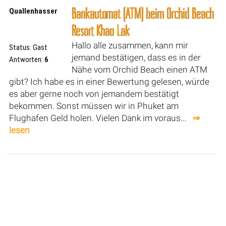
Bankautomat (ATM) beim Orchid Beach
Quallenhasser
Resort Khao Lak
Hallo alle zusammen, kann mir
Status: Gast
jemand bestätigen, dass es in der
Antworten:
6
Nähe vom Orchid Beach einen ATM
gibt? Ich habe es in einer Bewertung gelesen, würde
es aber gerne noch von jemandem bestätigt
bekommen. Sonst müssen wir in Phuket am
Flughafen Geld holen. Vielen Dank im voraus...
⇒
lesen