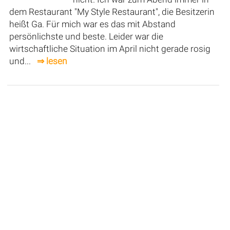
dem Restaurant "My Style Restaurant", die Besitzerin
heißt Ga. Für mich war es das mit Abstand
persönlichste und beste. Leider war die
wirtschaftliche Situation im April nicht gerade rosig
und...
⇒ lesen