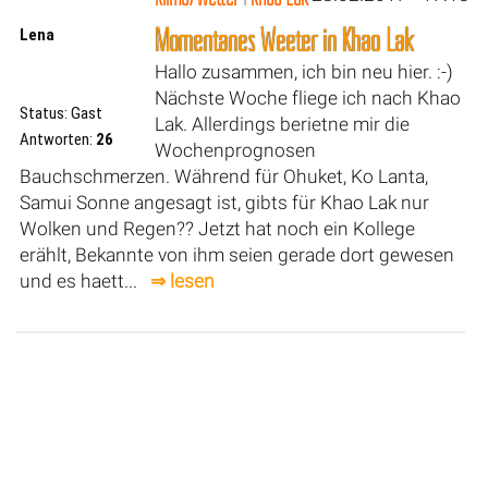
Momentanes Weeter in Khao Lak
Lena
Hallo zusammen, ich bin neu hier. :-)
Nächste Woche fliege ich nach Khao
Status: Gast
Lak. Allerdings berietne mir die
Antworten:
26
Wochenprognosen
Bauchschmerzen. Während für Ohuket, Ko Lanta,
Samui Sonne angesagt ist, gibts für Khao Lak nur
Wolken und Regen?? Jetzt hat noch ein Kollege
erählt, Bekannte von ihm seien gerade dort gewesen
und es haett...
⇒ lesen