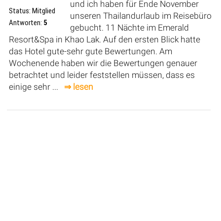
und ich haben für Ende November
Status: Mitglied
unseren Thailandurlaub im Reisebüro
Antworten:
5
gebucht. 11 Nächte im Emerald
Resort&Spa in Khao Lak. Auf den ersten Blick hatte
das Hotel gute-sehr gute Bewertungen. Am
Wochenende haben wir die Bewertungen genauer
betrachtet und leider feststellen müssen, dass es
einige sehr ...
⇒ lesen