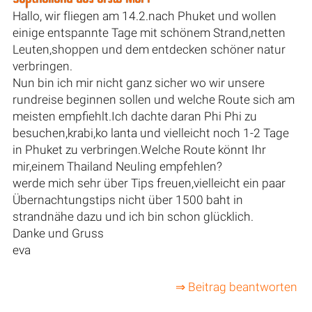
Hallo, wir fliegen am 14.2.nach Phuket und wollen
einige entspannte Tage mit schönem Strand,netten
Leuten,shoppen und dem entdecken schöner natur
verbringen.
Nun bin ich mir nicht ganz sicher wo wir unsere
rundreise beginnen sollen und welche Route sich am
meisten empfiehlt.Ich dachte daran Phi Phi zu
besuchen,krabi,ko lanta und vielleicht noch 1-2 Tage
in Phuket zu verbringen.Welche Route könnt Ihr
mir,einem Thailand Neuling empfehlen?
werde mich sehr über Tips freuen,vielleicht ein paar
Übernachtungstips nicht über 1500 baht in
strandnähe dazu und ich bin schon glücklich.
Danke und Gruss
eva
⇒ Beitrag beantworten