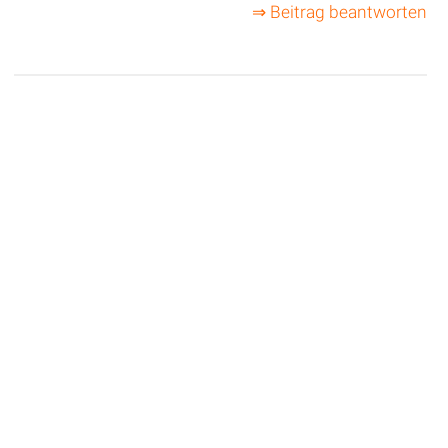
⇒ Beitrag beantworten