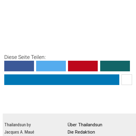
Diese Seite Teilen:
Thailandsun by
Über Thailandsun
Jacques A. Maué
Die Redaktion