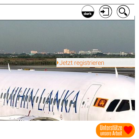
Jetzt registrieren