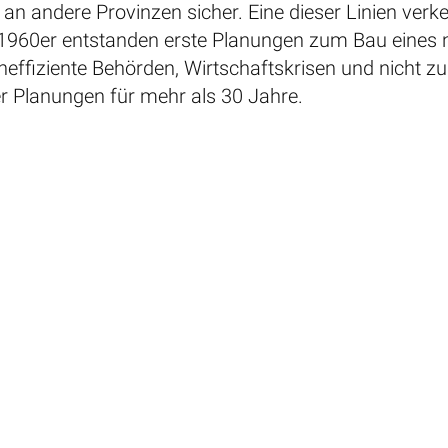
an andere Provinzen sicher. Eine dieser Linien verk
n 1960er entstanden erste Planungen zum Bau eine
neffiziente Behörden, Wirtschaftskrisen und nicht zu
 Planungen für mehr als 30 Jahre.