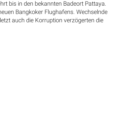
ehrt bis in den bekannten Badeort Pattaya.
s neuen Bangkoker Flughafens. Wechselnde
letzt auch die Korruption verzögerten die