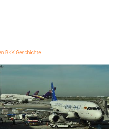
en BKK Geschichte