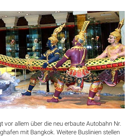
 vor allem über die neu erbaute Autobahn Nr.
ughafen mit Bangkok. Weitere Buslinien stellen