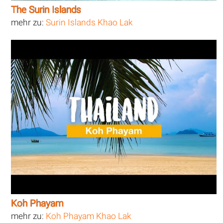
The Surin Islands
mehr zu:
Surin Islands Khao Lak
Koh Phayam
mehr zu:
Koh Phayam Khao Lak