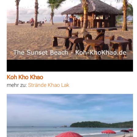
Koh Kho Khao
mehr zu:
Strände Khao Lak