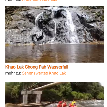
Khao Lak Chong Fah Wasserfall
mehr zu:
Sehenswertes Khao Lak