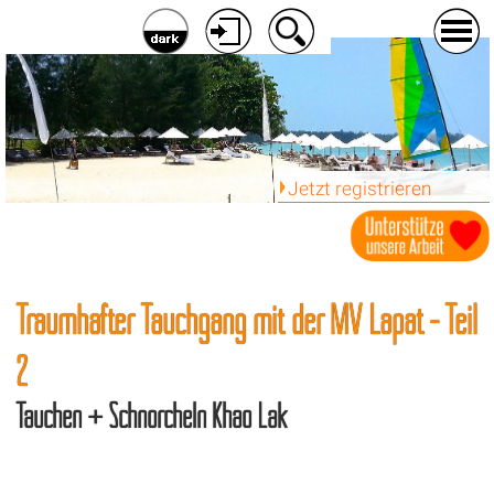
Jetzt registrieren
Traumhafter Tauchgang mit der MV Lapat - Teil
2
Tauchen + Schnorcheln Khao Lak