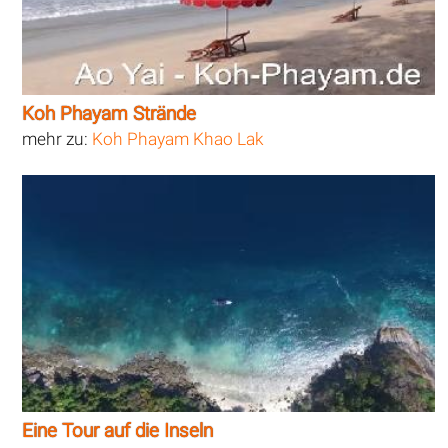
Koh Phayam Strände
mehr zu:
Koh Phayam Khao Lak
Eine Tour auf die Inseln