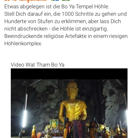
Etwas abgelegen ist die Bo Ya Tempel Höhle.
Stell Dich darauf ein, die 1000 Schritte zu gehen und
Hunderte von Stufen zu erklimmen, aber lass Dich
nicht abschrecken - die Höhle ist einzigartig.
Beeindruckende religiöse Artefakte in einem riesigen
Höhlenkomplex.
Video Wat Tham Bo Ya