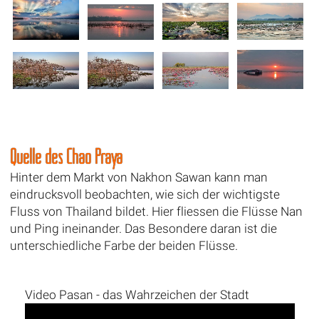
Quelle des Chao Praya
Hinter dem Markt von Nakhon Sawan kann man
eindrucksvoll beobachten, wie sich der wichtigste
Fluss von Thailand bildet. Hier fliessen die Flüsse Nan
und Ping ineinander. Das Besondere daran ist die
unterschiedliche Farbe der beiden Flüsse.
Video Pasan - das Wahrzeichen der Stadt