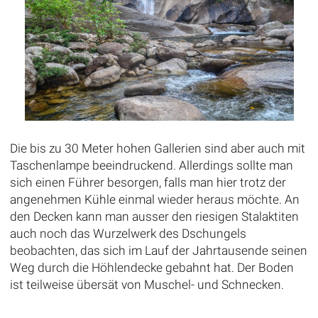
Die bis zu 30 Meter hohen Gallerien sind aber auch mit
Taschenlampe beeindruckend. Allerdings sollte man
sich einen Führer besorgen, falls man hier trotz der
angenehmen Kühle einmal wieder heraus möchte. An
den Decken kann man ausser den riesigen Stalaktiten
auch noch das Wurzelwerk des Dschungels
beobachten, das sich im Lauf der Jahrtausende seinen
Weg durch die Höhlendecke gebahnt hat. Der Boden
ist teilweise übersät von Muschel- und Schnecken.