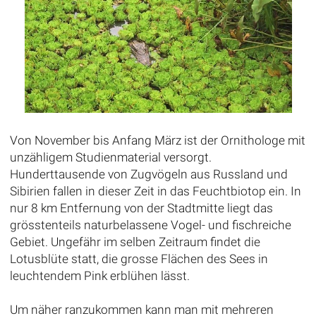
Von November bis Anfang März ist der Ornithologe mit
unzähligem Studienmaterial versorgt.
Hunderttausende von Zugvögeln aus Russland und
Sibirien fallen in dieser Zeit in das Feuchtbiotop ein. In
nur 8 km Entfernung von der Stadtmitte liegt das
grösstenteils naturbelassene Vogel- und fischreiche
Gebiet. Ungefähr im selben Zeitraum findet die
Lotusblüte statt, die grosse Flächen des Sees in
leuchtendem Pink erblühen lässt.
Um näher ranzukommen kann man mit mehreren