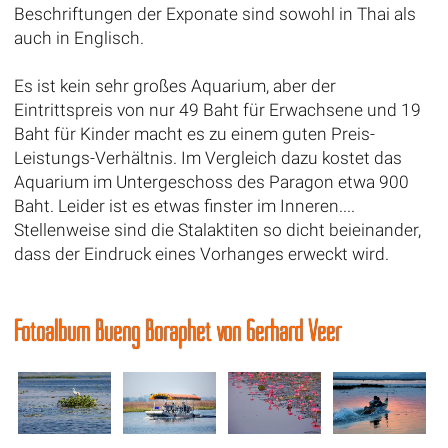
Beschriftungen der Exponate sind sowohl in Thai als
auch in Englisch.
Es ist kein sehr großes Aquarium, aber der
Eintrittspreis von nur 49 Baht für Erwachsene und 19
Baht für Kinder macht es zu einem guten Preis-
Leistungs-Verhältnis. Im Vergleich dazu kostet das
Aquarium im Untergeschoss des Paragon etwa 900
Baht. Leider ist es etwas finster im Inneren....
Stellenweise sind die Stalaktiten so dicht beieinander,
dass der Eindruck eines Vorhanges erweckt wird.
Fotoalbum Bueng Boraphet von Gerhard Veer