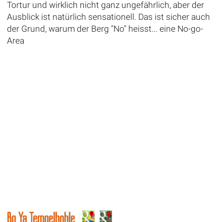
Tortur und wirklich nicht ganz ungefährlich, aber der
Ausblick ist natürlich sensationell. Das ist sicher auch
der Grund, warum der Berg "No" heisst... eine No-go-
Area
Bo Ya Tempelhöhle