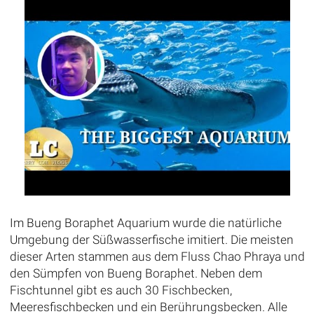
Im Bueng Boraphet Aquarium wurde die natürliche
Umgebung der Süßwasserfische imitiert. Die meisten
dieser Arten stammen aus dem Fluss Chao Phraya und
den Sümpfen von Bueng Boraphet. Neben dem
Fischtunnel gibt es auch 30 Fischbecken,
Meeresfischbecken und ein Berührungsbecken. Alle