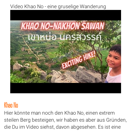
Video Khao No - eine gruselige Wanderung
Khao No
Hier könnte man noch den Khao No, einen extrem
steilen Berg besteigen, wir haben es aber aus Gründen,
die Du im Video siehst, davon abgesehen. Es ist eine