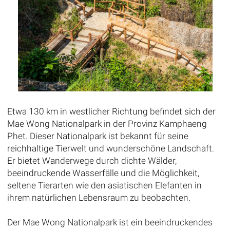
Etwa 130 km in westlicher Richtung befindet sich der
Mae Wong Nationalpark in der Provinz Kamphaeng
Phet. Dieser Nationalpark ist bekannt für seine
reichhaltige Tierwelt und wunderschöne Landschaft.
Er bietet Wanderwege durch dichte Wälder,
beeindruckende Wasserfälle und die Möglichkeit,
seltene Tierarten wie den asiatischen Elefanten in
ihrem natürlichen Lebensraum zu beobachten.
Der Mae Wong Nationalpark ist ein beeindruckendes