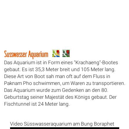
Süsswasser Aquarium
Das Aquarium ist in Form eines "Krachaeng"-Bootes
gebaut. Es ist 35,3 Meter breit und 105 Meter lang.
Diese Art von Boot sah man oft auf dem Fluss in
Paknam Pho schwimmen, um Waren zu transportieren.
Das Aquarium wurde zum Gedenken an den 80.
Geburtstag seiner Majestät des Königs gebaut. Der
Fischtunnel ist 24 Meter lang.
Video Süsswasseraquarium am Bung Boraphet