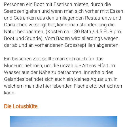
Personen ein Boot mit Esstisch mieten, durch die
Seerosen gleiten und wenn man sich vorher mitt Essen
und Getränken aus den umliegenden Restaurants und
Garküchen versorgt hat, kann man stundenlang die
Natur beobachten. (Kosten ca. 180 Bath / 4.5 EUR pro
Boot und Stunde). Vom Baden wird allerdings wegen
der ab und an vorhandenen Grossreptilien abgeraten.
Ein bisschen Zeit sollte man sich auch für das
Museum nehmen, um die unzählige Artenvielfalt im
Wasser aus der Nähe zu betrachten. Innerhalb des
Geländes befindet sich auch ein kleines Aquarium, in
welchem man die hier lebenden Fische etc. betrachten
kann.
Die Lotusblüte