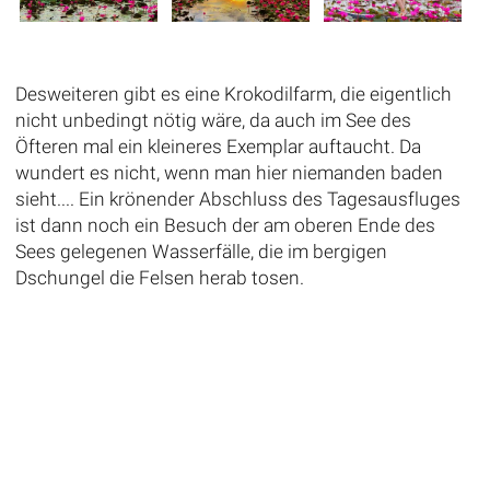
Desweiteren gibt es eine Krokodilfarm, die eigentlich
nicht unbedingt nötig wäre, da auch im See des
Öfteren mal ein kleineres Exemplar auftaucht. Da
wundert es nicht, wenn man hier niemanden baden
sieht.... Ein krönender Abschluss des Tagesausfluges
ist dann noch ein Besuch der am oberen Ende des
Sees gelegenen Wasserfälle, die im bergigen
Dschungel die Felsen herab tosen.