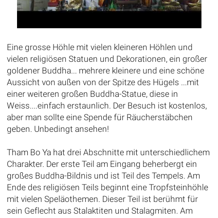
Eine grosse Höhle mit vielen kleineren Höhlen und
vielen religiösen Statuen und Dekorationen, ein großer
goldener Buddha... mehrere kleinere und eine schöne
Aussicht von außen von der Spitze des Hügels ...mit
einer weiteren großen Buddha-Statue, diese in
Weiss....einfach erstaunlich. Der Besuch ist kostenlos,
aber man sollte eine Spende für Räucherstäbchen
geben. Unbedingt ansehen!
Tham Bo Ya hat drei Abschnitte mit unterschiedlichem
Charakter. Der erste Teil am Eingang beherbergt ein
großes Buddha-Bildnis und ist Teil des Tempels. Am
Ende des religiösen Teils beginnt eine Tropfsteinhöhle
mit vielen Speläothemen. Dieser Teil ist berühmt für
sein Geflecht aus Stalaktiten und Stalagmiten. Am