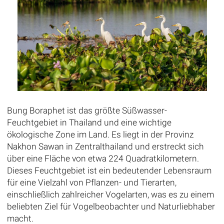
Bung Boraphet ist das größte Süßwasser-
Feuchtgebiet in Thailand und eine wichtige
ökologische Zone im Land. Es liegt in der Provinz
Nakhon Sawan in Zentralthailand und erstreckt sich
über eine Fläche von etwa 224 Quadratkilometern.
Dieses Feuchtgebiet ist ein bedeutender Lebensraum
für eine Vielzahl von Pflanzen- und Tierarten,
einschließlich zahlreicher Vogelarten, was es zu einem
beliebten Ziel für Vogelbeobachter und Naturliebhaber
macht.