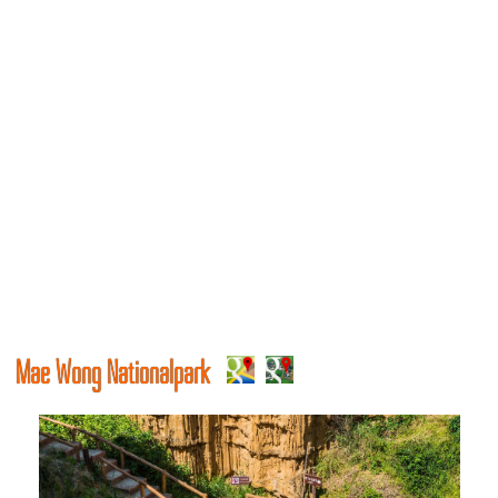
Mae Wong Nationalpark