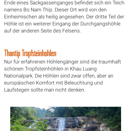
Ende eines Sackgassenganges befindet sich ein Teich
namens Bo Nam Thip. Dieser Ort wird von den
Einheimischen als heilig angesehen. Der dritte Teil der
Höhle ist ein weiterer Eingang der Durchgangshöhle
auf der anderen Seite des Felsens.
Thantip Tropfsteinhöhlen
Nur für erfahrenen Höhlengänger sind die traumhaft
schönen Tropfsteinhöhlen in Khau Luang
Nationalpark. Die Höhlen sind zwar offen, aber an
europäischen Komfort mit Beleuchtung und
Laufstegen sollte man nicht denken.