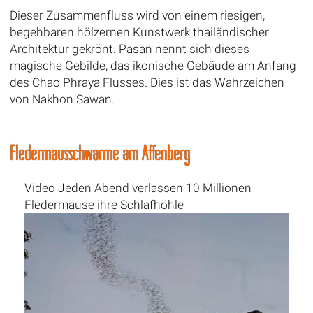
Dieser Zusammenfluss wird von einem riesigen,
begehbaren hölzernen Kunstwerk thailändischer
Architektur gekrönt. Pasan nennt sich dieses
magische Gebilde, das ikonische Gebäude am Anfang
des Chao Phraya Flusses. Dies ist das Wahrzeichen
von Nakhon Sawan.
Fledermausschwärme am Affenberg
Video Jeden Abend verlassen 10 Millionen
Fledermäuse ihre Schlafhöhle