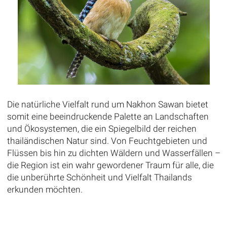
Die natürliche Vielfalt rund um Nakhon Sawan bietet
somit eine beeindruckende Palette an Landschaften
und Ökosystemen, die ein Spiegelbild der reichen
thailändischen Natur sind. Von Feuchtgebieten und
Flüssen bis hin zu dichten Wäldern und Wasserfällen –
die Region ist ein wahr gewordener Traum für alle, die
die unberührte Schönheit und Vielfalt Thailands
erkunden möchten.