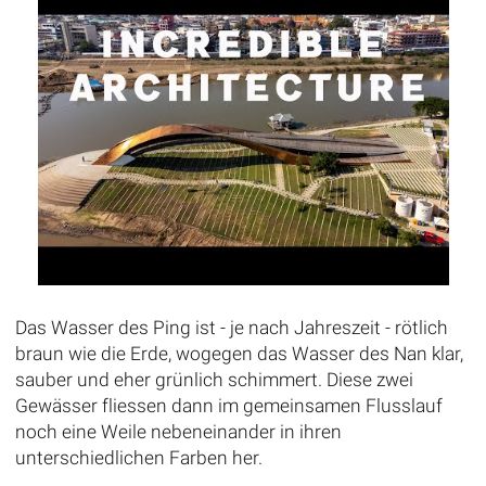
Das Wasser des Ping ist - je nach Jahreszeit - rötlich
braun wie die Erde, wogegen das Wasser des Nan klar,
sauber und eher grünlich schimmert. Diese zwei
Gewässer fliessen dann im gemeinsamen Flusslauf
noch eine Weile nebeneinander in ihren
unterschiedlichen Farben her.