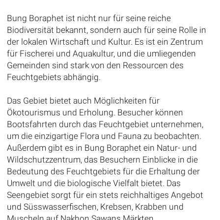
Bung Boraphet ist nicht nur für seine reiche
Biodiversität bekannt, sondern auch für seine Rolle in
der lokalen Wirtschaft und Kultur. Es ist ein Zentrum
für Fischerei und Aquakultur, und die umliegenden
Gemeinden sind stark von den Ressourcen des
Feuchtgebiets abhängig.
Das Gebiet bietet auch Möglichkeiten für
Ökotourismus und Erholung. Besucher können
Bootsfahrten durch das Feuchtgebiet unternehmen,
um die einzigartige Flora und Fauna zu beobachten.
Außerdem gibt es in Bung Boraphet ein Natur- und
Wildschutzzentrum, das Besuchern Einblicke in die
Bedeutung des Feuchtgebiets für die Erhaltung der
Umwelt und die biologische Vielfalt bietet. Das
Seengebiet sorgt für ein stets reichhaltiges Angebot
und Süsswasserfischen, Krebsen, Krabben und
Muscheln auf Nakhon Sawans Märkten.