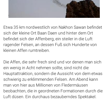
Etwa 35 km nordwestlich von Nakhon Sawan befindet
sich der kleine Ort Baan Daen und hinter dem Ort
befindet sich der Affenberg, ein steiler in die Luft
ragender Felsen, an dessen Fuß sich Hunderte von
kleinen Affen rumtreiben.
Die Affen, die sehr frech sind und vor denen man sich
ein wenig in Acht nehmen sollte, sind nicht die
Hauptattraktion, sondern die Aussicht von dem etwas
schwierig zu erklimmenden Felsen. Am Abend kann
man von hier aus Millionen von Fledermäusen
beobachten, die in geordneten Formationen durch die
Luft düsen. Ein durchaus bezauberndes Spektakel.