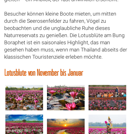
Besucher können kleine Boote mieten, um mitten
durch die Seerosenfelder zu fahren, Vögel zu
beobachten und die unglaubliche Ruhe dieses
Naturreservats zu genießen. Die Lotusblüte am Bung
Boraphet ist ein saisonales Highlight, das man
gesehen haben muss, wenn man Thailand abseits der
klassischen Touristenziele erleben möchte.
Lotusblüte von November bis Januar