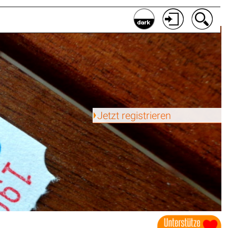
Jetzt registrieren