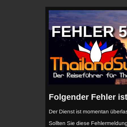
FEHLER 50
Folgender Fehler ist
Der Dienst ist momentan überlas
Sollten Sie diese Fehlermeldung