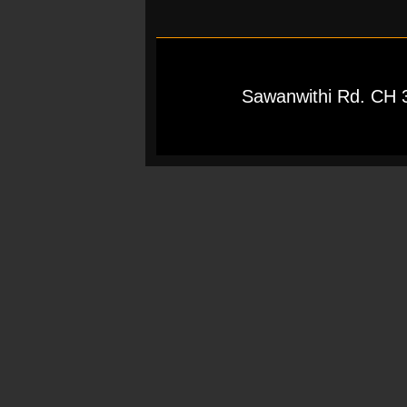
Sawanwithi Rd. CH 