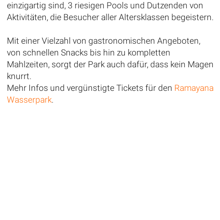
einzigartig sind, 3 riesigen Pools und Dutzenden von
Aktivitäten, die Besucher aller Altersklassen begeistern.
Mit einer Vielzahl von gastronomischen Angeboten,
von schnellen Snacks bis hin zu kompletten
Mahlzeiten, sorgt der Park auch dafür, dass kein Magen
knurrt.
Mehr Infos und vergünstigte Tickets für den
Ramayana
Wasserpark
.