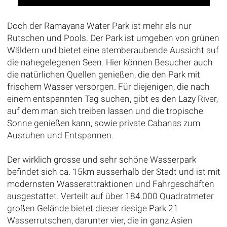
Doch der Ramayana Water Park ist mehr als nur
Rutschen und Pools. Der Park ist umgeben von grünen
Wäldern und bietet eine atemberaubende Aussicht auf
die nahegelegenen Seen. Hier können Besucher auch
die natürlichen Quellen genießen, die den Park mit
frischem Wasser versorgen. Für diejenigen, die nach
einem entspannten Tag suchen, gibt es den Lazy River,
auf dem man sich treiben lassen und die tropische
Sonne genießen kann, sowie private Cabanas zum
Ausruhen und Entspannen.
Der wirklich grosse und sehr schöne Wasserpark
befindet sich ca. 15km ausserhalb der Stadt und ist mit
modernsten Wasserattraktionen und Fahrgeschäften
ausgestattet. Verteilt auf über 184.000 Quadratmeter
großen Gelände bietet dieser riesige Park 21
Wasserrutschen, darunter vier, die in ganz Asien