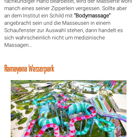
fachkundiger Hand bearbeitet, wird der Massierte wohl
manch eines seiner Zipperlein vergessen. Sollte aber
an dem Institut ein Schild mit
"Bodymassage"
angebracht sein und die Masseusen in einem
Schaufenster zur Auswahl stehen, dann handelt es
sich wahrscheinlich nicht um medizinische
Massagen...
Ramayana Wasserpark