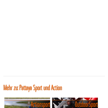
Mehr zu: Pattaya Sport und Action
Actionsport
Outdoor Sport