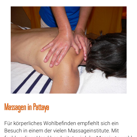
Massagen in Pattaya
Für körperliches Wohlbefinden empfiehlt sich ein
Besuch in einem der vielen Massageinstitute. Mit