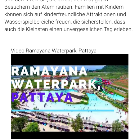
Besuchern den Atem rauben. Familien mit Kindern
können sich auf kinderfreundliche Attraktionen und
Wasserspielbereiche freuen, die sicherstellen, dass
auch die Kleinsten einen unvergesslichen Tag erleben.
Video Ramayana Waterpark, Pattaya