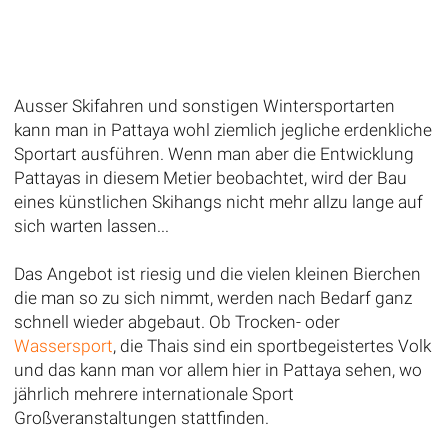
Ausser Skifahren und sonstigen Wintersportarten
kann man in Pattaya wohl ziemlich jegliche erdenkliche
Sportart ausführen. Wenn man aber die Entwicklung
Pattayas in diesem Metier beobachtet, wird der Bau
eines künstlichen Skihangs nicht mehr allzu lange auf
sich warten lassen...
Das Angebot ist riesig und die vielen kleinen Bierchen
die man so zu sich nimmt, werden nach Bedarf ganz
schnell wieder abgebaut. Ob Trocken- oder
Wassersport
, die Thais sind ein sportbegeistertes Volk
und das kann man vor allem hier in Pattaya sehen, wo
jährlich mehrere internationale Sport
Großveranstaltungen stattfinden.