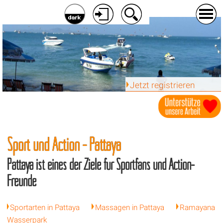
Jetzt registrieren
Sport und Action - Pattaya
Pattaya ist eines der Ziele für Sportfans und Action-
Freunde
Sportarten in Pattaya
Massagen in Pattaya
Ramayana
Wasserpark