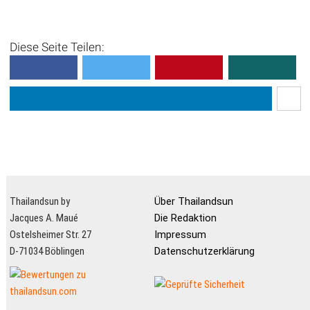
Diese Seite Teilen:
Thailandsun by
Über Thailandsun
Jacques A. Maué
Die Redaktion
Ostelsheimer Str. 27
Impressum
D-71034 Böblingen
Datenschutzerklärung