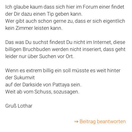
Ich glaube kaum dass sich hier im Forum einer findet
der Dir dazu einen Tip geben kann.
Wer gibt auch schon gerne zu, dass er sich eigentlich
kein Zimmer leisten kann.
Das was Du suchst findest Du nicht im Internet, diese
billigen Bruchbuden werden nicht inseriert, dass geht
leider nur über Suchen vor Ort.
Wenn es extrem billig ein soll müsste es weit hinter
der Sukumvit
auf der Darkside von Pattaya sein.
Weit ab vom Schuss, sozusagen.
Gruß Lothar
⇒ Beitrag beantworten