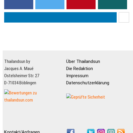
Thailandsun by
Über Thailandsun
Jacques A. Maué
Die Redaktion
Ostelsheimer Str. 27
Impressum
D-71034 Böblingen
Datenschutzerklärung
Kontakt/Anfragen