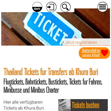
Jetzt registrieren
Thailand Tickets für Transfers ab
Khura Buri
Flugtickets, Bahntickets, Bustickets, Tickets für Fähren,
Minibusse und Minibus Charter
Hier alle verfügbaren
Tickets ab Khura Buri.