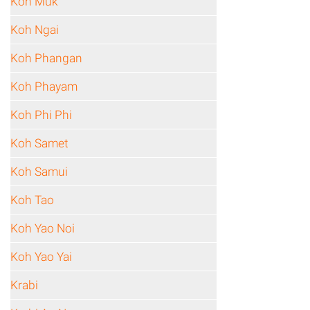
Koh Muk
Koh Ngai
Koh Phangan
Koh Phayam
Koh Phi Phi
Koh Samet
Koh Samui
Koh Tao
Koh Yao Noi
Koh Yao Yai
Krabi