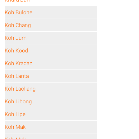
Koh Bulone
Koh Chang
Koh Jum
Koh Kood
Koh Kradan
Koh Lanta
Koh Laoliang
Koh Libong
Koh Lipe
Koh Mak