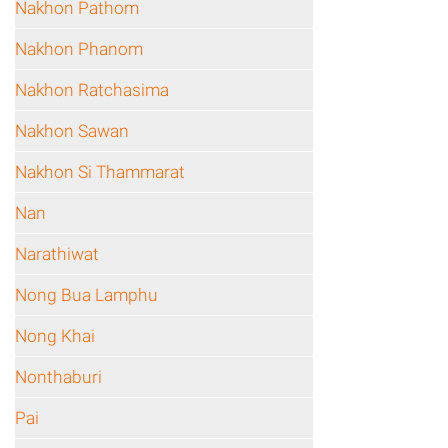
Nakhon Pathom
Nakhon Phanom
Nakhon Ratchasima
Nakhon Sawan
Nakhon Si Thammarat
Nan
Narathiwat
Nong Bua Lamphu
Nong Khai
Nonthaburi
Pai