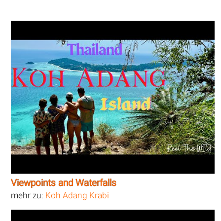
Viewpoints and Waterfalls
mehr zu:
Koh Adang Krabi