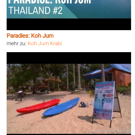
Paradies: Koh Jum
mehr zu:
Koh Jum Krabi