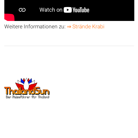
Weitere Informationen zu:
⇒ Strände Krabi