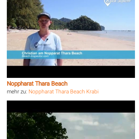
Noppharat Thara Beach
mehr zu:
Noppharat Thara Beach Krabi