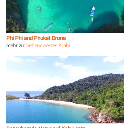
Phi Phi and Phuket Drone
mehr zu:
Sehenswertes Krabi