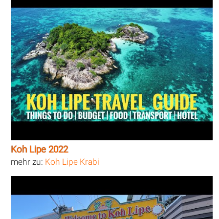
Koh Lipe 2022
mehr zu:
Koh Lipe Krabi