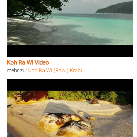
Koh Ra Wi Video
mehr zu:
Koh Ra Wi (Rawi) Krabi