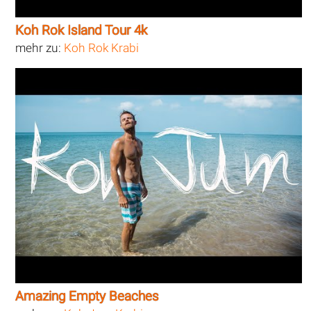
Koh Rok Island Tour 4k
mehr zu:
Koh Rok Krabi
Amazing Empty Beaches