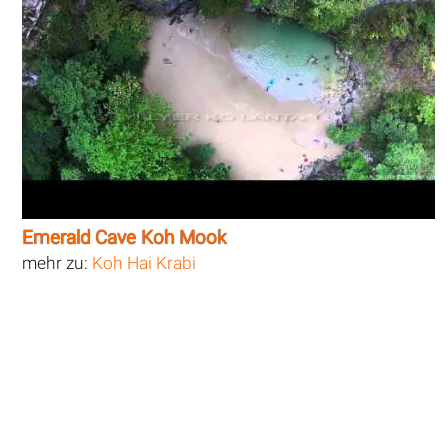
Emerald Cave Koh Mook
mehr zu:
Koh Hai Krabi