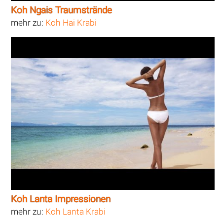
Koh Ngais Traumstrände
mehr zu:
Koh Hai Krabi
Koh Lanta Impressionen
mehr zu:
Koh Lanta Krabi