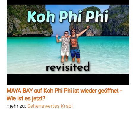
MAYA BAY auf Koh Phi Phi ist wieder geöffnet -
Wie ist es jetzt?
mehr zu:
Sehenswertes Krabi