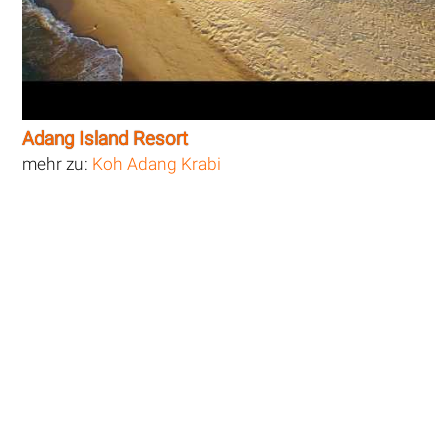
Adang Island Resort
mehr zu:
Koh Adang Krabi