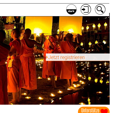
Jetzt registrieren