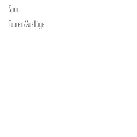
Sport
Touren/Ausflüge