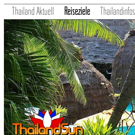
Thailand Aktuell
Reiseziele
Thailandinfo