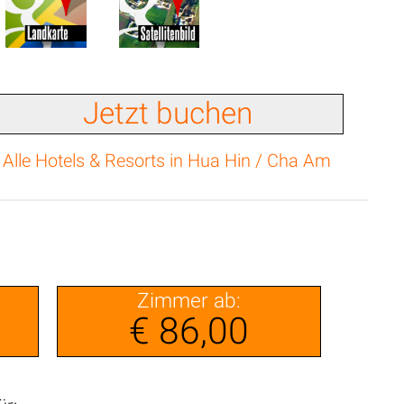
Jetzt buchen
Alle Hotels & Resorts in Hua Hin / Cha Am
Zimmer ab:
€ 86,00