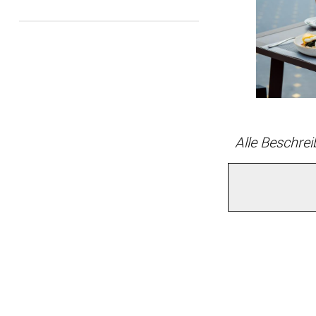
Alle Beschre