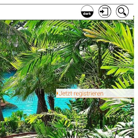
Jetzt registrieren