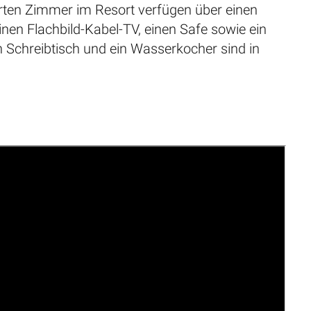
erten Zimmer im Resort verfügen über einen
einen Flachbild-Kabel-TV, einen Safe sowie ein
 Schreibtisch und ein Wasserkocher sind in