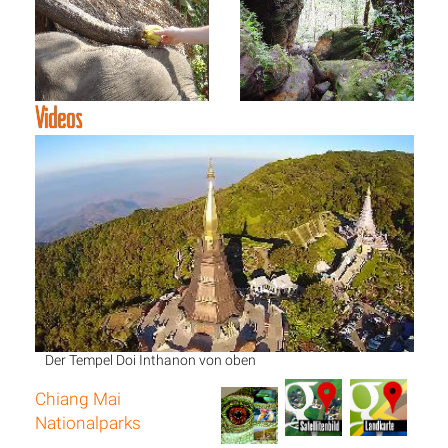
Videos
Der Tempel Doi Inthanon von oben
Chiang Mai
Nationalparks