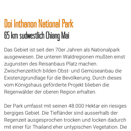
Doi Inthanon National Park
65 km südwestlich Chiang Mai
Das Gebiet ist seit den 70er Jahren als Nationalpark
ausgewiesen. Die unteren Waldregionen mußten einst
zugunsten des Reisanbaus Platz machen.
Zwischenzeitlich bilden Obst- und Gemüseanbau die
Existenzgrundlage für die Bevölkerung. Durch dieses
vom Königshaus geförderte Projekt blieben die
Regenwälder der oberen Region erhalten.
Der Park umfasst mit seinen 48.000 Hektar ein riesiges
bergiges Gebiet. Die Tiefländer sind ausserhalb der
Regenzeit ausgesprochen trocken und locken dadurch
mit einer für Thailand eher untypischen Vegetation. Die