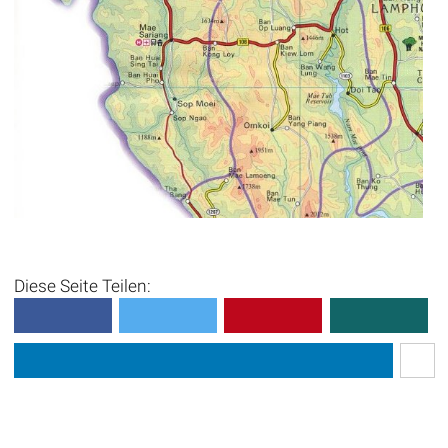
Diese Seite Teilen: