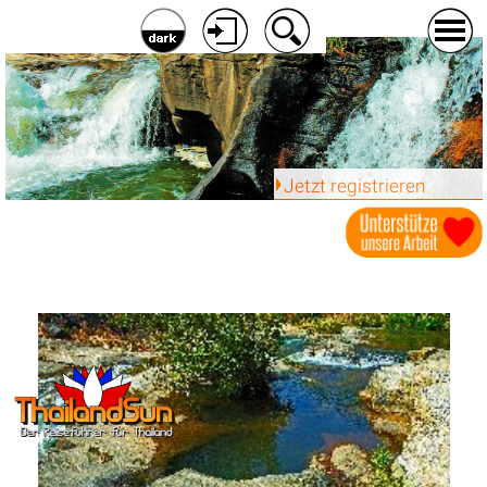
Jetzt registrieren