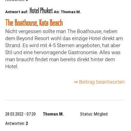
Hotel Phuket
Antwort auf:
An: Thomas M.
The Boathouse, Kata Beach
Nicht vergessen sollte man The Boathouse, neben
dem Beyond Resort wohl das einzige Hotel direkt am
Strand. Es wird mit 4-5 Sternen angeboten, hat aber
Stil und eine hervorragende Gastronomie. Alles was
man braucht findet man bereits direkt hinter dem
Hotel.
⇒ Beitrag beantworten
28.03.2022 - 07:20
Thomas M.
Status: Mitglied
Antworten:
2