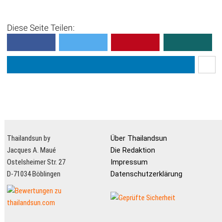
Diese Seite Teilen:
Thailandsun by
Über Thailandsun
Jacques A. Maué
Die Redaktion
Ostelsheimer Str. 27
Impressum
D-71034 Böblingen
Datenschutzerklärung