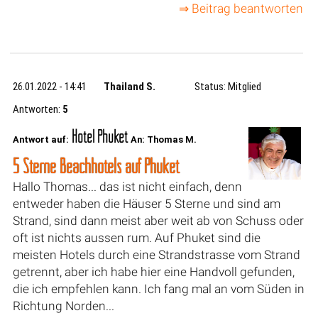
⇒ Beitrag beantworten
26.01.2022 - 14:41
Thailand S.
Status: Mitglied
Antworten:
5
Hotel Phuket
Antwort auf:
An: Thomas M.
5 Sterne Beachhotels auf Phuket
Hallo Thomas... das ist nicht einfach, denn
entweder haben die Häuser 5 Sterne und sind am
Strand, sind dann meist aber weit ab von Schuss oder
oft ist nichts aussen rum. Auf Phuket sind die
meisten Hotels durch eine Strandstrasse vom Strand
getrennt, aber ich habe hier eine Handvoll gefunden,
die ich empfehlen kann. Ich fang mal an vom Süden in
Richtung Norden...