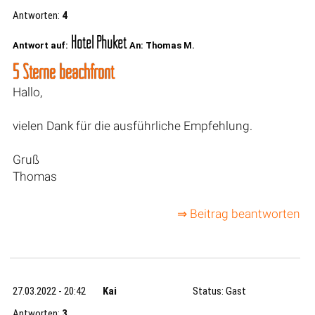
Antworten:
4
Hotel Phuket
Antwort auf:
An: Thomas M.
5 Sterne beachfront
Hallo,
vielen Dank für die ausführliche Empfehlung.
Gruß
Thomas
⇒ Beitrag beantworten
27.03.2022 - 20:42
Kai
Status: Gast
Antworten:
3