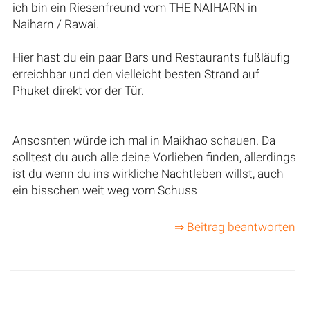
ich bin ein Riesenfreund vom THE NAIHARN in
Naiharn / Rawai.
Hier hast du ein paar Bars und Restaurants fußläufig
erreichbar und den vielleicht besten Strand auf
Phuket direkt vor der Tür.
Ansosnten würde ich mal in Maikhao schauen. Da
solltest du auch alle deine Vorlieben finden, allerdings
ist du wenn du ins wirkliche Nachtleben willst, auch
ein bisschen weit weg vom Schuss
⇒ Beitrag beantworten