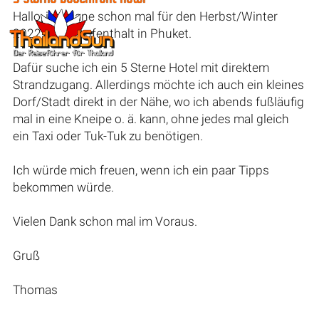
Hallo, ich plane schon mal für den Herbst/Winter
2022 einen Aufenthalt in Phuket.
Dafür suche ich ein 5 Sterne Hotel mit direktem
Strandzugang. Allerdings möchte ich auch ein kleines
Dorf/Stadt direkt in der Nähe, wo ich abends fußläufig
mal in eine Kneipe o. ä. kann, ohne jedes mal gleich
ein Taxi oder Tuk-Tuk zu benötigen.
Ich würde mich freuen, wenn ich ein paar Tipps
bekommen würde.
Vielen Dank schon mal im Voraus.
Gruß
Thomas