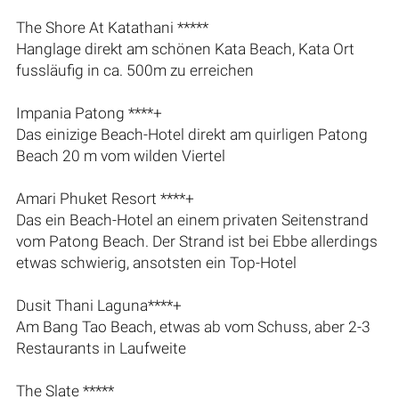
The Shore At Katathani *****
Hanglage direkt am schönen Kata Beach, Kata Ort
fussläufig in ca. 500m zu erreichen
Impania Patong ****+
Das einizige Beach-Hotel direkt am quirligen Patong
Beach 20 m vom wilden Viertel
Amari Phuket Resort ****+
Das ein Beach-Hotel an einem privaten Seitenstrand
vom Patong Beach. Der Strand ist bei Ebbe allerdings
etwas schwierig, ansotsten ein Top-Hotel
Dusit Thani Laguna****+
Am Bang Tao Beach, etwas ab vom Schuss, aber 2-3
Restaurants in Laufweite
The Slate *****