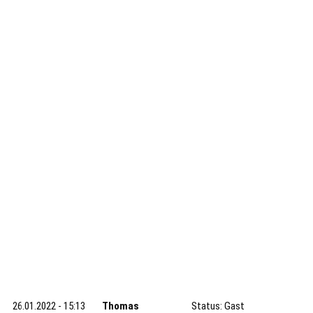
26.01.2022 - 15:13
Thomas
Status: Gast