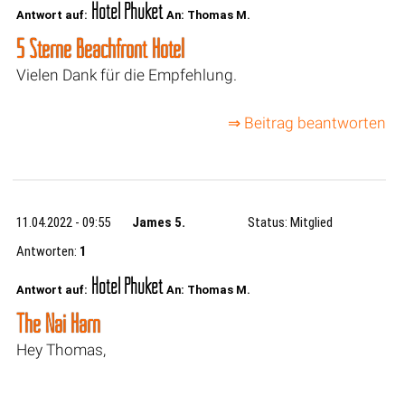
Hotel Phuket
Antwort auf:
An: Thomas M.
5 Sterne Beachfront Hotel
Vielen Dank für die Empfehlung.
⇒ Beitrag beantworten
11.04.2022 - 09:55
James 5.
Status: Mitglied
Antworten:
1
Hotel Phuket
Antwort auf:
An: Thomas M.
The Nai Harn
Hey Thomas,