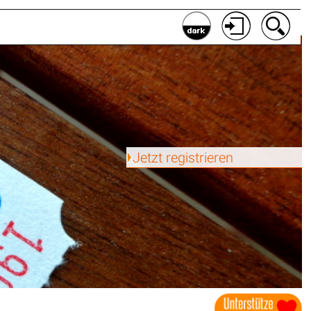
Jetzt registrieren