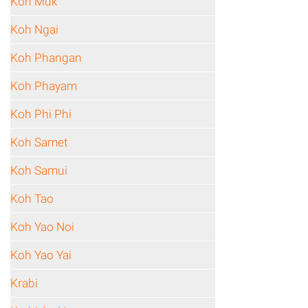
Koh Muk
Koh Ngai
Koh Phangan
Koh Phayam
Koh Phi Phi
Koh Samet
Koh Samui
Koh Tao
Koh Yao Noi
Koh Yao Yai
Krabi