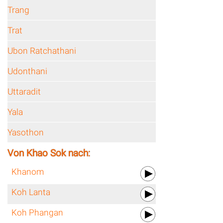
Trang
Trat
Ubon Ratchathani
Udonthani
Uttaradit
Yala
Yasothon
Von Khao Sok nach:
Khanom
Koh Lanta
Koh Phangan