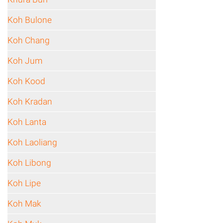
Koh Bulone
Koh Chang
Koh Jum
Koh Kood
Koh Kradan
Koh Lanta
Koh Laoliang
Koh Libong
Koh Lipe
Koh Mak