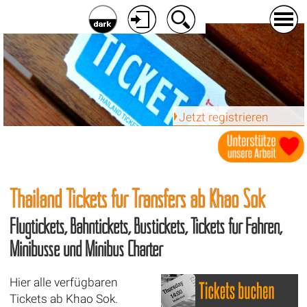
Jetzt registrieren
Thailand Tickets für Transfers ab
Khao Sok
Flugtickets, Bahntickets, Bustickets, Tickets für Fähren,
Minibusse und Minibus Charter
Hier alle verfügbaren
Tickets ab Khao Sok.