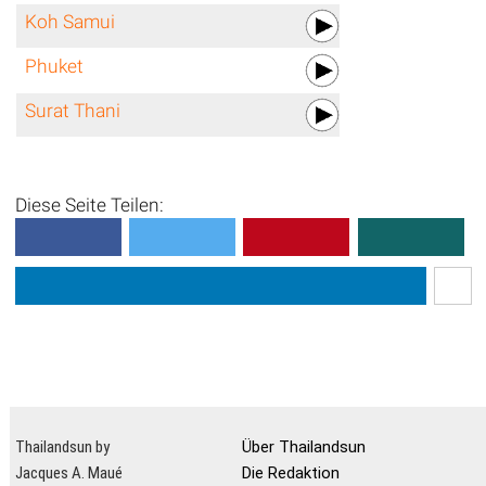
Koh Samui
Phuket
Surat Thani
Diese Seite Teilen:
Thailandsun by
Über Thailandsun
Jacques A. Maué
Die Redaktion