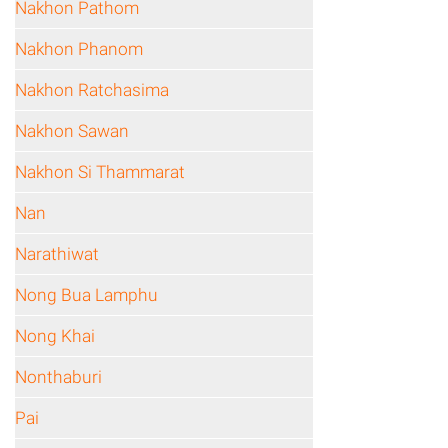
Nakhon Pathom
Nakhon Phanom
Nakhon Ratchasima
Nakhon Sawan
Nakhon Si Thammarat
Nan
Narathiwat
Nong Bua Lamphu
Nong Khai
Nonthaburi
Pai