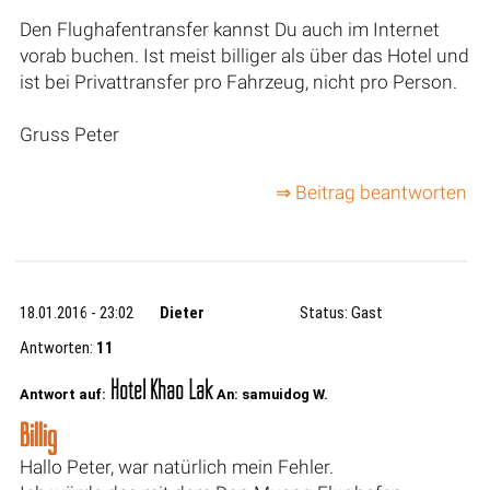
Den Flughafentransfer kannst Du auch im Internet
vorab buchen. Ist meist billiger als über das Hotel und
ist bei Privattransfer pro Fahrzeug, nicht pro Person.
Gruss Peter
⇒ Beitrag beantworten
18.01.2016 - 23:02
Dieter
Status: Gast
Antworten:
11
Hotel Khao Lak
Antwort auf:
An: samuidog W.
Billig
Hallo Peter, war natürlich mein Fehler.