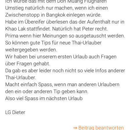
Ich würde das mit dem Don Muang Flughafen
Umstieg natürlich nur machen, wenn ich einen
Zwischenstopp in Bangkok einlegen würde.
Habe im Übereifer überlesen das der Aufenthalt nur in
Khao Lak stattfindet. Natürlich hat Peter recht.
Prima wenn hier Meinungen so ausgetauscht werden.
So können gute Tips für neue Thai-Urlauber
weitergegeben werden.
Wir haben bei unserem ersten Urlaub auch Fragen
über Fragen gehabt.
Da gab es aber leider noch nicht so viele Infos anderer
Thai-Urlauber.
Macht einfach Spass, wenn man anderen Urlaubern
den ein oder anderen Tip geben kann.
Also viel Spass im nächsten Urlaub
LG Dieter
⇒ Beitrag beantworten