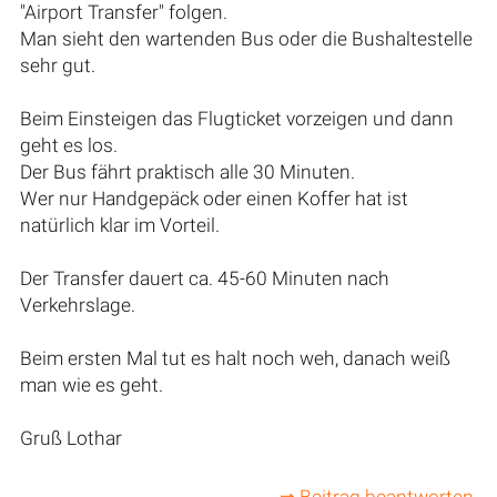
"Airport Transfer" folgen.
Man sieht den wartenden Bus oder die Bushaltestelle
sehr gut.
Beim Einsteigen das Flugticket vorzeigen und dann
geht es los.
Der Bus fährt praktisch alle 30 Minuten.
Wer nur Handgepäck oder einen Koffer hat ist
natürlich klar im Vorteil.
Der Transfer dauert ca. 45-60 Minuten nach
Verkehrslage.
Beim ersten Mal tut es halt noch weh, danach weiß
man wie es geht.
Gruß Lothar