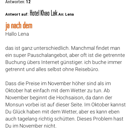
Antworten:
12
Hotel Khao Lak
Antwort auf:
An: Lena
ja nach dem
Hallo Lena
das ist ganz unterschiedlich. Manchmal findet man
ein super Pauschalangebot, aber oft ist die getrennte
Buchung übers Internet günstiger. ich buche immer
getrennt und alles selbst ohne Reisebüro.
Dass die Preise im November höher sind als im
Oktober hat einfach mit dem Wetter zu tun. Ab
November beginnt die Hochsaison, da dann der
Monsun vorbei ist auf dieser Seite. Im Oktober kannst
Du Glück haben mit dem Wetter, aber es kann eben
auch tagelang richtig schütten. Dieses Problem hast
Du im November nicht.