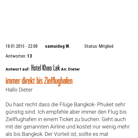
18.01.2016 - 22:08
samuidog W.
Status: Mitglied
Antworten:
13
Hotel Khao Lak
Antwort auf:
An: Dieter
immer direkt bis Zielflughafen
Hallo Dieter
Du hast recht dass die Flüge Bangkok- Phuket sehr
günstig sind. Ich empfehle aber immer den Flug bis
Zielflughafen in einem Ticket zu buchen. Geht auch
mit der genannten Airline und kostet nur wenig mehr
als bis Bangkok. Der Vorteil ist, sollte es mal