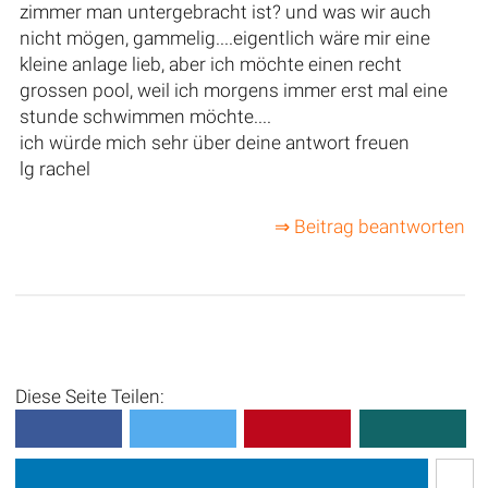
zimmer man untergebracht ist? und was wir auch
nicht mögen, gammelig....eigentlich wäre mir eine
kleine anlage lieb, aber ich möchte einen recht
grossen pool, weil ich morgens immer erst mal eine
stunde schwimmen möchte....
ich würde mich sehr über deine antwort freuen
lg rachel
⇒ Beitrag beantworten
Diese Seite Teilen: