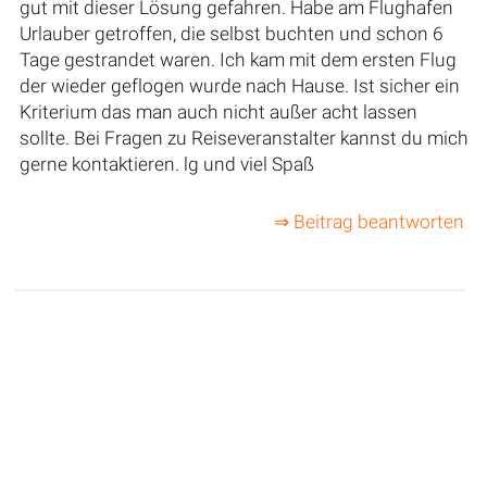
gut mit dieser Lösung gefahren. Habe am Flughafen
Urlauber getroffen, die selbst buchten und schon 6
Tage gestrandet waren. Ich kam mit dem ersten Flug
der wieder geflogen wurde nach Hause. Ist sicher ein
Kriterium das man auch nicht außer acht lassen
sollte. Bei Fragen zu Reiseveranstalter kannst du mich
gerne kontaktieren. lg und viel Spaß
⇒ Beitrag beantworten