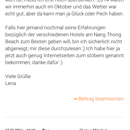
wir immerhin auch im Oktober und das Wetter war
echt gut, aber da kann man ja Glück oder Pech haben.
Falls hier jemand nochmal seine Erfahrungen
bezüglich der verschiedenen Hotels am Nang Thong
Beach zum Besten geben will, bin ich sicherlich nicht
abgeneigt, mir diese durchzulesen ;) Ich habe hier ja
jetzt auch genug Internetseiten zum stöbern genannt
bekommen, danke dafür :)
Viele Grüße
Lena
⇒ Beitrag beantworten