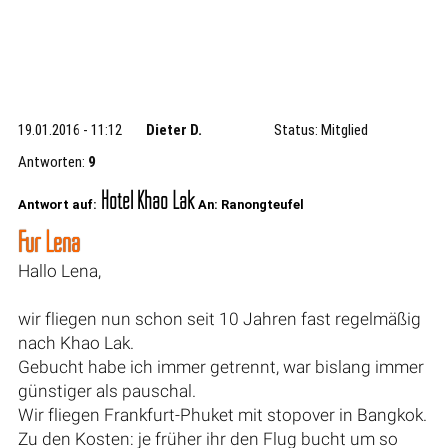
19.01.2016 - 11:12
Dieter D.
Status: Mitglied
Antworten:
9
Hotel Khao Lak
Antwort auf:
An: Ranongteufel
Für Lena
Hallo Lena,
wir fliegen nun schon seit 10 Jahren fast regelmäßig
nach Khao Lak.
Gebucht habe ich immer getrennt, war bislang immer
günstiger als pauschal.
Wir fliegen Frankfurt-Phuket mit stopover in Bangkok.
Zu den Kosten: je früher ihr den Flug bucht um so