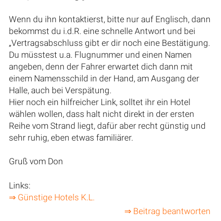
Wenn du ihn kontaktierst, bitte nur auf Englisch, dann
bekommst du i.d.R. eine schnelle Antwort und bei
„Vertragsabschluss gibt er dir noch eine Bestätigung.
Du müsstest u.a. Flugnummer und einen Namen
angeben, denn der Fahrer erwartet dich dann mit
einem Namensschild in der Hand, am Ausgang der
Halle, auch bei Verspätung.
Hier noch ein hilfreicher Link, solltet ihr ein Hotel
wählen wollen, dass halt nicht direkt in der ersten
Reihe vom Strand liegt, dafür aber recht günstig und
sehr ruhig, eben etwas familiärer.
Gruß vom Don
Links:
⇒ Günstige Hotels K.L.
⇒ Beitrag beantworten