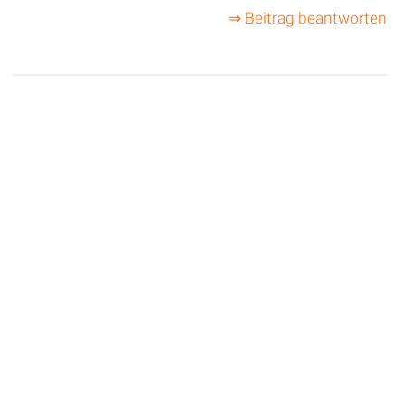
⇒ Beitrag beantworten