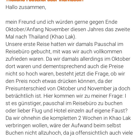
Hallo zusammen,
mein Freund und ich würden gerne gegen Ende
Oktober/Anfang November diesen Jahres das zweite
Mal nach Thailand (Khao Lak).
Unsere erste Reise hatten wir damals Pauschal im
Reisebüro gebucht, mit was wir auch vollkommen
zufrieden waren. Da wir damals allerdings im Oktober
dort waren und dementsprechend auch die Preise
nicht so hoch waren, besteht jetzt die Frage, ob wir
den Preis noch etwas drücken können, da der
Preisunterschied von Oktober und November ja doch
beträchtlich ist. Hier kommen wir zu meiner Frage: I
st es günstiger, pauschal im Reisebüro zu buchen
oder lieber Flug und Hotel einzeln auf eigene Faust?
Da wir ohnehin die kompletten 2 Wochen in Khao Lak
verbringen wollen, wäre der Aufwand beim selbst
Buchen nicht allzuhoch, da ja offensichtlich auch viele