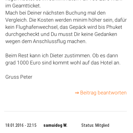
im Geamtticket.
Mach bei Deiner nächsten Buchung mal den
Vergleich. Die Kosten werden minim höher sein, dafür
kein Flughafenwechsel, das Gepäck wird bis Phuket
durchgecheckt und Du musst Dir keine Gedanken
wegen dem Anschlussflug machen.
Beim Rest kann ich Dieter zustimmen. Ob es dann
grad 1000 Euro sind kommt wohl auf das Hotel an.
Gruss Peter
⇒ Beitrag beantworten
18.01.2016 - 22:15
samuidog W.
Status: Mitglied