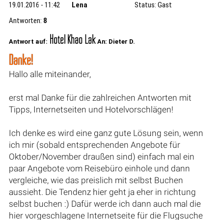
19.01.2016 - 11:42
Lena
Status: Gast
Antworten:
8
Hotel Khao Lak
Antwort auf:
An: Dieter D.
Danke!
Hallo alle miteinander,
erst mal Danke für die zahlreichen Antworten mit
Tipps, Internetseiten und Hotelvorschlägen!
Ich denke es wird eine ganz gute Lösung sein, wenn
ich mir (sobald entsprechenden Angebote für
Oktober/November draußen sind) einfach mal ein
paar Angebote vom Reisebüro einhole und dann
vergleiche, wie das preislich mit selbst Buchen
aussieht. Die Tendenz hier geht ja eher in richtung
selbst buchen :) Dafür werde ich dann auch mal die
hier vorgeschlagene Internetseite für die Flugsuche