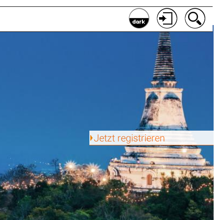
Jetzt registrieren