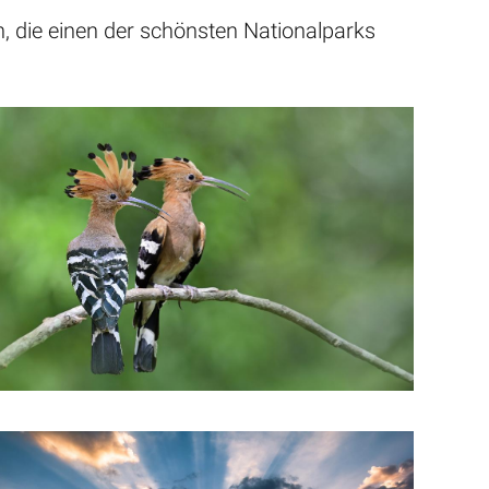
, die einen der schönsten Nationalparks