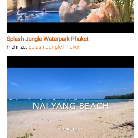
Splash Jungle Waterpark Phuket
mehr zu:
Splash Jungle Phuket