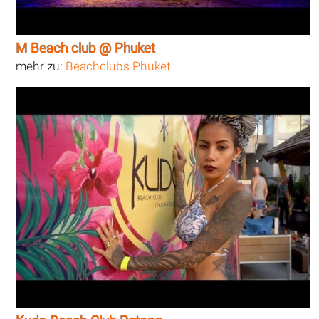
M Beach club @ Phuket
mehr zu:
Beachclubs Phuket