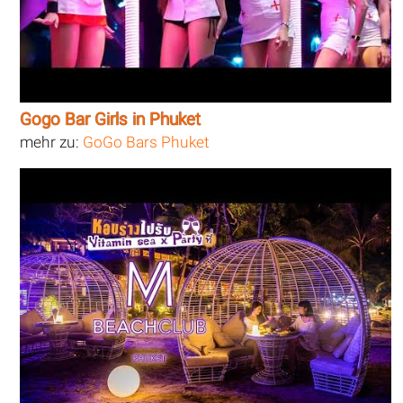
Gogo Bar Girls in Phuket
mehr zu:
GoGo Bars Phuket