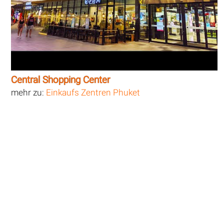
Central Shopping Center
mehr zu:
Einkaufs Zentren Phuket