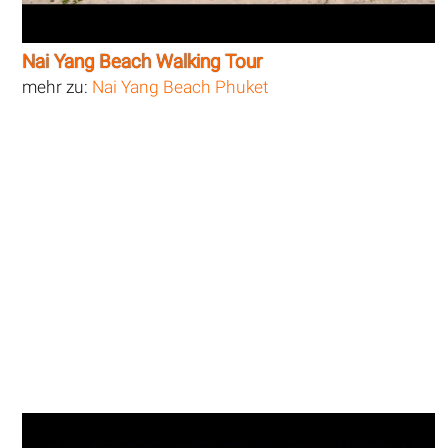
Nai Yang Beach Walking Tour
mehr zu:
Nai Yang Beach Phuket