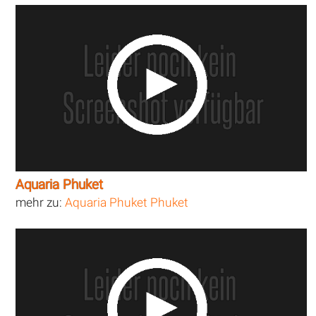
Aquaria Phuket
mehr zu:
Aquaria Phuket Phuket