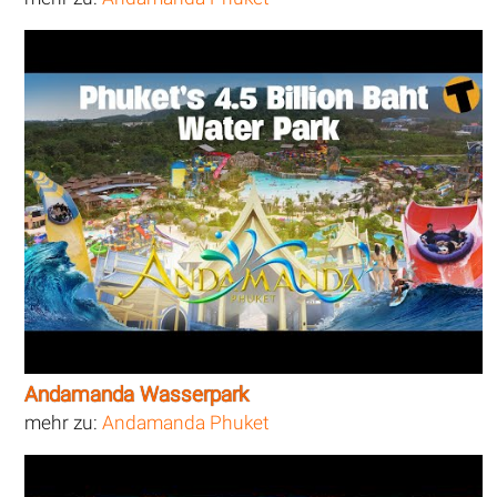
Andamanda Wasserpark
mehr zu:
Andamanda Phuket