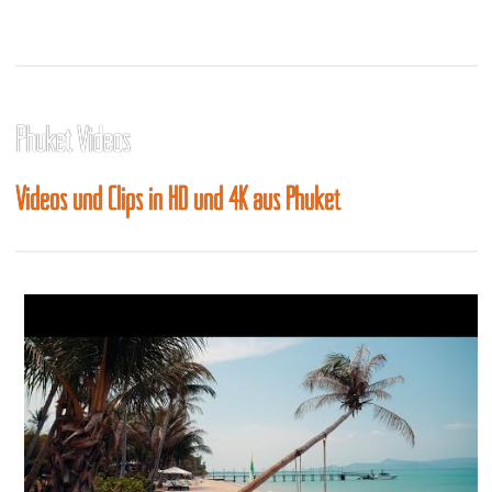
Phuket Videos
Videos und Clips in HD und 4K aus Phuket