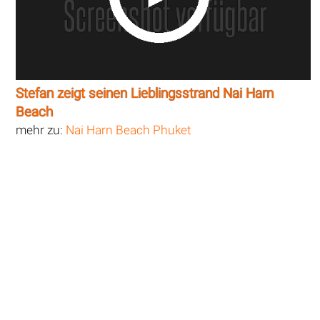
Stefan zeigt seinen Lieblingsstrand Nai Harn
Beach
mehr zu:
Nai Harn Beach Phuket