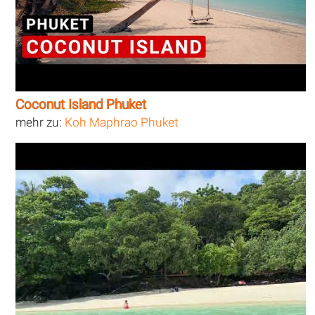
Coconut Island Phuket
mehr zu:
Koh Maphrao Phuket