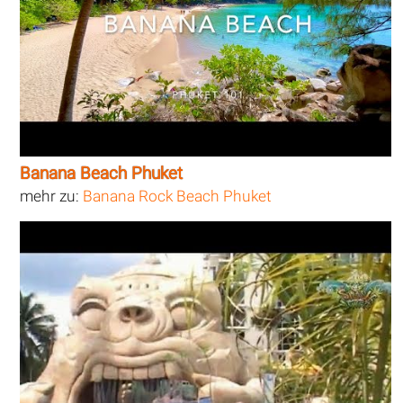
Banana Beach Phuket
mehr zu:
Banana Rock Beach Phuket