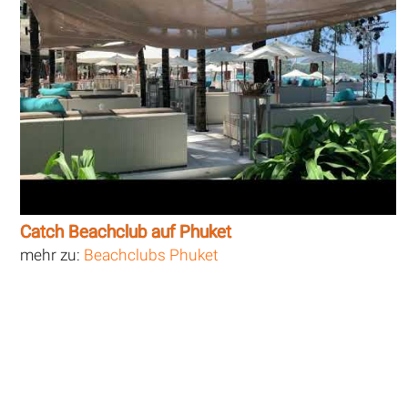
Catch Beachclub auf Phuket
mehr zu:
Beachclubs Phuket