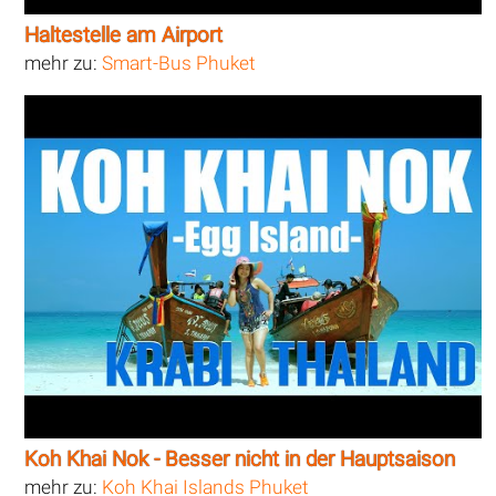
Haltestelle am Airport
mehr zu:
Smart-Bus Phuket
Koh Khai Nok - Besser nicht in der Hauptsaison
mehr zu:
Koh Khai Islands Phuket