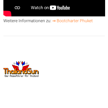
Weitere Informationen zu:
⇒ Bootcharter Phuket