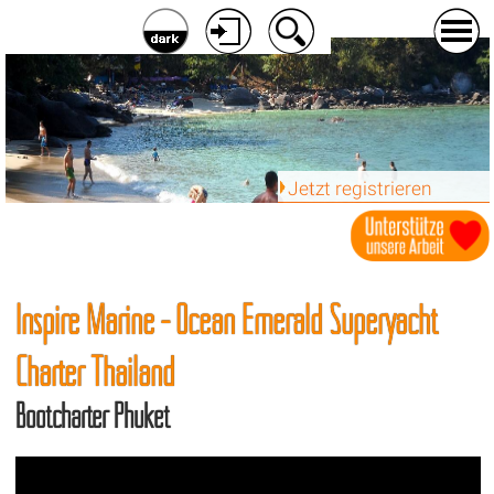
Jetzt registrieren
Inspire Marine - Ocean Emerald Superyacht
Charter Thailand
Bootcharter Phuket