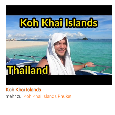
Koh Khai Islands
mehr zu:
Koh Khai Islands Phuket