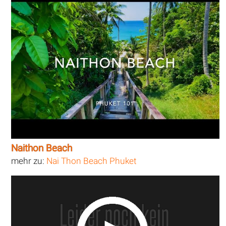
Naithon Beach
mehr zu:
Nai Thon Beach Phuket