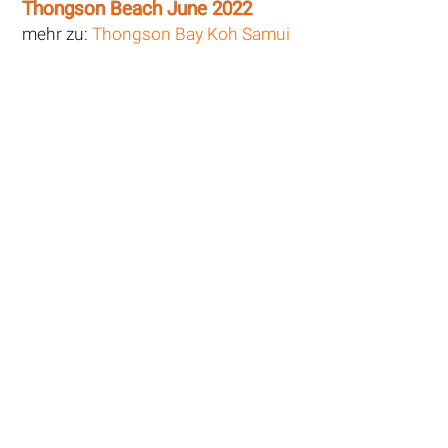
Thongson Beach June 2022
mehr zu:
Thongson Bay Koh Samui