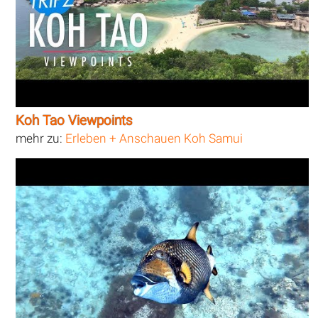
Koh Tao Viewpoints
mehr zu:
Erleben + Anschauen Koh Samui