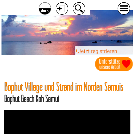
Jetzt registrieren
Bophut Village und Strand im Norden Samuis
Bophut Beach Koh Samui