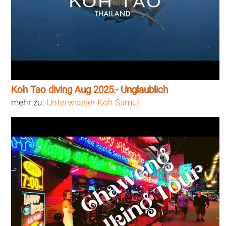
Koh Tao diving Aug 2025.- Unglaublich
mehr zu:
Unterwasser Koh Samui