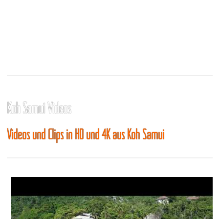
Koh Samui Videos
Videos und Clips in HD und 4K aus Koh Samui