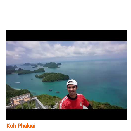
Koh Phaluai