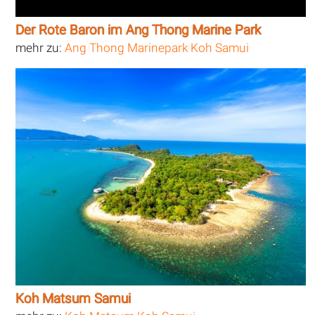
Der Rote Baron im Ang Thong Marine Park
mehr zu:
Ang Thong Marinepark Koh Samui
Koh Matsum Samui