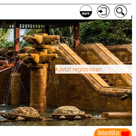
Jetzt registrieren