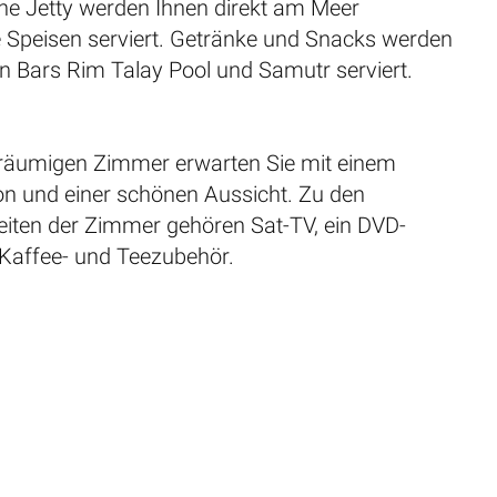
he Jetty werden Ihnen direkt am Meer
e Speisen serviert. Getränke und Snacks werden
n Bars Rim Talay Pool und Samutr serviert.
geräumigen Zimmer erwarten Sie mit einem
on und einer schönen Aussicht. Zu den
iten der Zimmer gehören Sat-TV, ein DVD-
 Kaffee- und Teezubehör.