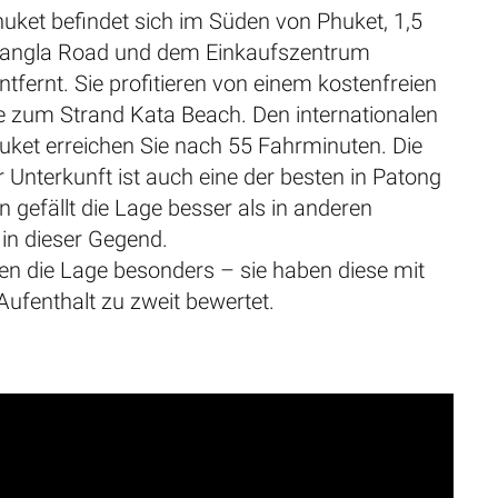
uket befindet sich im Süden von Phuket, 1,5
Bangla Road und dem Einkaufszentrum
tfernt. Sie profitieren von einem kostenfreien
ce zum Strand Kata Beach. Den internationalen
uket erreichen Sie nach 55 Fahrminuten. Die
r Unterkunft ist auch eine der besten in Patong
 gefällt die Lage besser als in anderen
in dieser Gegend.
en die Lage besonders – sie haben diese mit
 Aufenthalt zu zweit bewertet.