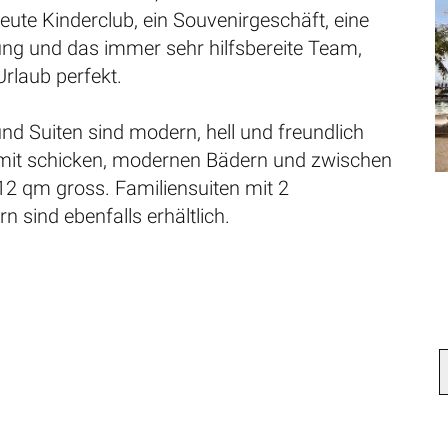
reute Kinderclub, ein Souvenirgeschäft, eine
ng und das immer sehr hilfsbereite Team,
rlaub perfekt.
nd Suiten sind modern, hell und freundlich
, mit schicken, modernen Bädern und zwischen
2 qm gross. Familiensuiten mit 2
 sind ebenfalls erhältlich.