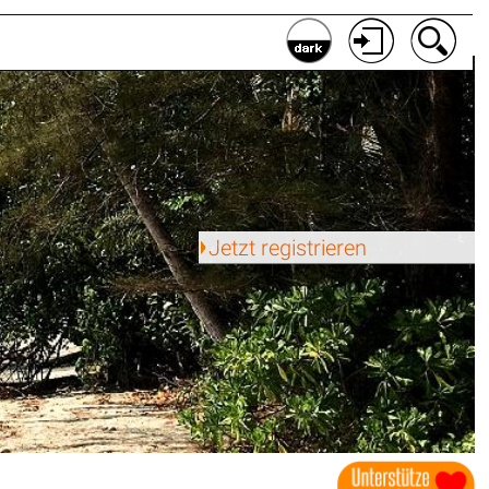
Jetzt registrieren