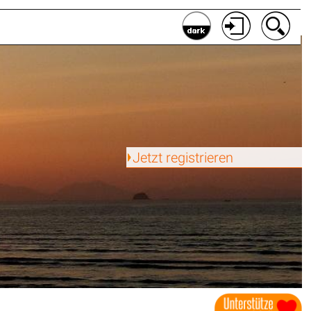
Jetzt registrieren