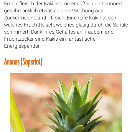
Fruchtfleisch der Kaki ist immer süßlich und erinnert
geschmacklich etwas an eine Mischung aus
Zuckermelone und Pfirsich. Eine reife Kaki hat sehr
weiches Fruchtfleisch, welches glasig durch die Schale
schimmert. Dank ihres Gehaltes an Trauben- und
Fruchtzucker sind Kakis ein fantastischer
Energiespender.
Ananas (Saperlot)