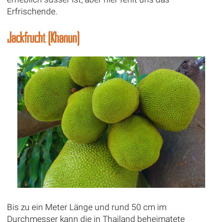
Erfrischende.
Jackfrucht (Khanun)
Bis zu ein Meter Länge und rund 50 cm im
Durchmesser kann die in Thailand beheimatete