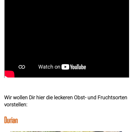
Wir wollen Dir hier die leckeren Obst- und Fruchtsorten
vorstellen:
Durian