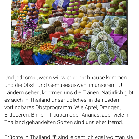
Und jedesmal, wenn wir wieder nachhause kommen
und die Obst- und Gemüseauswahl in unseren EU-
Ländern sehen, kommen uns die Tränen. Natürlich gibt
es auch in Thailand unser übliches, in den Läden
vorfindbares Obstprogramm. Wie Äpfel, Orangen,
Erdbeeren, Birnen, Trauben oder Ananas, aber viele in
Thailand gehandelten Sorten sind uns eher fremd.
Früchte in Thailand 🌴 sind, eigentlich egal wo man sie