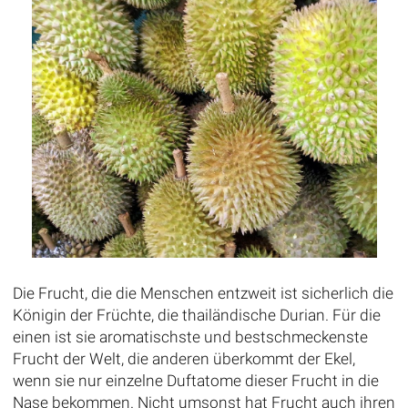
Die Frucht, die die Menschen entzweit ist sicherlich die
Königin der Früchte, die thailändische Durian. Für die
einen ist sie aromatischste und bestschmeckenste
Frucht der Welt, die anderen überkommt der Ekel,
wenn sie nur einzelne Duftatome dieser Frucht in die
Nase bekommen. Nicht umsonst hat Frucht auch ihren