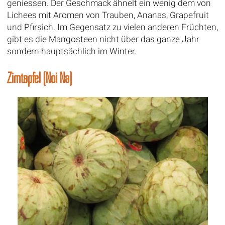
geniessen. Der Geschmack ähnelt ein wenig dem von
Lichees mit Aromen von Trauben, Ananas, Grapefruit
und Pfirsich. Im Gegensatz zu vielen anderen Früchten,
gibt es die Mangosteen nicht über das ganze Jahr
sondern hauptsächlich im Winter.
Zimtapfel (Noi Na)