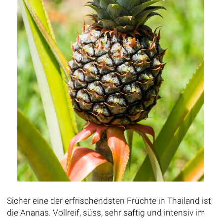
Sicher eine der erfrischendsten Früchte in Thailand ist
die Ananas. Vollreif, süss, sehr saftig und intensiv im