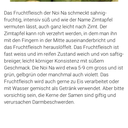
Das Fruchtfleisch der Noi Na schmeckt sahnig-
fruchtig, intensiv süß und wie der Name Zimtapfel
vermuten lässt, auch ganz leicht nach Zimt. Der
Zimtapfel kann roh verzehrt werden, in dem man ihn
mit den Fingern in der Mitte auseinanderbricht und
das Fruchtfleisch herauslöffelt. Das Fruchtfleisch ist
fast weiss und im reifen Zustand weich und von saftig-
breiiger, leicht körniger Konsistenz mit süßem
Geschmack. Die Noi Na wird etwa 5-9 cm gross und ist
grün, gelbgrün oder manchmal auch violett. Das
Fruchtfleisch wird auch gerne zu Eis verarbeitet oder
mit Wasser gemischt als Getränk verwendet. Aber bitte
vorsichtig sein, die Kerne der Samen sind giftig und
verursachen Darmbeschwerden.