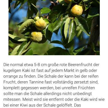
Die normal etwa 5-8 cm große rote Beerenfrucht der
kugeligen Kaki ist fast auf jedem Markt in gelb oder
orrange zu finden. Die Schale der kann bei der reifen
Frucht, deren Tannine fast vollständig zersetzt sind,
komplett gegessen werden, bei unreifen Früchten
sollte man die Schale allerdings nicht unbedingt
mitessen. Meist wird sie entfernt oder die Kaki wird wie
bei einer Kiwi aus der Schale gelöffelt. Das