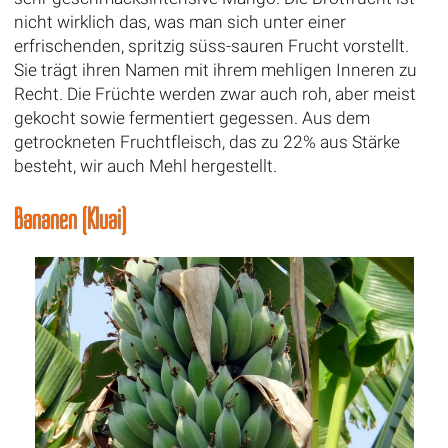
nicht wirklich das, was man sich unter einer
erfrischenden, spritzig süss-sauren Frucht vorstellt.
Sie trägt ihren Namen mit ihrem mehligen Inneren zu
Recht. Die Früchte werden zwar auch roh, aber meist
gekocht sowie fermentiert gegessen. Aus dem
getrockneten Fruchtfleisch, das zu 22% aus Stärke
besteht, wir auch Mehl hergestellt.
Bananen (Kluai)