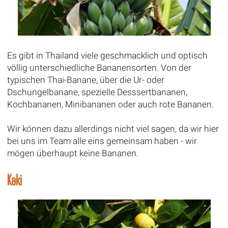
Es gibt in Thailand viele geschmacklich und optisch
völlig unterschiedliche Bananensorten. Von der
typischen Thai-Banane, über die Ur- oder
Dschungelbanane, spezielle Desssertbananen,
Kochbananen, Minibananen oder auch rote Bananen.
Wir können dazu allerdings nicht viel sagen, da wir hier
bei uns im Team alle eins gemeinsam haben - wir
mögen überhaupt keine Bananen.
Kaki