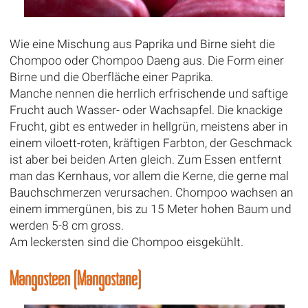
Wie eine Mischung aus Paprika und Birne sieht die
Chompoo oder Chompoo Daeng aus. Die Form einer
Birne und die Oberfläche einer Paprika.
Manche nennen die herrlich erfrischende und saftige
Frucht auch Wasser- oder Wachsapfel. Die knackige
Frucht, gibt es entweder in hellgrün, meistens aber in
einem viloett-roten, kräftigen Farbton, der Geschmack
ist aber bei beiden Arten gleich. Zum Essen entfernt
man das Kernhaus, vor allem die Kerne, die gerne mal
Bauchschmerzen verursachen. Chompoo wachsen an
einem immergünen, bis zu 15 Meter hohen Baum und
werden 5-8 cm gross.
Am leckersten sind die Chompoo eisgekühlt.
Mangosteen (Mangostane)