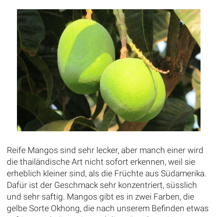
Reife Mangos sind sehr lecker, aber manch einer wird
die thailändische Art nicht sofort erkennen, weil sie
erheblich kleiner sind, als die Früchte aus Südamerika.
Dafür ist der Geschmack sehr konzentriert, süsslich
und sehr saftig. Mangos gibt es in zwei Farben, die
gelbe Sorte Okhong, die nach unserem Befinden etwas