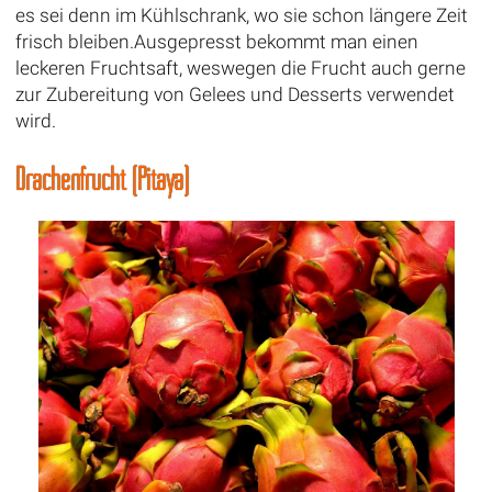
es sei denn im Kühlschrank, wo sie schon längere Zeit
frisch bleiben.Ausgepresst bekommt man einen
leckeren Fruchtsaft, weswegen die Frucht auch gerne
zur Zubereitung von Gelees und Desserts verwendet
wird.
Drachenfrucht (Pitaya)