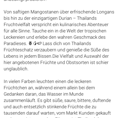
Von saftigen Mangostanen über erfrischende Longans
bis hin zu der einzigartigen Durian – Thailands
Fruchtvielfalt verspricht ein kulinarisches Abenteuer
für alle Sinne. Tauche ein in die Welt der tropischen
Leckereien und erlebe den wahren Geschmack des
Paradieses. 🍍🥭🍉 Lass dich von Thailands
Früchteschatz verzaubern und genieße die Süße des
Lebens in jedem Bissen.Die Vielfalt und Auswahl der
hier angebotenen Früchte und Obstsorten ist schier
unglaublich.
In vielen Farben leuchten einen die leckeren
Früchtchen an, während einem allein bei dem
Gedanken daran, das Wasser im Munde
zusammenläuft. Es gibt süße, saure, bittere, duftende
und auch entsetzlich stinkende Früchte die zu
tausenden darauf warten, vom Markt Kunden gekauft