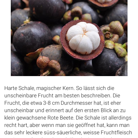
Harte Schale, magischer Kern. So lässt sich die
unscheinbare Frucht am besten beschreiben. Die
Frucht, die etwa 3-8 cm Durchmesser hat, ist eher
unscheinbar und erinnert auf den ersten Blick an zu
klein gewachsene Rote Beete. Die Schale ist allerdings
recht hart, aber wenn man sie geöffnet hat, kann man
das sehr leckere süss-säuerliche, weisse Fruchtfleisch