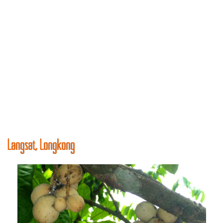
Langsat, Longkong