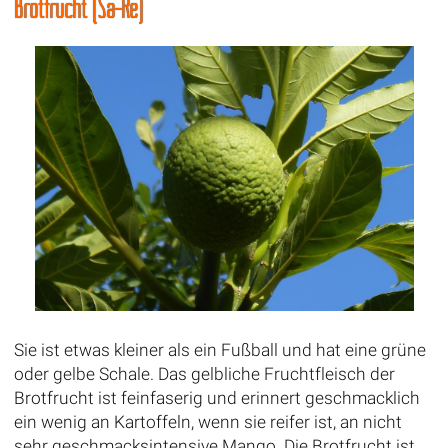
Brotfrucht (Sa-Re)
Sie ist etwas kleiner als ein Fußball und hat eine grüne
oder gelbe Schale. Das gelbliche Fruchtfleisch der
Brotfrucht ist feinfaserig und erinnert geschmacklich
ein wenig an Kartoffeln, wenn sie reifer ist, an nicht
sehr geschmacksintensive Mango. Die Brotfrucht ist