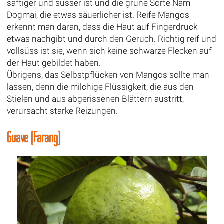
saftiger und süsser ist und die grüne Sorte Nam
Dogmai, die etwas säuerlicher ist. Reife Mangos
erkennt man daran, dass die Haut auf Fingerdruck
etwas nachgibt und durch den Geruch. Richtig reif und
vollsüss ist sie, wenn sich keine schwarze Flecken auf
der Haut gebildet haben.
Übrigens, das Selbstpflücken von Mangos sollte man
lassen, denn die milchige Flüssigkeit, die aus den
Stielen und aus abgerissenen Blättern austritt,
verursacht starke Reizungen.
Guave (Farang)