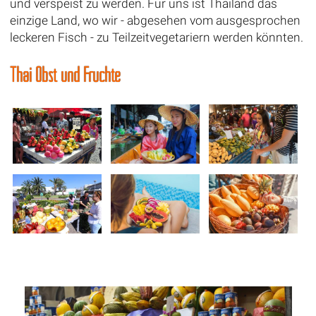
und verspeist zu werden. Für uns ist Thailand das
einzige Land, wo wir - abgesehen vom ausgesprochen
leckeren Fisch - zu Teilzeitvegetariern werden könnten.
Thai Obst und Früchte