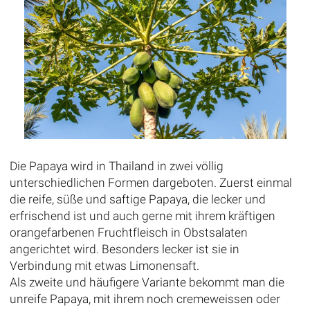
Die Papaya wird in Thailand in zwei völlig
unterschiedlichen Formen dargeboten. Zuerst einmal
die reife, süße und saftige Papaya, die lecker und
erfrischend ist und auch gerne mit ihrem kräftigen
orangefarbenen Fruchtfleisch in Obstsalaten
angerichtet wird. Besonders lecker ist sie in
Verbindung mit etwas Limonensaft.
Als zweite und häufigere Variante bekommt man die
unreife Papaya, mit ihrem noch cremeweissen oder