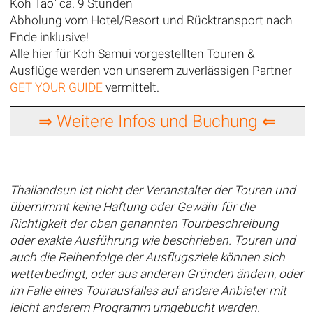
Koh Tao" ca. 9 Stunden
Abholung vom Hotel/Resort und Rücktransport nach
Ende inklusive!
Alle hier für Koh Samui vorgestellten Touren &
Ausflüge werden von unserem zuverlässigen Partner
GET YOUR GUIDE
vermittelt.
⇒ Weitere Infos und Buchung ⇐
Thailandsun ist nicht der Veranstalter der Touren und
übernimmt keine Haftung oder Gewähr für die
Richtigkeit der oben genannten Tourbeschreibung
oder exakte Ausführung wie beschrieben. Touren und
auch die Reihenfolge der Ausflugsziele können sich
wetterbedingt, oder aus anderen Gründen ändern, oder
im Falle eines Tourausfalles auf andere Anbieter mit
leicht anderem Programm umgebucht werden.