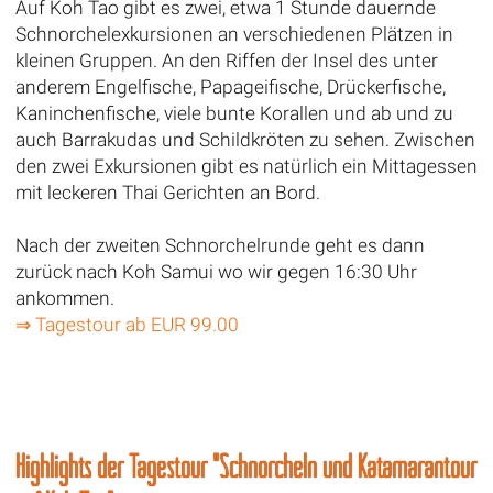
Auf Koh Tao gibt es zwei, etwa 1 Stunde dauernde
Schnorchelexkursionen an verschiedenen Plätzen in
kleinen Gruppen. An den Riffen der Insel des unter
anderem Engelfische, Papageifische, Drückerfische,
Kaninchenfische, viele bunte Korallen und ab und zu
auch Barrakudas und Schildkröten zu sehen. Zwischen
den zwei Exkursionen gibt es natürlich ein Mittagessen
mit leckeren Thai Gerichten an Bord.
Nach der zweiten Schnorchelrunde geht es dann
zurück nach Koh Samui wo wir gegen 16:30 Uhr
ankommen.
⇒ Tagestour ab EUR 99.00
Highlights der Tagestour "Schnorcheln und Katamarantour