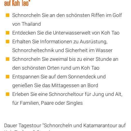
auf Koh Tao"
Schnorcheln Sie an den schönsten Riffen im Golf
von Thailand
Entdecken Sie die Unterwasserwelt von Koh Tao
Erhalten Sie Informationen zu Ausrüstung,
Schnorcheltechnik und Sicherheit im Wasser
Schnorcheln Sie zweimal bis zu einer Stunde an
den schönsten Orten rund um Koh Tao
Entspannen Sie auf dem Sonnendeck und
genießen Sie das Mittagessen an Bord
Erleben Sie eine Schnorcheltour für Jung und Alt,
für Familien, Paare oder Singles
Dauer Tagestour "Schnorcheln und Katamarantour auf