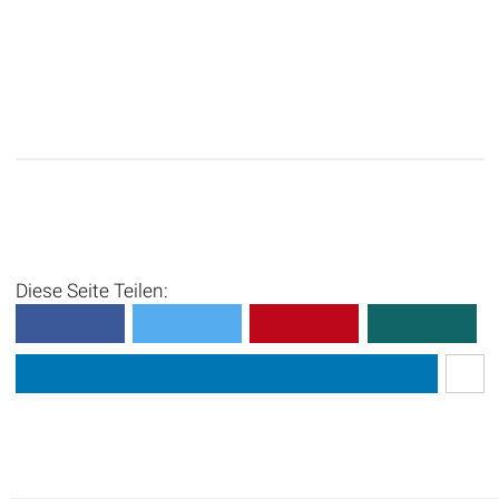
Diese Seite Teilen: