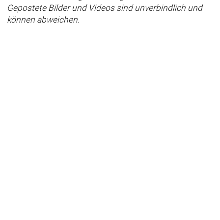
Gepostete Bilder und Videos sind unverbindlich und
können abweichen.