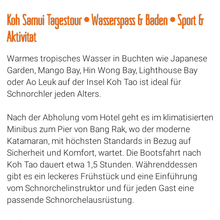
Koh Samui Tagestour • Wasserspass & Baden • Sport &
Aktivität
Warmes tropisches Wasser in Buchten wie Japanese
Garden, Mango Bay, Hin Wong Bay, Lighthouse Bay
oder Ao Leuk auf der Insel Koh Tao ist ideal für
Schnorchler jeden Alters.
Nach der Abholung vom Hotel geht es im klimatisierten
Minibus zum Pier von Bang Rak, wo der moderne
Katamaran, mit höchsten Standards in Bezug auf
Sicherheit und Komfort, wartet. Die Bootsfahrt nach
Koh Tao dauert etwa 1,5 Stunden. Währenddessen
gibt es ein leckeres Frühstück und eine Einführung
vom Schnorchelinstruktor und für jeden Gast eine
passende Schnorchelausrüstung.