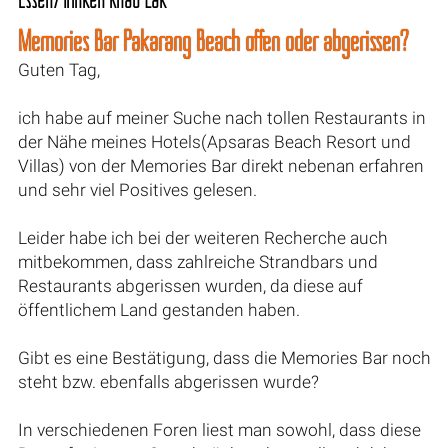
Memories Bar Pakarang Beach offen oder abgerissen?
Guten Tag,
ich habe auf meiner Suche nach tollen Restaurants in
der Nähe meines Hotels(Apsaras Beach Resort und
Villas) von der Memories Bar direkt nebenan erfahren
und sehr viel Positives gelesen.
Leider habe ich bei der weiteren Recherche auch
mitbekommen, dass zahlreiche Strandbars und
Restaurants abgerissen wurden, da diese auf
öffentlichem Land gestanden haben.
Gibt es eine Bestätigung, dass die Memories Bar noch
steht bzw. ebenfalls abgerissen wurde?
In verschiedenen Foren liest man sowohl, dass diese