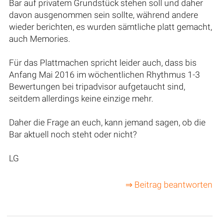
Bar auf privatem Grundstück stehen soll und daher
davon ausgenommen sein sollte, während andere
wieder berichten, es wurden sämtliche platt gemacht,
auch Memories.
Für das Plattmachen spricht leider auch, dass bis
Anfang Mai 2016 im wöchentlichen Rhythmus 1-3
Bewertungen bei tripadvisor aufgetaucht sind,
seitdem allerdings keine einzige mehr.
Daher die Frage an euch, kann jemand sagen, ob die
Bar aktuell noch steht oder nicht?
LG
⇒ Beitrag beantworten