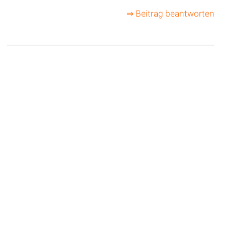
⇒ Beitrag beantworten