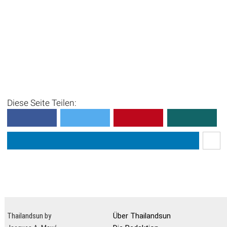
Diese Seite Teilen:
Thailandsun by
Über Thailandsun