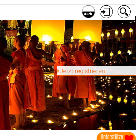
Jetzt registrieren