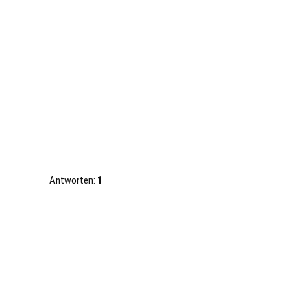
Antworten:
1