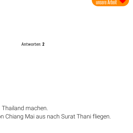
Antworten:
2
h Thailand machen.
n Chiang Mai aus nach Surat Thani fliegen.