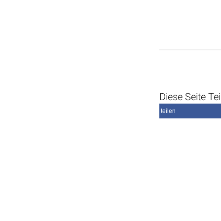
Diese Seite Tei
teilen