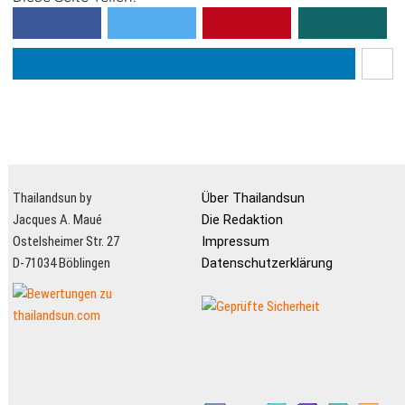
Thailandsun by
Über Thailandsun
Jacques A. Maué
Die Redaktion
Ostelsheimer Str. 27
Impressum
D-71034 Böblingen
Datenschutzerklärung