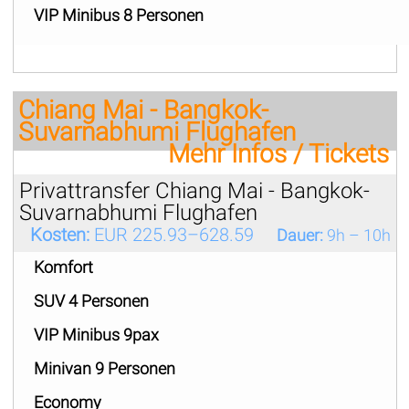
VIP Minibus 8 Personen
Chiang Mai - Bangkok-
Suvarnabhumi Flughafen
Mehr Infos / Tickets
Privattransfer Chiang Mai - Bangkok-
Suvarnabhumi Flughafen
Kosten:
EUR 225.93–628.59
Dauer:
9h – 10h
Komfort
SUV 4 Personen
VIP Minibus 9pax
Minivan 9 Personen
Economy