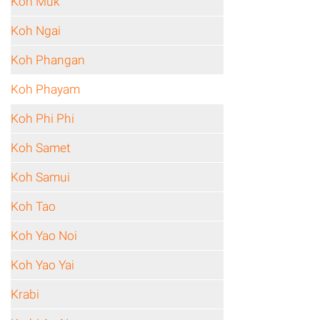
Koh Muk
Koh Ngai
Koh Phangan
Koh Phayam
Koh Phi Phi
Koh Samet
Koh Samui
Koh Tao
Koh Yao Noi
Koh Yao Yai
Krabi