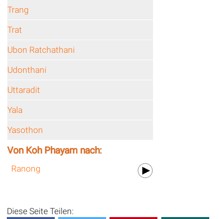
Trang
Trat
Ubon Ratchathani
Udonthani
Uttaradit
Yala
Yasothon
Von Koh Phayam nach:
Ranong
Diese Seite Teilen: