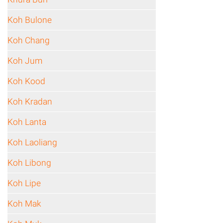
Koh Bulone
Koh Chang
Koh Jum
Koh Kood
Koh Kradan
Koh Lanta
Koh Laoliang
Koh Libong
Koh Lipe
Koh Mak