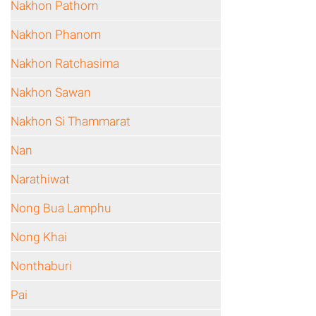
Nakhon Pathom
Nakhon Phanom
Nakhon Ratchasima
Nakhon Sawan
Nakhon Si Thammarat
Nan
Narathiwat
Nong Bua Lamphu
Nong Khai
Nonthaburi
Pai