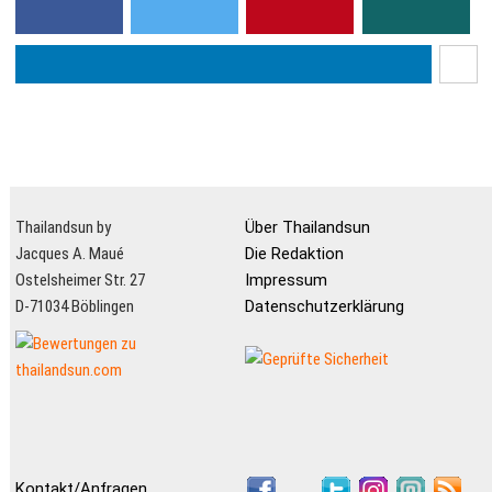
Thailandsun by
Über Thailandsun
Jacques A. Maué
Die Redaktion
Ostelsheimer Str. 27
Impressum
D-71034 Böblingen
Datenschutzerklärung
Kontakt/Anfragen