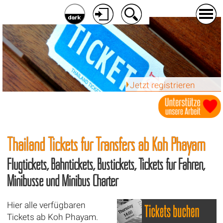
Jetzt registrieren
Thailand Tickets für Transfers ab
Koh Phayam
Flugtickets, Bahntickets, Bustickets, Tickets für Fähren,
Minibusse und Minibus Charter
Hier alle verfügbaren
Tickets ab Koh Phayam.