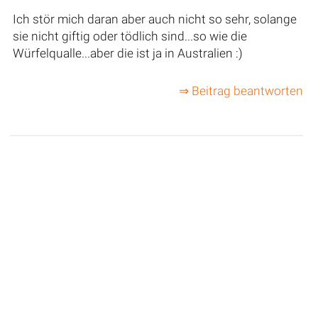
Ich stör mich daran aber auch nicht so sehr, solange
sie nicht giftig oder tödlich sind...so wie die
Würfelqualle...aber die ist ja in Australien :)
⇒ Beitrag beantworten