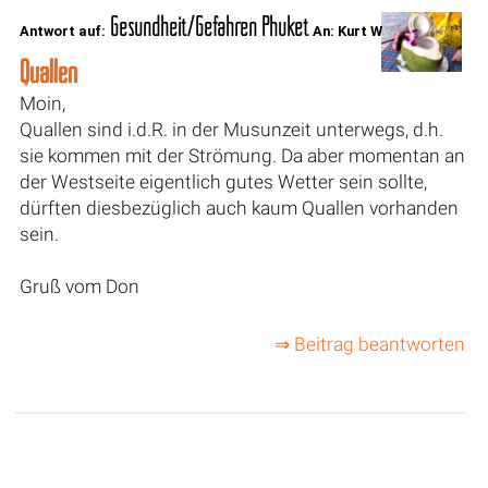
Gesundheit/Gefahren Phuket
Antwort auf:
An: Kurt W
Quallen
Moin,
Quallen sind i.d.R. in der Musunzeit unterwegs, d.h.
sie kommen mit der Strömung. Da aber momentan an
der Westseite eigentlich gutes Wetter sein sollte,
dürften diesbezüglich auch kaum Quallen vorhanden
sein.
Gruß vom Don
⇒ Beitrag beantworten