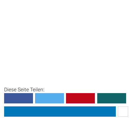
Diese Seite Teilen: