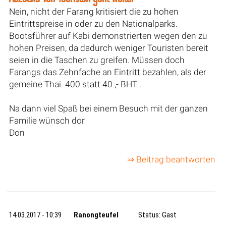
Nein, nicht der Farang kritisiert die zu hohen
Eintrittspreise in oder zu den Nationalparks.
Bootsführer auf Kabi demonstrierten wegen den zu
hohen Preisen, da dadurch weniger Touristen bereit
seien in die Taschen zu greifen. Müssen doch
Farangs das Zehnfache an Eintritt bezahlen, als der
gemeine Thai. 400 statt 40 ,- BHT .
Na dann viel Spaß bei einem Besuch mit der ganzen
Familie wünsch dor
Don
⇒ Beitrag beantworten
14.03.2017 - 10:39
Ranongteufel
Status: Gast