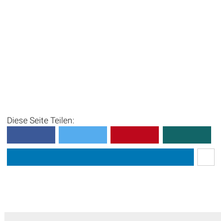
Diese Seite Teilen: