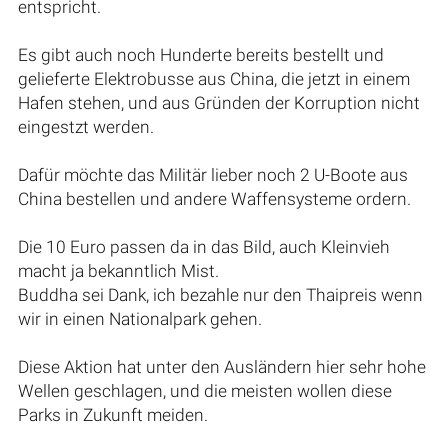
entspricht.
Es gibt auch noch Hunderte bereits bestellt und
gelieferte Elektrobusse aus China, die jetzt in einem
Hafen stehen, und aus Gründen der Korruption nicht
eingestzt werden.
Dafür möchte das Militär lieber noch 2 U-Boote aus
China bestellen und andere Waffensysteme ordern.
Die 10 Euro passen da in das Bild, auch Kleinvieh
macht ja bekanntlich Mist.
Buddha sei Dank, ich bezahle nur den Thaipreis wenn
wir in einen Nationalpark gehen.
Diese Aktion hat unter den Ausländern hier sehr hohe
Wellen geschlagen, und die meisten wollen diese
Parks in Zukunft meiden.