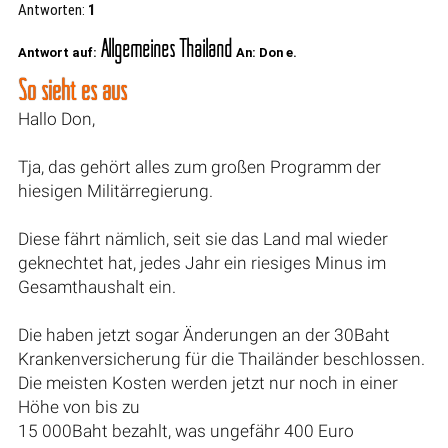
Antworten:
1
Allgemeines Thailand
Antwort auf:
An: Don e.
So sieht es aus
Hallo Don,
Tja, das gehört alles zum großen Programm der
hiesigen Militärregierung.
Diese fährt nämlich, seit sie das Land mal wieder
geknechtet hat, jedes Jahr ein riesiges Minus im
Gesamthaushalt ein.
Die haben jetzt sogar Änderungen an der 30Baht
Krankenversicherung für die Thailänder beschlossen.
Die meisten Kosten werden jetzt nur noch in einer
Höhe von bis zu
15 000Baht bezahlt, was ungefähr 400 Euro