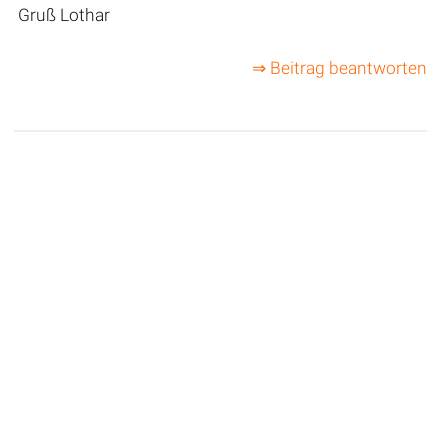
Gruß Lothar
⇒ Beitrag beantworten