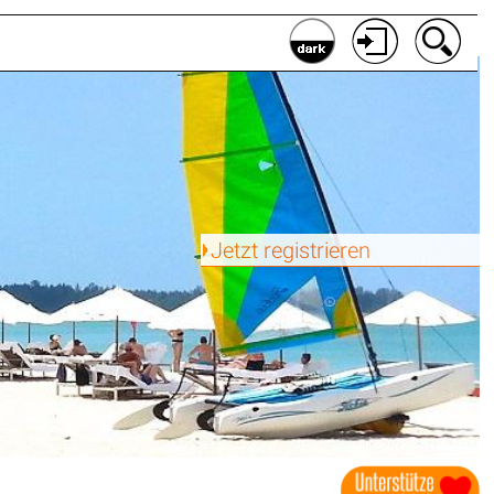
Jetzt registrieren