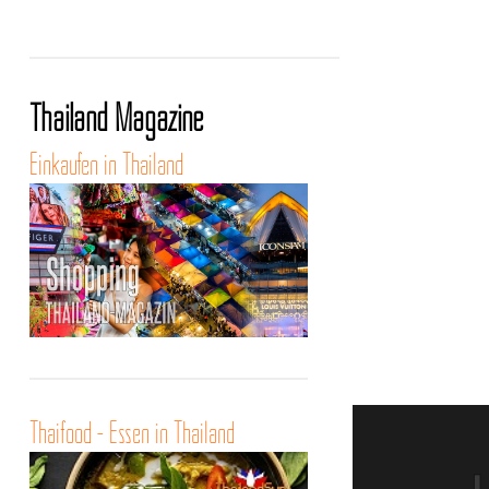
Thailand Magazine
Einkaufen in Thailand
Thaifood - Essen in Thailand