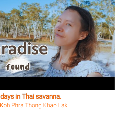
days in Thai savanna.
Koh Phra Thong Khao Lak