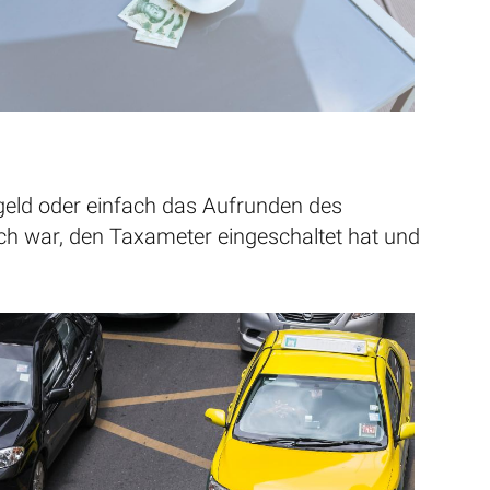
kgeld oder einfach das Aufrunden des
ich war, den Taxameter eingeschaltet hat und