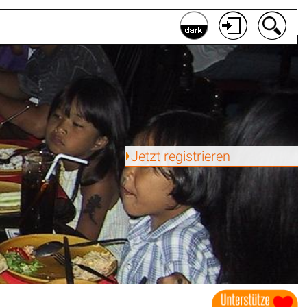
Jetzt registrieren