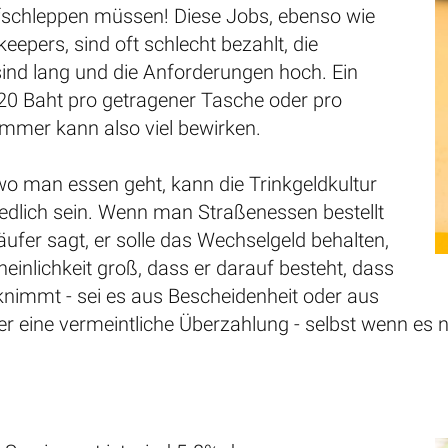
schleppen müssen! Diese Jobs, ebenso wie
eepers, sind oft schlecht bezahlt, die
sind lang und die Anforderungen hoch. Ein
 20 Baht pro getragener Tasche oder pro
immer kann also viel bewirken.
o man essen geht, kann die Trinkgeldkultur
iedlich sein. Wenn man Straßenessen bestellt
fer sagt, er solle das Wechselgeld behalten,
heinlichkeit groß, dass er darauf besteht, dass
nimmt - sei es aus Bescheidenheit oder aus
r eine vermeintliche Überzahlung - selbst wenn es n