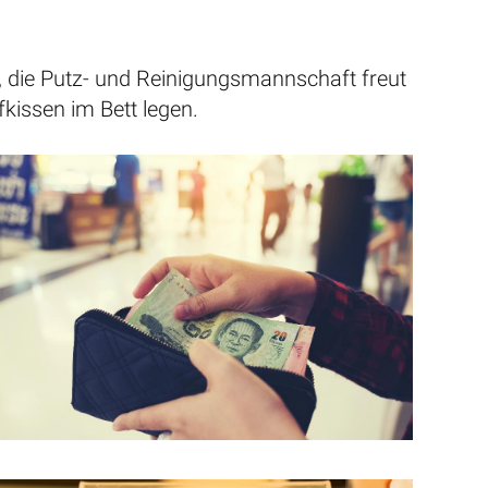
, die Putz- und Reinigungsmannschaft freut
fkissen im Bett legen.