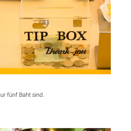
ur fünf Baht sind.