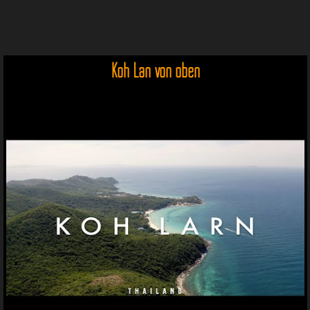
Koh Lan von oben