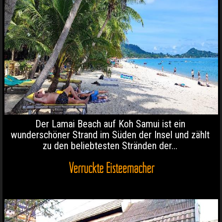
Der Lamai Beach auf Koh Samui ist ein
wunderschöner Strand im Süden der Insel und zählt
zu den beliebtesten Stränden der...
Verrückte Eisteemacher