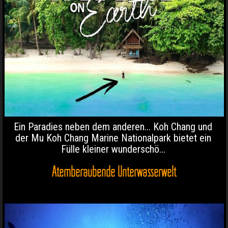
Ein Paradies neben dem anderen... Koh Chang und
der Mu Koh Chang Marine Nationalpark bietet ein
Fülle kleiner wunderschö...
Atemberaubende Unterwasserwelt