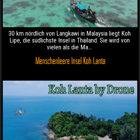
30 km nördlich von Langkawi in Malaysia liegt Koh
Lipe, die südlichste Insel in Thailand. Sie wird von
vielen als die Ma...
Menschenleere Insel Koh Lanta