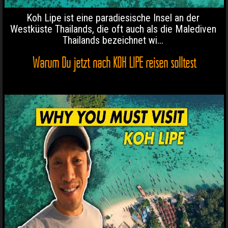
Koh Lipe ist eine paradiesische Insel an der
Westküste Thailands, die oft auch als die Malediven
Thailands bezeichnet wi...
Warum Du jetzt nach KOH LIPE reisen solltest