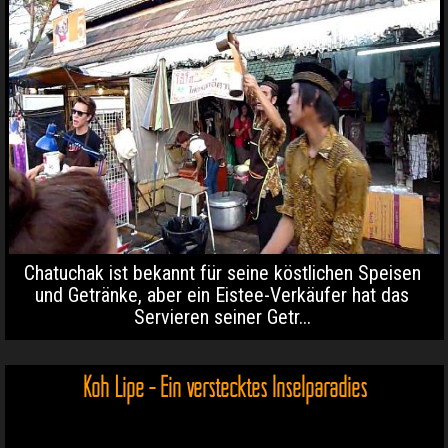
Chatuchak ist bekannt für seine köstlichen Speisen
und Getränke, aber ein Eistee-Verkäufer hat das
Servieren seiner Getr...
Koh Lipe - Ein verstecktes Inselparadies