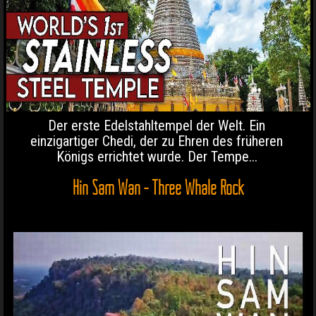
Der erste Edelstahltempel der Welt. Ein
einzigartiger Chedi, der zu Ehren des früheren
Königs errichtet wurde. Der Tempe...
Hin Sam Wan - Three Whale Rock