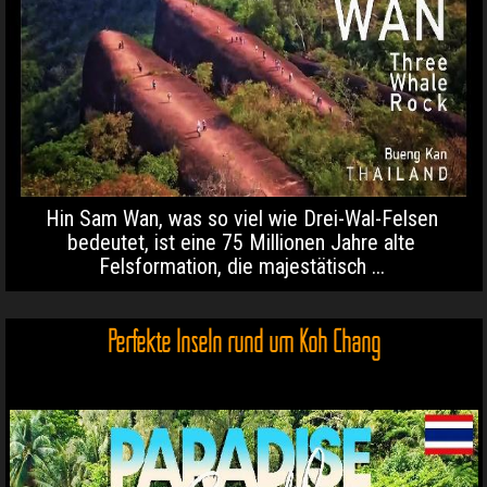
Hin Sam Wan, was so viel wie Drei-Wal-Felsen
bedeutet, ist eine 75 Millionen Jahre alte
Felsformation, die majestätisch ...
Perfekte Inseln rund um Koh Chang