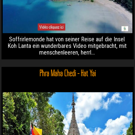
Soffrirlemonde hat von seiner Reise auf die Insel
Koh Lanta ein wunderbares Video mitgebracht, mit
menschenleeren, herrl...
Phra Maha Chedi - Hat Yai