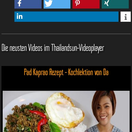
Die neusten Videos im Thailandsun-Videoplayer
Pad Kaprao Rezept - Kochlektion von Da