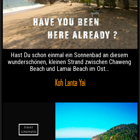
Hast Du schon einmal ein Sonnenbad an diesem
wunderschönen, kleinen Strand zwischen Chaweng
Beach und Lamai Beach im Ost...
Koh Lanta Yai