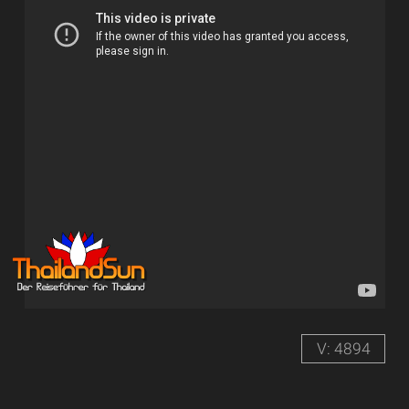
V: 4894