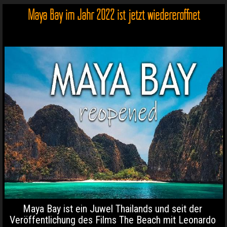
Maya Bay im Jahr 2022 ist jetzt wiedereröffnet
Maya Bay ist ein Juwel Thailands und seit der
Veröffentlichung des Films The Beach mit Leonardo