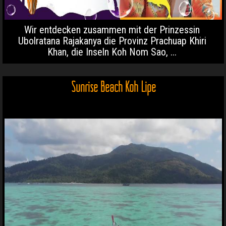
Wir entdecken zusammen mit der Prinzessin
Ubolratana Rajakanya die Provinz Prachuap Khiri
Khan, die Inseln Koh Nom Sao, ...
Sunrise Beach Koh Lipe