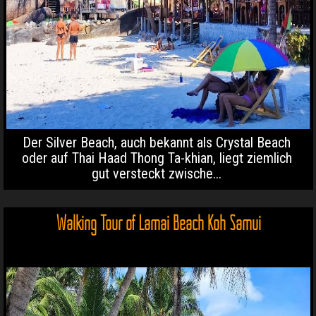
Der Silver Beach, auch bekannt als Crystal Beach
oder auf Thai Haad Thong Ta-khian, liegt ziemlich
gut versteckt zwische...
Walking Tour of Lamai Beach Koh Samui