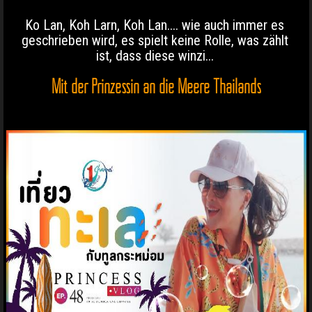
Ko Lan, Koh Larn, Koh Lan.... wie auch immer es
geschrieben wird, es spielt keine Rolle, was zählt
ist, dass diese winzi...
Mit der Prinzessin an die Meere Thailands