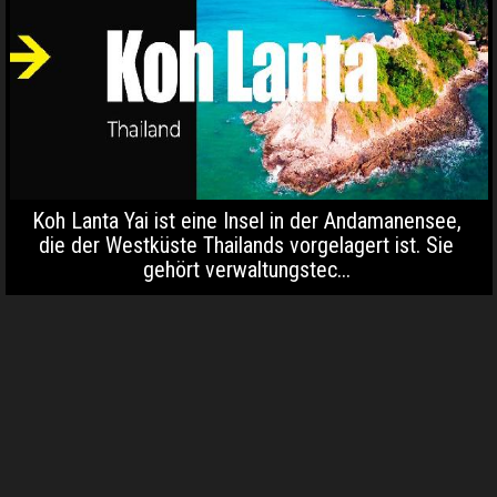
Koh Lanta Yai ist eine Insel in der Andamanensee,
die der Westküste Thailands vorgelagert ist. Sie
gehört verwaltungstec...