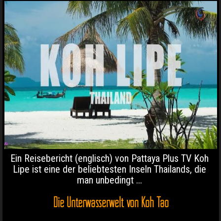
Ein Reisebericht (englisch) von Pattaya Plus TV Koh
Lipe ist eine der beliebtesten Inseln Thailands, die
man unbedingt ...
Die Unterwasserwelt von Koh Tao