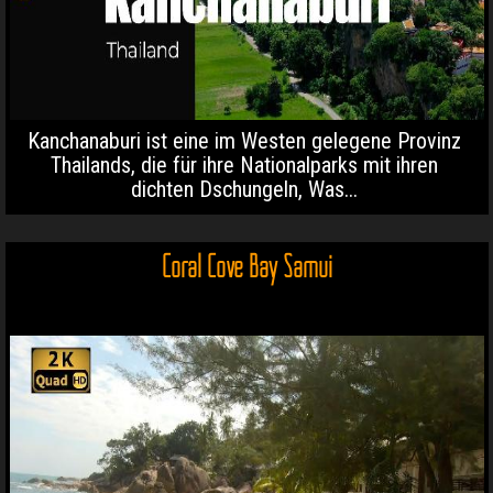
Kanchanaburi ist eine im Westen gelegene Provinz
Thailands, die für ihre Nationalparks mit ihren
dichten Dschungeln, Was...
Coral Cove Bay Samui