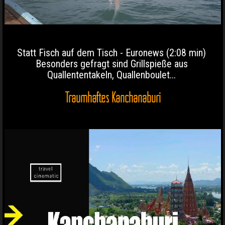
Statt Fisch auf dem Tisch - Euronews (2:08 min)
Besonders gefragt sind Grillspieße aus
Quallententakeln, Quallenboulet...
Traumhaftes Kanchanaburi