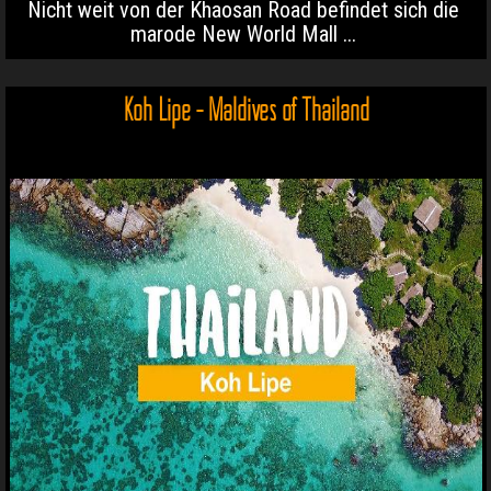
Nicht weit von der Khaosan Road befindet sich die
marode New World Mall ...
Koh Lipe - Maldives of Thailand