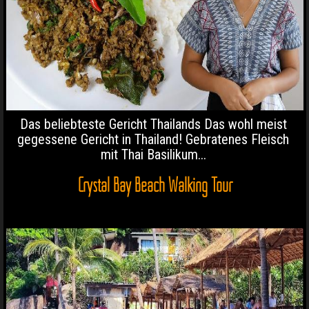
Das beliebteste Gericht Thailands Das wohl meist
gegessene Gericht in Thailand! Gebratenes Fleisch
mit Thai Basilikum...
Crystal Bay Beach Walking Tour