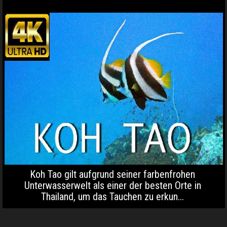
Koh Tao gilt aufgrund seiner farbenfrohen
Unterwasserwelt als einer der besten Orte in
Thailand, um das Tauchen zu erkun...