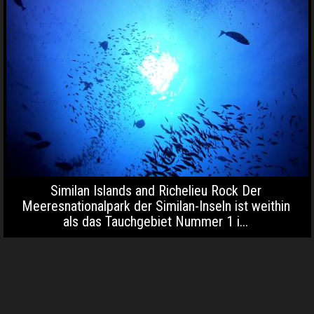
Similan Islands and Richelieu Rock Der
Meeresnationalpark der Similan-Inseln ist weithin
als das Tauchgebiet Nummer 1 i...