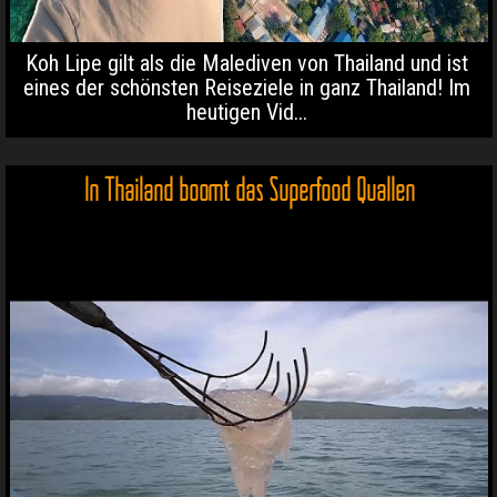
Koh Lipe gilt als die Malediven von Thailand und ist
eines der schönsten Reiseziele in ganz Thailand! Im
heutigen Vid...
In Thailand boomt das Superfood Quallen