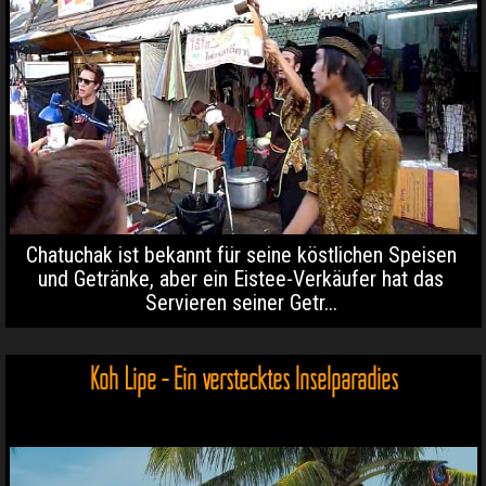
Chatuchak ist bekannt für seine köstlichen Speisen
und Getränke, aber ein Eistee-Verkäufer hat das
Servieren seiner Getr...
Koh Lipe - Ein verstecktes Inselparadies