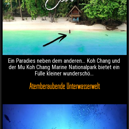
Ein Paradies neben dem anderen... Koh Chang und
der Mu Koh Chang Marine Nationalpark bietet ein
Fülle kleiner wunderschö...
Atemberaubende Unterwasserwelt