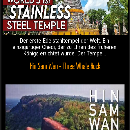
Der erste Edelstahltempel der Welt. Ein
einzigartiger Chedi, der zu Ehren des früheren
Königs errichtet wurde. Der Tempe...
Hin Sam Wan - Three Whale Rock