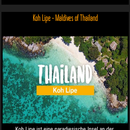
Koh Lipe - Maldives of Thailand
Koh Lipe ist eine paradiesische Insel an der