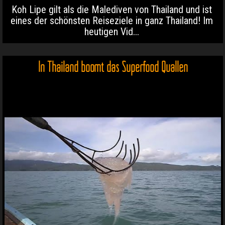
Koh Lipe gilt als die Malediven von Thailand und ist
eines der schönsten Reiseziele in ganz Thailand! Im
heutigen Vid...
In Thailand boomt das Superfood Quallen