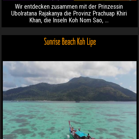
Wir entdecken zusammen mit der Prinzessin
Ubolratana Rajakanya die Provinz Prachuap Khiri
Khan, die Inseln Koh Nom Sao, ...
Sunrise Beach Koh Lipe