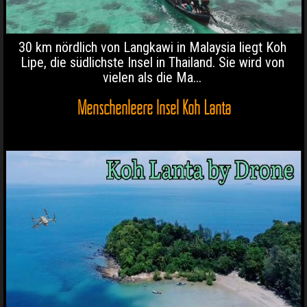
30 km nördlich von Langkawi in Malaysia liegt Koh
Lipe, die südlichste Insel in Thailand. Sie wird von
vielen als die Ma...
Menschenleere Insel Koh Lanta