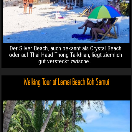
Der Silver Beach, auch bekannt als Crystal Beach
oder auf Thai Haad Thong Ta-khian, liegt ziemlich
gut versteckt zwische...
Walking Tour of Lamai Beach Koh Samui