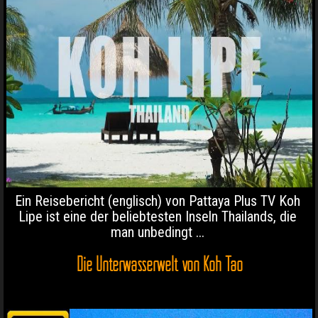
Ein Reisebericht (englisch) von Pattaya Plus TV Koh
Lipe ist eine der beliebtesten Inseln Thailands, die
man unbedingt ...
Die Unterwasserwelt von Koh Tao