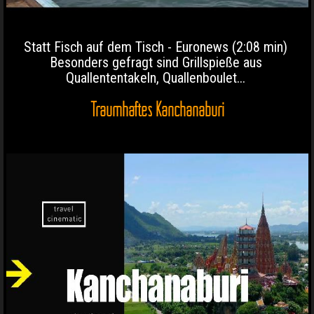
Statt Fisch auf dem Tisch - Euronews (2:08 min)
Besonders gefragt sind Grillspieße aus
Quallententakeln, Quallenboulet...
Traumhaftes Kanchanaburi