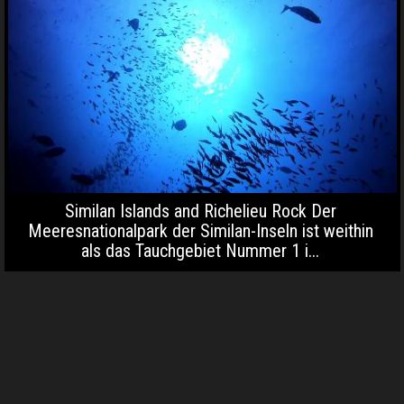
Similan Islands and Richelieu Rock Der
Meeresnationalpark der Similan-Inseln ist weithin
als das Tauchgebiet Nummer 1 i...