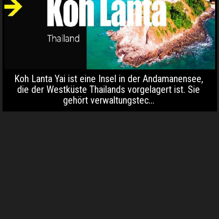
Koh Lanta Yai ist eine Insel in der Andamanensee,
die der Westküste Thailands vorgelagert ist. Sie
gehört verwaltungstec...