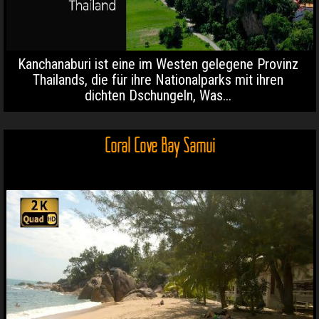
Kanchanaburi ist eine im Westen gelegene Provinz
Thailands, die für ihre Nationalparks mit ihren
dichten Dschungeln, Was...
Coral Cove Bay Samui