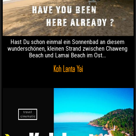
Hast Du schon einmal ein Sonnenbad an diesem
wunderschönen, kleinen Strand zwischen Chaweng
Beach und Lamai Beach im Ost...
Koh Lanta Yai