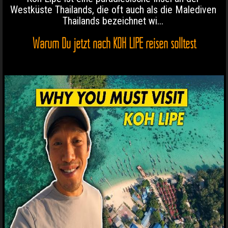
Westküste Thailands, die oft auch als die Malediven
Thailands bezeichnet wi...
Warum Du jetzt nach KOH LIPE reisen solltest