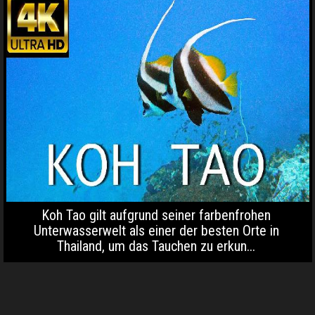
Koh Tao gilt aufgrund seiner farbenfrohen
Unterwasserwelt als einer der besten Orte in
Thailand, um das Tauchen zu erkun...