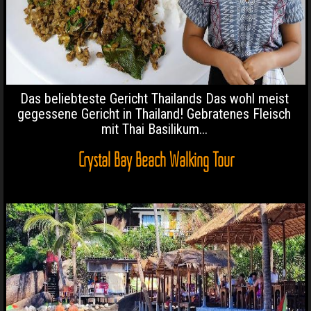
Das beliebteste Gericht Thailands Das wohl meist
gegessene Gericht in Thailand! Gebratenes Fleisch
mit Thai Basilikum...
Crystal Bay Beach Walking Tour