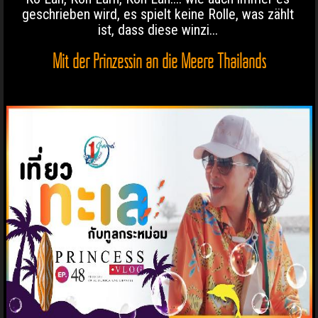
geschrieben wird, es spielt keine Rolle, was zählt
ist, dass diese winzi...
Mit der Prinzessin an die Meere Thailands