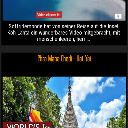
Soffrirlemonde hat von seiner Reise auf die Insel
Koh Lanta ein wunderbares Video mitgebracht, mit
menschenleeren, herrl...
Phra Maha Chedi - Hat Yai