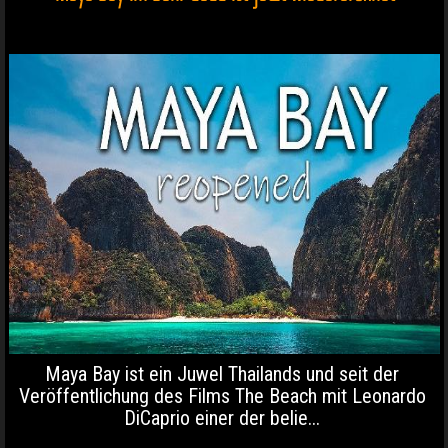
Maya Bay ist ein Juwel Thailands und seit der
Veröffentlichung des Films The Beach mit Leonardo
DiCaprio einer der belie...