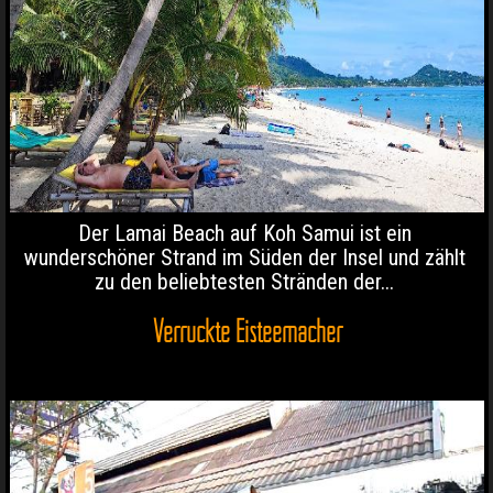
Der Lamai Beach auf Koh Samui ist ein
wunderschöner Strand im Süden der Insel und zählt
zu den beliebtesten Stränden der...
Verrückte Eisteemacher