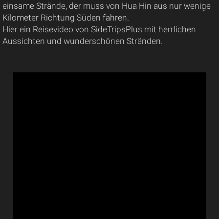
einsame Strände, der muss von Hua Hin aus nur wenige
Kilometer Richtung Süden fahren.
Hier ein Reisevideo von SideTripsPlus mit herrlichen
Aussichten und wunderschönen Stränden.