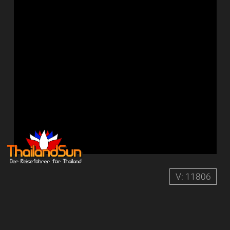
V: 11806