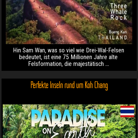
Hin Sam Wan, was so viel wie Drei-Wal-Felsen
bedeutet, ist eine 75 Millionen Jahre alte
Felsformation, die majestätisch ...
Perfekte Inseln rund um Koh Chang