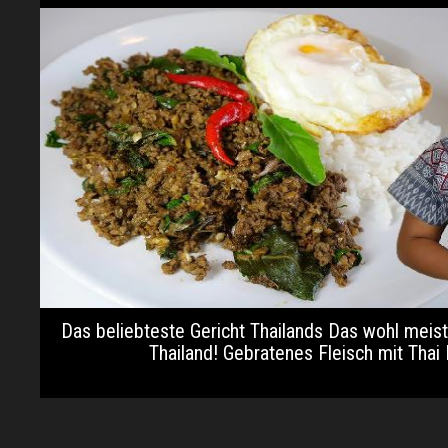
Das beliebteste Gericht Thailands Das wohl meis
Thailand! Gebratenes Fleisch mit Thai B