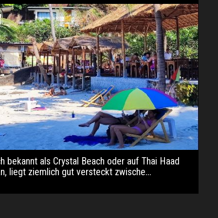
ch bekannt als Crystal Beach oder auf Thai Haad
, liegt ziemlich gut versteckt zwische...