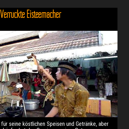
Verrückte Eisteemacher
 für seine köstlichen Speisen und Getränke, aber