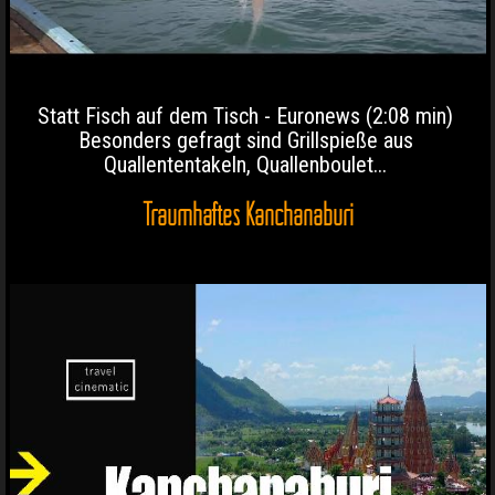
Statt Fisch auf dem Tisch - Euronews (2:08 min)
Besonders gefragt sind Grillspieße aus
Quallententakeln, Quallenboulet...
Traumhaftes Kanchanaburi