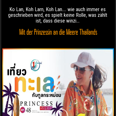
Ko Lan, Koh Larn, Koh Lan.... wie auch immer es
geschrieben wird, es spielt keine Rolle, was zählt
ist, dass diese winzi...
Mit der Prinzessin an die Meere Thailands