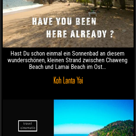
Hast Du schon einmal ein Sonnenbad an diesem
wunderschönen, kleinen Strand zwischen Chaweng
Beach und Lamai Beach im Ost...
Koh Lanta Yai