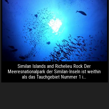
Similan Islands and Richelieu Rock Der
Meeresnationalpark der Similan-Inseln ist weithin
als das Tauchgebiet Nummer 1 i...