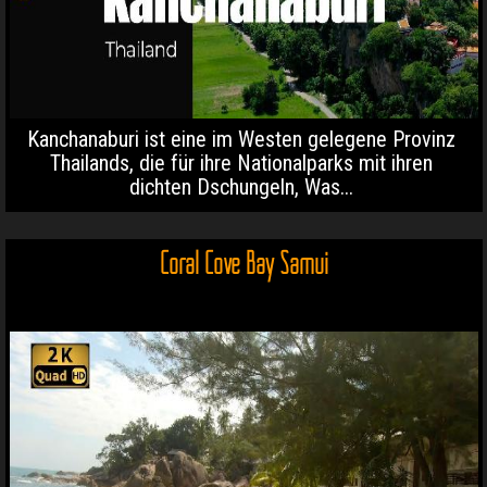
Kanchanaburi ist eine im Westen gelegene Provinz
Thailands, die für ihre Nationalparks mit ihren
dichten Dschungeln, Was...
Coral Cove Bay Samui