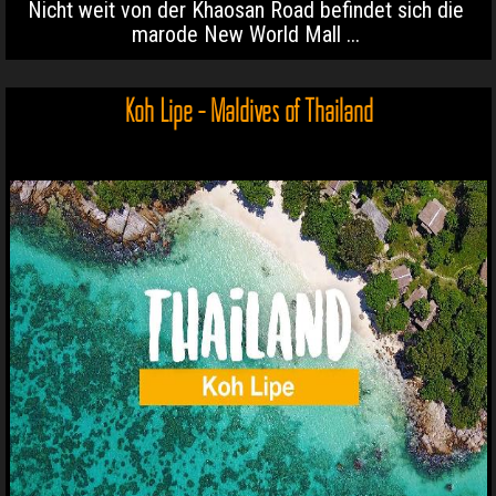
Nicht weit von der Khaosan Road befindet sich die
marode New World Mall ...
Koh Lipe - Maldives of Thailand