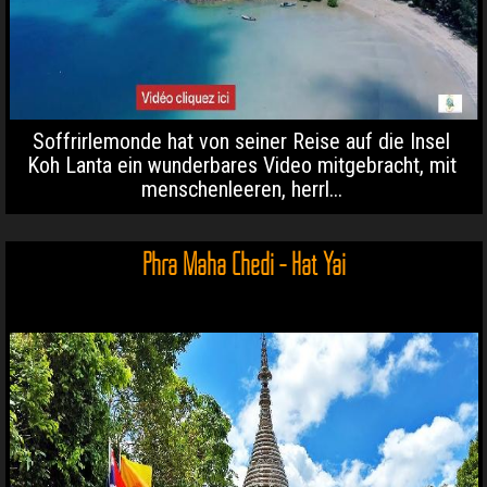
Soffrirlemonde hat von seiner Reise auf die Insel
Koh Lanta ein wunderbares Video mitgebracht, mit
menschenleeren, herrl...
Phra Maha Chedi - Hat Yai