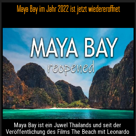
Maya Bay im Jahr 2022 ist jetzt wiedereröffnet
Maya Bay ist ein Juwel Thailands und seit der
Veröffentlichung des Films The Beach mit Leonardo