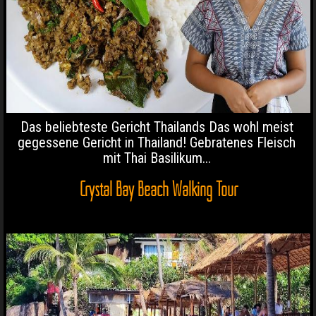
Das beliebteste Gericht Thailands Das wohl meist
gegessene Gericht in Thailand! Gebratenes Fleisch
mit Thai Basilikum...
Crystal Bay Beach Walking Tour