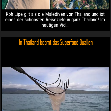
Koh Lipe gilt als die Malediven von Thailand und ist
eines der schönsten Reiseziele in ganz Thailand! Im
heutigen Vid...
In Thailand boomt das Superfood Quallen