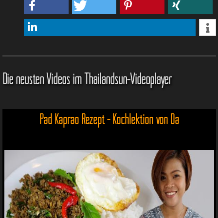
Die neusten Videos im Thailandsun-Videoplayer
Pad Kaprao Rezept - Kochlektion von Da