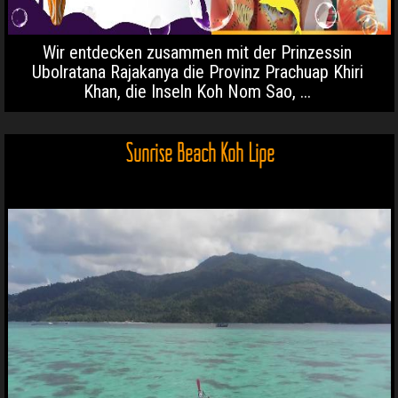
Wir entdecken zusammen mit der Prinzessin
Ubolratana Rajakanya die Provinz Prachuap Khiri
Khan, die Inseln Koh Nom Sao, ...
Sunrise Beach Koh Lipe