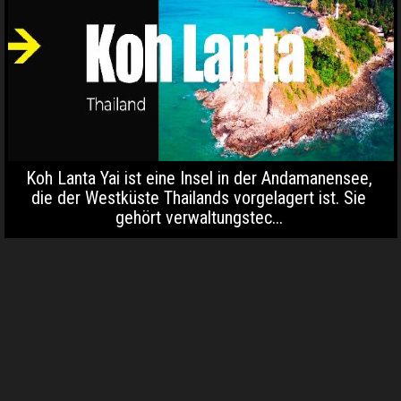
Koh Lanta Yai ist eine Insel in der Andamanensee,
die der Westküste Thailands vorgelagert ist. Sie
gehört verwaltungstec...