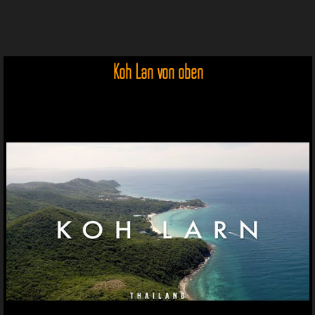
Koh Lan von oben