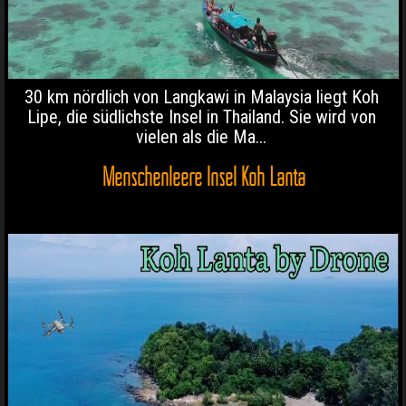
30 km nördlich von Langkawi in Malaysia liegt Koh
Lipe, die südlichste Insel in Thailand. Sie wird von
vielen als die Ma...
Menschenleere Insel Koh Lanta