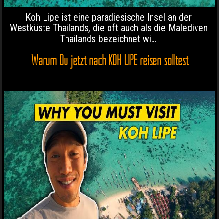
Koh Lipe ist eine paradiesische Insel an der
Westküste Thailands, die oft auch als die Malediven
Thailands bezeichnet wi...
Warum Du jetzt nach KOH LIPE reisen solltest