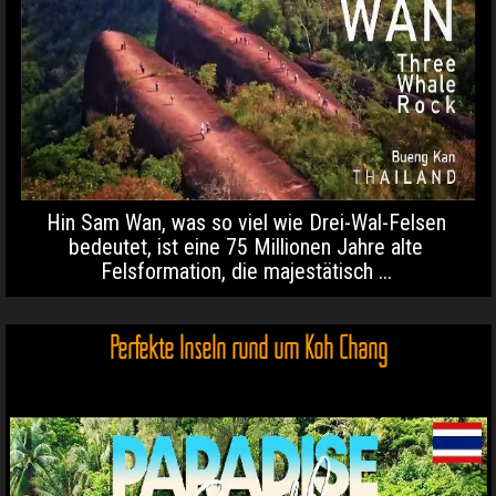
Hin Sam Wan, was so viel wie Drei-Wal-Felsen
bedeutet, ist eine 75 Millionen Jahre alte
Felsformation, die majestätisch ...
Perfekte Inseln rund um Koh Chang