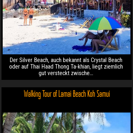
Der Silver Beach, auch bekannt als Crystal Beach
oder auf Thai Haad Thong Ta-khian, liegt ziemlich
gut versteckt zwische...
Walking Tour of Lamai Beach Koh Samui