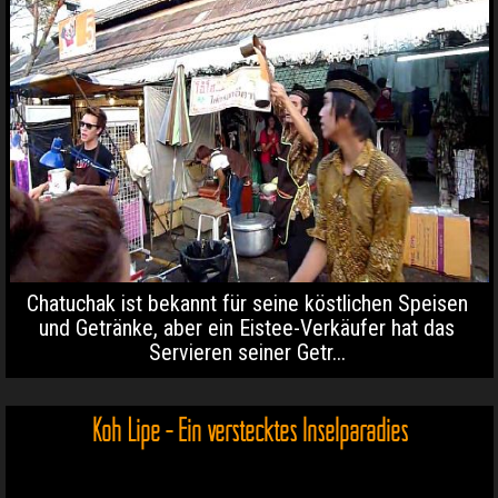
Chatuchak ist bekannt für seine köstlichen Speisen
und Getränke, aber ein Eistee-Verkäufer hat das
Servieren seiner Getr...
Koh Lipe - Ein verstecktes Inselparadies