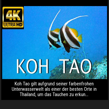
Koh Tao gilt aufgrund seiner farbenfrohen
Unterwasserwelt als einer der besten Orte in
Thailand, um das Tauchen zu erkun...