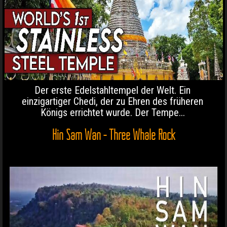
Der erste Edelstahltempel der Welt. Ein
einzigartiger Chedi, der zu Ehren des früheren
Königs errichtet wurde. Der Tempe...
Hin Sam Wan - Three Whale Rock