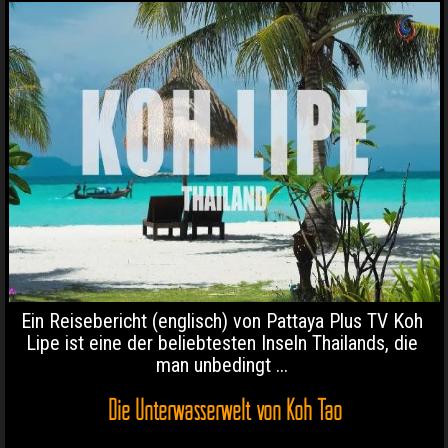
Ein Reisebericht (englisch) von Pattaya Plus TV Koh
Lipe ist eine der beliebtesten Inseln Thailands, die
man unbedingt ...
Die Unterwasserwelt von Koh Tao