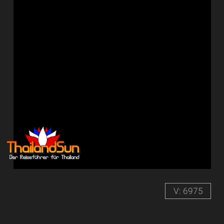
V: 6975