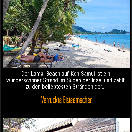
Der Lamai Beach auf Koh Samui ist ein
wunderschöner Strand im Süden der Insel und zählt
zu den beliebtesten Stränden der...
Verrückte Eisteemacher