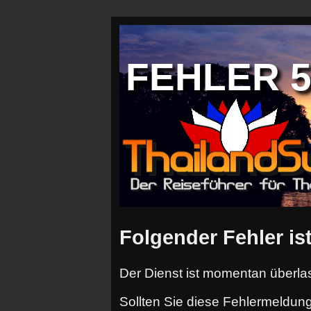
FEHLER 50
Folgender Fehler ist
Der Dienst ist momentan überlas
Sollten Sie diese Fehlermeldung