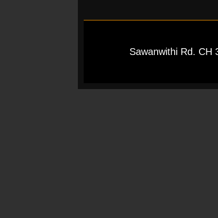
Sawanwithi Rd. CH 