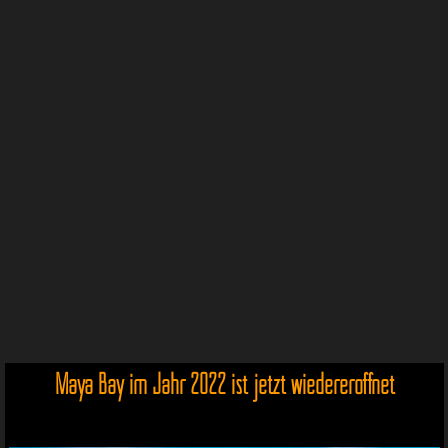
Maya Bay im Jahr 2022 ist jetzt wiedereröffnet