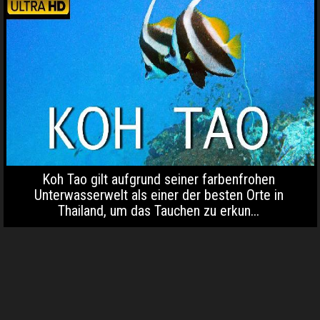
Koh Tao gilt aufgrund seiner farbenfrohen
Unterwasserwelt als einer der besten Orte in
Thailand, um das Tauchen zu erkun...