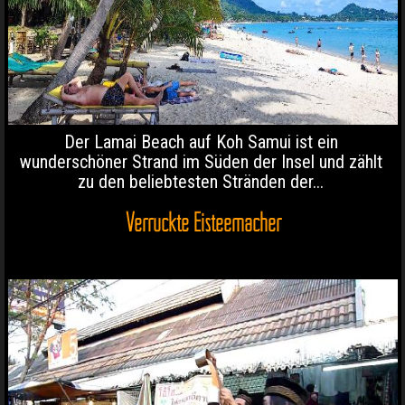
Der Lamai Beach auf Koh Samui ist ein
wunderschöner Strand im Süden der Insel und zählt
zu den beliebtesten Stränden der...
Verrückte Eisteemacher