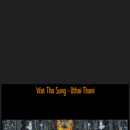
Wat Tha Sung - Uthai Thani