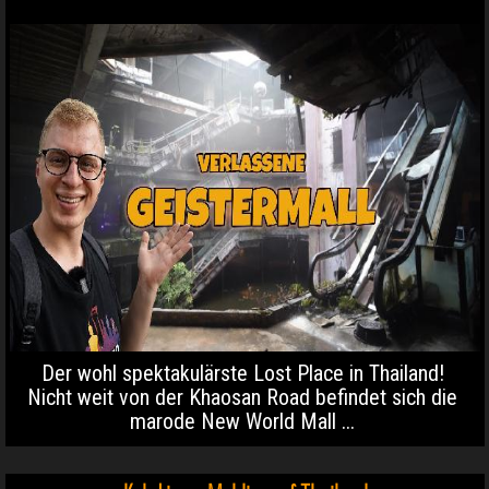
Der wohl spektakulärste Lost Place in Thailand!
Nicht weit von der Khaosan Road befindet sich die
marode New World Mall ...