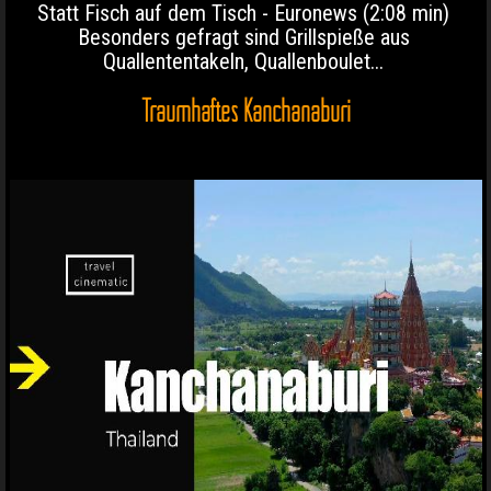
Statt Fisch auf dem Tisch - Euronews (2:08 min)
Besonders gefragt sind Grillspieße aus
Quallententakeln, Quallenboulet...
Traumhaftes Kanchanaburi