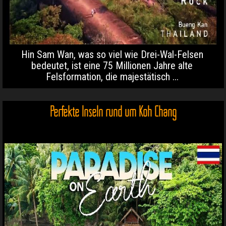
Hin Sam Wan, was so viel wie Drei-Wal-Felsen
bedeutet, ist eine 75 Millionen Jahre alte
Felsformation, die majestätisch ...
Perfekte Inseln rund um Koh Chang