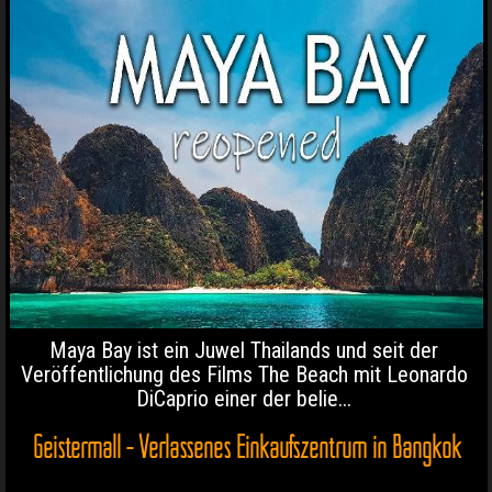
Maya Bay ist ein Juwel Thailands und seit der
Veröffentlichung des Films The Beach mit Leonardo
DiCaprio einer der belie...
Geistermall - Verlassenes Einkaufszentrum in Bangkok