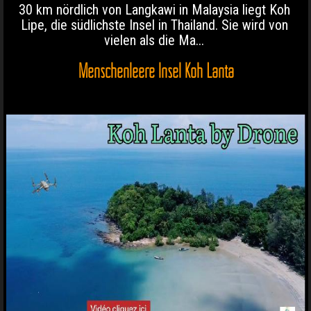
30 km nördlich von Langkawi in Malaysia liegt Koh
Lipe, die südlichste Insel in Thailand. Sie wird von
vielen als die Ma...
Menschenleere Insel Koh Lanta