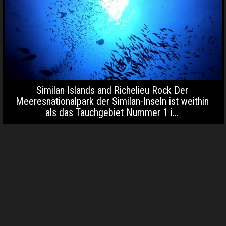
Similan Islands and Richelieu Rock Der
Meeresnationalpark der Similan-Inseln ist weithin
als das Tauchgebiet Nummer 1 i...