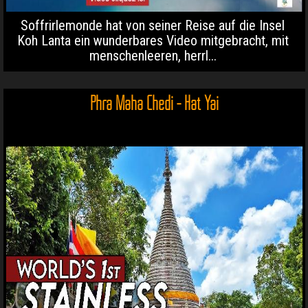
Soffrirlemonde hat von seiner Reise auf die Insel
Koh Lanta ein wunderbares Video mitgebracht, mit
menschenleeren, herrl...
Phra Maha Chedi - Hat Yai