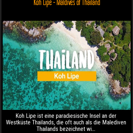
Koh Lipe - Maldives of Thailand
Koh Lipe ist eine paradiesische Insel an der
Westküste Thailands, die oft auch als die Malediven
Thailands bezeichnet wi...