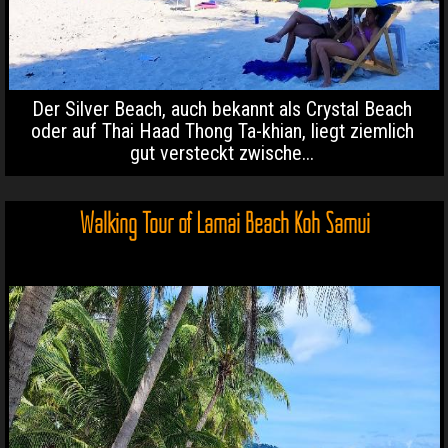
Der Silver Beach, auch bekannt als Crystal Beach
oder auf Thai Haad Thong Ta-khian, liegt ziemlich
gut versteckt zwische...
Walking Tour of Lamai Beach Koh Samui