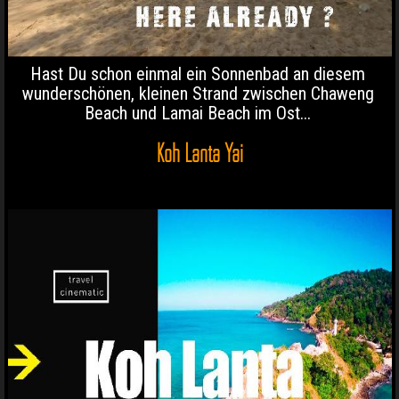
Hast Du schon einmal ein Sonnenbad an diesem
wunderschönen, kleinen Strand zwischen Chaweng
Beach und Lamai Beach im Ost...
Koh Lanta Yai