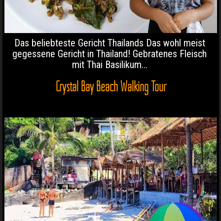
Das beliebteste Gericht Thailands Das wohl meist
gegessene Gericht in Thailand! Gebratenes Fleisch
mit Thai Basilikum...
Crystal Bay Beach Walking Tour