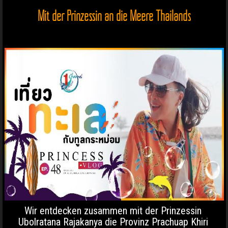
Mit der Prinzessin an die Meere Thailands
Wir entdecken zusammen mit der Prinzessin
Ubolratana Rajakanya die Provinz Prachuap Khiri