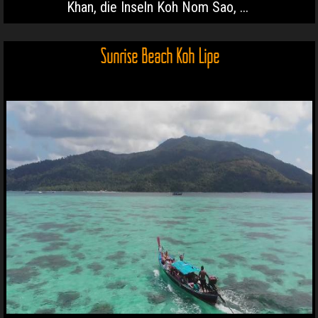
Khan, die Inseln Koh Nom Sao, ...
Sunrise Beach Koh Lipe