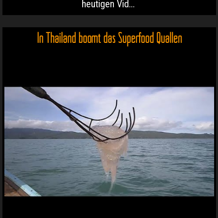
heutigen Vid...
In Thailand boomt das Superfood Quallen