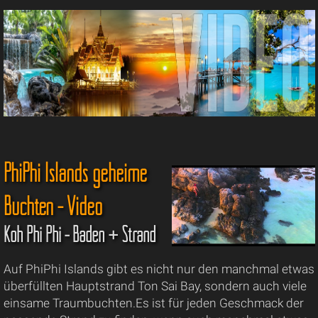
PhiPhi Islands geheime
Buchten - Video
Koh Phi Phi - Baden + Strand
Auf PhiPhi Islands gibt es nicht nur den manchmal etwas
überfüllten Hauptstrand Ton Sai Bay, sondern auch viele
einsame Traumbuchten.Es ist für jeden Geschmack der