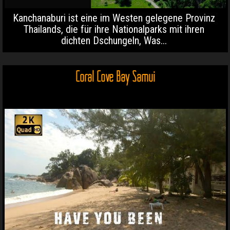
Kanchanaburi ist eine im Westen gelegene Provinz
Thailands, die für ihre Nationalparks mit ihren
dichten Dschungeln, Was...
Coral Cove Bay Samui