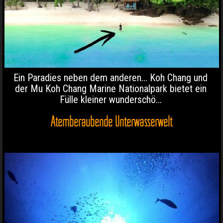
Ein Paradies neben dem anderen... Koh Chang und
der Mu Koh Chang Marine Nationalpark bietet ein
Fülle kleiner wunderschö...
Atemberaubende Unterwasserwelt