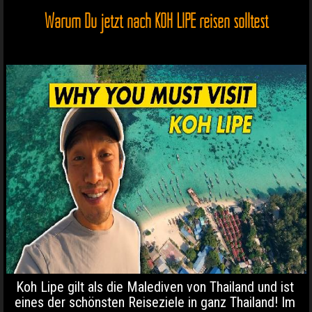
Warum Du jetzt nach KOH LIPE reisen solltest
Koh Lipe gilt als die Malediven von Thailand und ist
eines der schönsten Reiseziele in ganz Thailand! Im