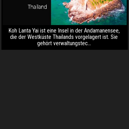
Koh Lanta Yai ist eine Insel in der Andamanensee,
die der Westküste Thailands vorgelagert ist. Sie
gehört verwaltungstec...