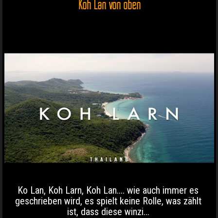
Koh Lan von oben
Ko Lan, Koh Larn, Koh Lan.... wie auch immer es
geschrieben wird, es spielt keine Rolle, was zählt
ist, dass diese winzi...