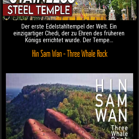
Der erste Edelstahltempel der Welt. Ein
einzigartiger Chedi, der zu Ehren des früheren
Königs errichtet wurde. Der Tempe...
Hin Sam Wan - Three Whale Rock