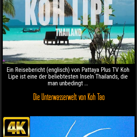
Ein Reisebericht (englisch) von Pattaya Plus TV Koh
Lipe ist eine der beliebtesten Inseln Thailands, die
man unbedingt ...
Die Unterwasserwelt von Koh Tao