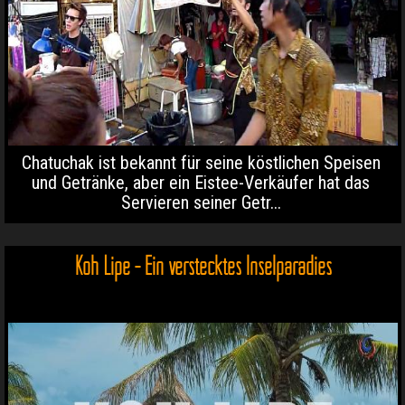
Chatuchak ist bekannt für seine köstlichen Speisen
und Getränke, aber ein Eistee-Verkäufer hat das
Servieren seiner Getr...
Koh Lipe - Ein verstecktes Inselparadies