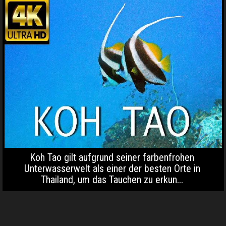
Koh Tao gilt aufgrund seiner farbenfrohen
Unterwasserwelt als einer der besten Orte in
Thailand, um das Tauchen zu erkun...