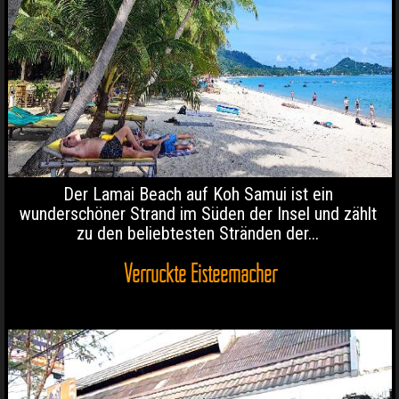
Der Lamai Beach auf Koh Samui ist ein
wunderschöner Strand im Süden der Insel und zählt
zu den beliebtesten Stränden der...
Verrückte Eisteemacher