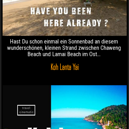
Hast Du schon einmal ein Sonnenbad an diesem
wunderschönen, kleinen Strand zwischen Chaweng
Beach und Lamai Beach im Ost...
Koh Lanta Yai