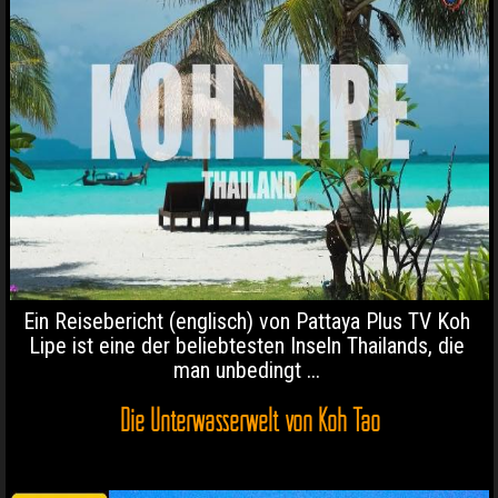
Ein Reisebericht (englisch) von Pattaya Plus TV Koh
Lipe ist eine der beliebtesten Inseln Thailands, die
man unbedingt ...
Die Unterwasserwelt von Koh Tao