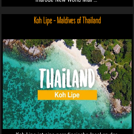
Koh Lipe - Maldives of Thailand