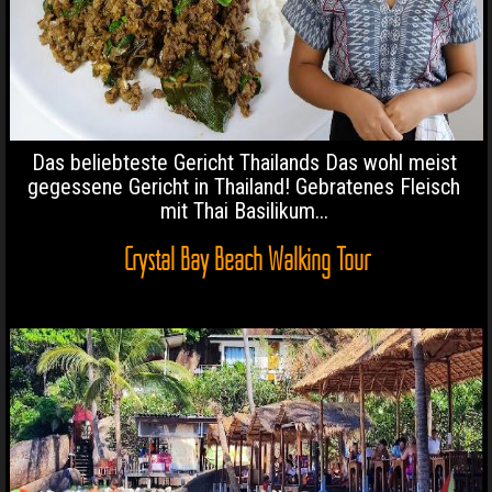
Das beliebteste Gericht Thailands Das wohl meist
gegessene Gericht in Thailand! Gebratenes Fleisch
mit Thai Basilikum...
Crystal Bay Beach Walking Tour