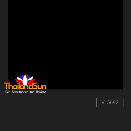
V: 5692