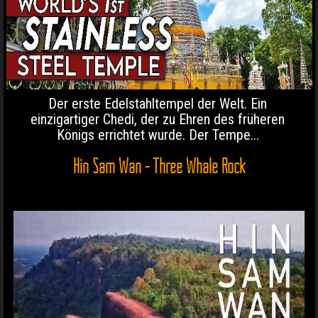
Der erste Edelstahltempel der Welt. Ein
einzigartiger Chedi, der zu Ehren des früheren
Königs errichtet wurde. Der Tempe...
Hin Sam Wan - Three Whale Rock