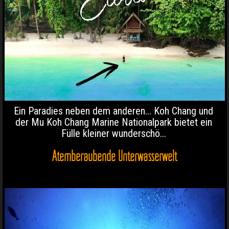
Ein Paradies neben dem anderen... Koh Chang und
der Mu Koh Chang Marine Nationalpark bietet ein
Fülle kleiner wunderschö...
Atemberaubende Unterwasserwelt