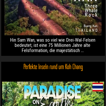
Hin Sam Wan, was so viel wie Drei-Wal-Felsen
bedeutet, ist eine 75 Millionen Jahre alte
Felsformation, die majestätisch ...
Perfekte Inseln rund um Koh Chang