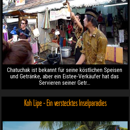
Chatuchak ist bekannt für seine köstlichen Speisen
und Getränke, aber ein Eistee-Verkäufer hat das
Servieren seiner Getr...
Koh Lipe - Ein verstecktes Inselparadies