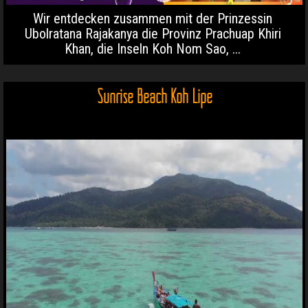
Wir entdecken zusammen mit der Prinzessin
Ubolratana Rajakanya die Provinz Prachuap Khiri
Khan, die Inseln Koh Nom Sao, ...
Sunrise Beach Koh Lipe