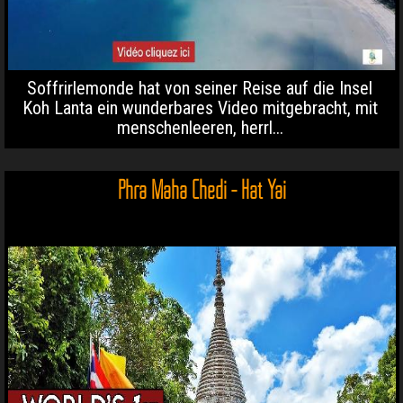
Soffrirlemonde hat von seiner Reise auf die Insel
Koh Lanta ein wunderbares Video mitgebracht, mit
menschenleeren, herrl...
Phra Maha Chedi - Hat Yai