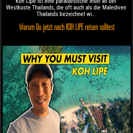
Koh Lipe ist eine paradiesische Insel an der
Westküste Thailands, die oft auch als die Malediven
Thailands bezeichnet wi...
Warum Du jetzt nach KOH LIPE reisen solltest