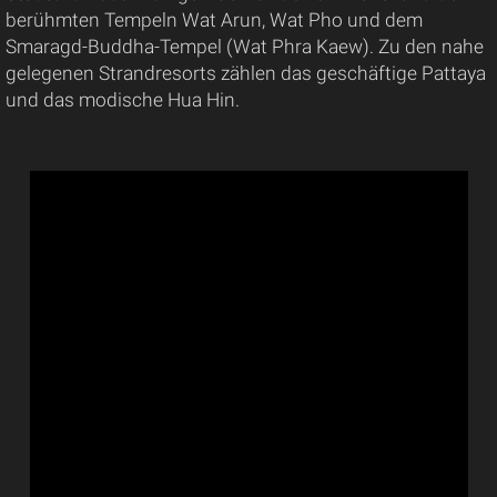
berühmten Tempeln Wat Arun, Wat Pho und dem
Smaragd-Buddha-Tempel (Wat Phra Kaew). Zu den nahe
gelegenen Strandresorts zählen das geschäftige Pattaya
und das modische Hua Hin.