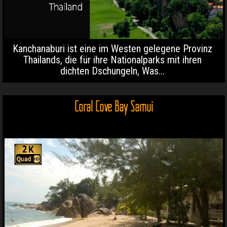
Kanchanaburi ist eine im Westen gelegene Provinz
Thailands, die für ihre Nationalparks mit ihren
dichten Dschungeln, Was...
Coral Cove Bay Samui