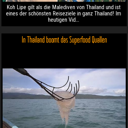
Koh Lipe gilt als die Malediven von Thailand und ist
eines der schönsten Reiseziele in ganz Thailand! Im
heutigen Vid...
In Thailand boomt das Superfood Quallen