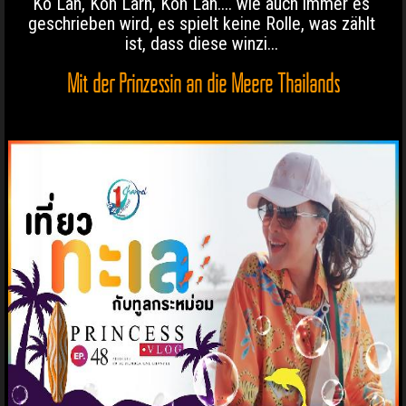
Ko Lan, Koh Larn, Koh Lan.... wie auch immer es
geschrieben wird, es spielt keine Rolle, was zählt
ist, dass diese winzi...
Mit der Prinzessin an die Meere Thailands