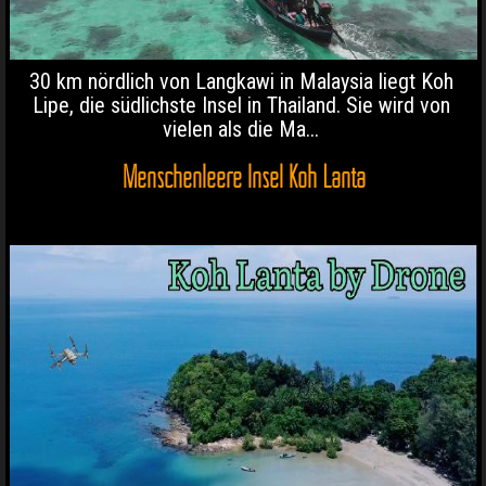
30 km nördlich von Langkawi in Malaysia liegt Koh
Lipe, die südlichste Insel in Thailand. Sie wird von
vielen als die Ma...
Menschenleere Insel Koh Lanta