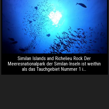
Similan Islands and Richelieu Rock Der
Meeresnationalpark der Similan-Inseln ist weithin
als das Tauchgebiet Nummer 1 i...