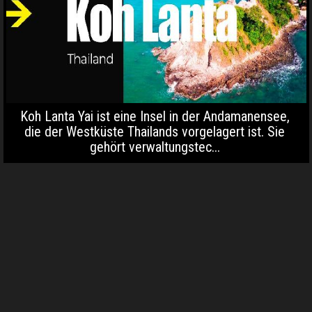
Koh Lanta Yai ist eine Insel in der Andamanensee,
die der Westküste Thailands vorgelagert ist. Sie
gehört verwaltungstec...