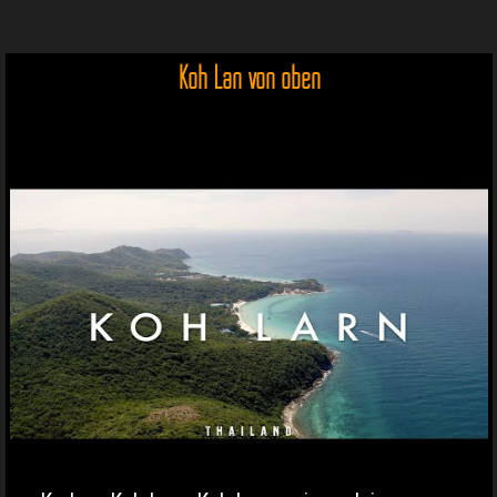
Koh Lan von oben