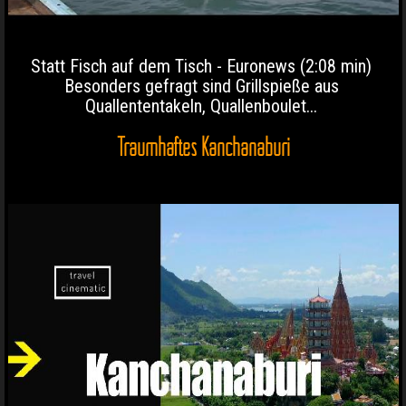
Statt Fisch auf dem Tisch - Euronews (2:08 min)
Besonders gefragt sind Grillspieße aus
Quallententakeln, Quallenboulet...
Traumhaftes Kanchanaburi