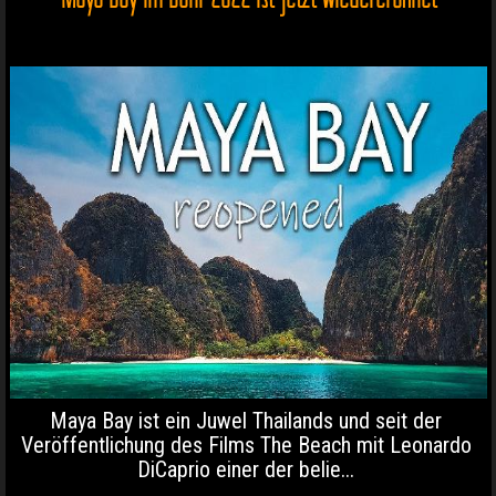
Maya Bay ist ein Juwel Thailands und seit der
Veröffentlichung des Films The Beach mit Leonardo
DiCaprio einer der belie...