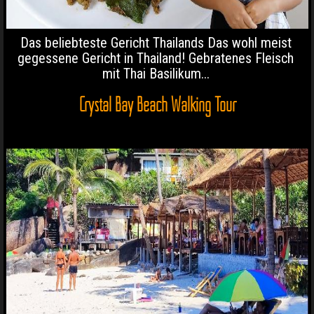
Das beliebteste Gericht Thailands Das wohl meist
gegessene Gericht in Thailand! Gebratenes Fleisch
mit Thai Basilikum...
Crystal Bay Beach Walking Tour