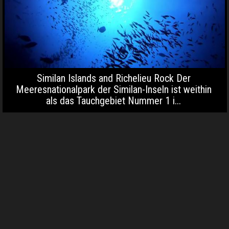
Similan Islands and Richelieu Rock Der
Meeresnationalpark der Similan-Inseln ist weithin
als das Tauchgebiet Nummer 1 i...