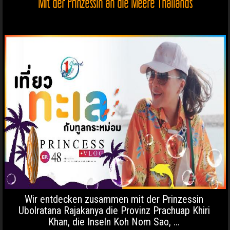
Mit der Prinzessin an die Meere Thailands
Wir entdecken zusammen mit der Prinzessin
Ubolratana Rajakanya die Provinz Prachuap Khiri
Khan, die Inseln Koh Nom Sao, ...