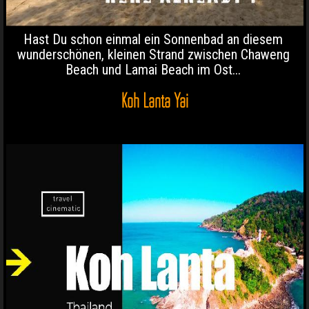
Hast Du schon einmal ein Sonnenbad an diesem
wunderschönen, kleinen Strand zwischen Chaweng
Beach und Lamai Beach im Ost...
Koh Lanta Yai