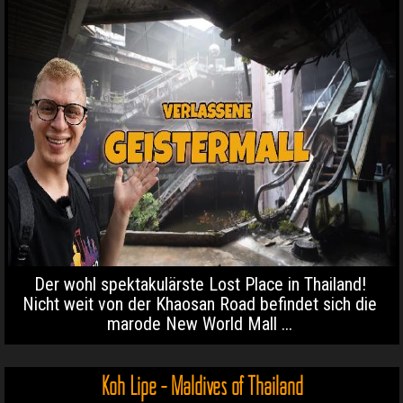
Der wohl spektakulärste Lost Place in Thailand!
Nicht weit von der Khaosan Road befindet sich die
marode New World Mall ...
Koh Lipe - Maldives of Thailand