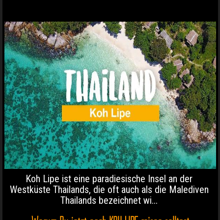
Koh Lipe ist eine paradiesische Insel an der
Westküste Thailands, die oft auch als die Malediven
Thailands bezeichnet wi...