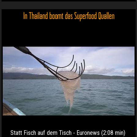
In Thailand boomt das Superfood Quallen
Statt Fisch auf dem Tisch - Euronews (2:08 min)