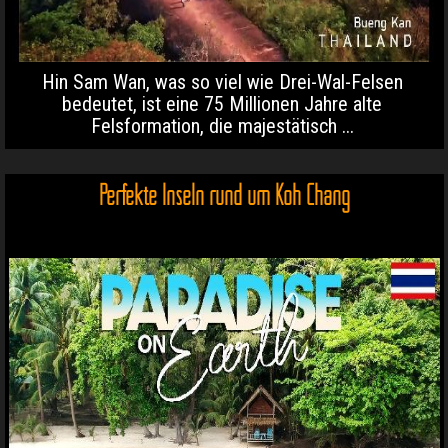
Hin Sam Wan, was so viel wie Drei-Wal-Felsen
bedeutet, ist eine 75 Millionen Jahre alte
Felsformation, die majestätisch ...
Perfekte Inseln rund um Koh Chang