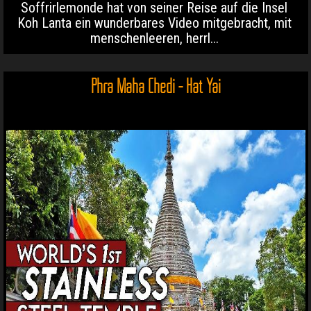
Soffrirlemonde hat von seiner Reise auf die Insel
Koh Lanta ein wunderbares Video mitgebracht, mit
menschenleeren, herrl...
Phra Maha Chedi - Hat Yai