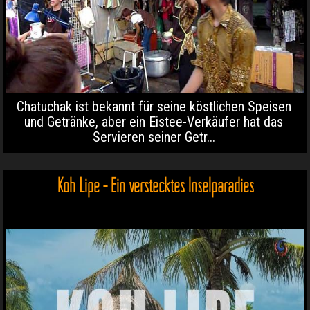
Chatuchak ist bekannt für seine köstlichen Speisen
und Getränke, aber ein Eistee-Verkäufer hat das
Servieren seiner Getr...
Koh Lipe - Ein verstecktes Inselparadies