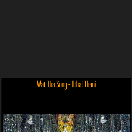
Wat Tha Sung - Uthai Thani