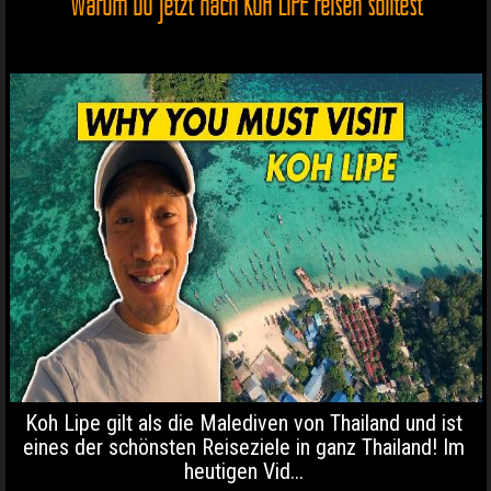
Warum Du jetzt nach KOH LIPE reisen solltest
Koh Lipe gilt als die Malediven von Thailand und ist
eines der schönsten Reiseziele in ganz Thailand! Im
heutigen Vid...