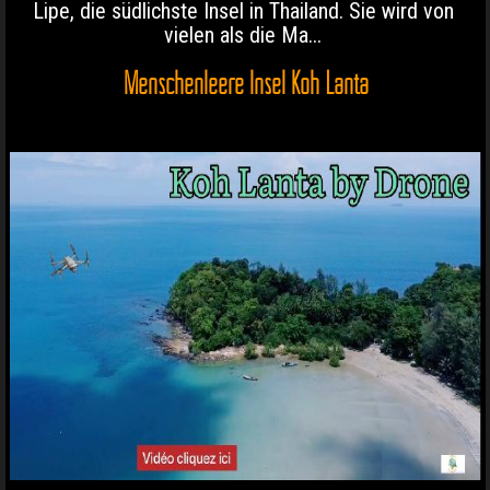
Lipe, die südlichste Insel in Thailand. Sie wird von
vielen als die Ma...
Menschenleere Insel Koh Lanta