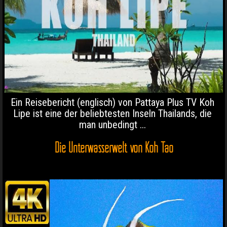
Ein Reisebericht (englisch) von Pattaya Plus TV Koh
Lipe ist eine der beliebtesten Inseln Thailands, die
man unbedingt ...
Die Unterwasserwelt von Koh Tao