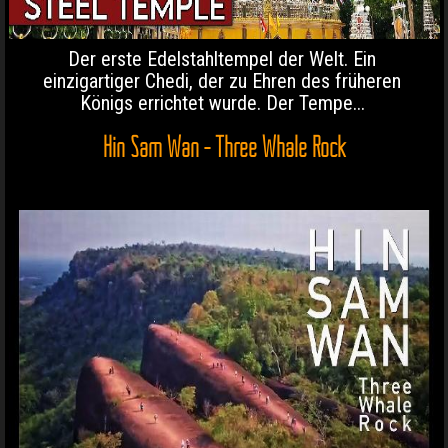
Der erste Edelstahltempel der Welt. Ein
einzigartiger Chedi, der zu Ehren des früheren
Königs errichtet wurde. Der Tempe...
Hin Sam Wan - Three Whale Rock