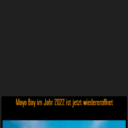
Maya Bay im Jahr 2022 ist jetzt wiedereröffnet