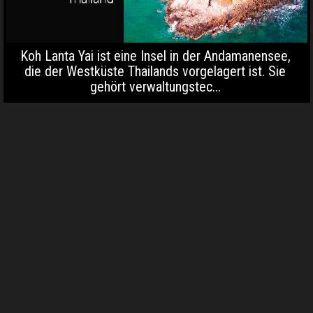
Koh Lanta Yai ist eine Insel in der Andamanensee,
die der Westküste Thailands vorgelagert ist. Sie
gehört verwaltungstec...