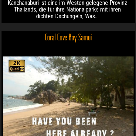
Kanchanaburi ist eine im Westen gelegene Provinz
Thailands, die für ihre Nationalparks mit ihren
dichten Dschungeln, Was...
Coral Cove Bay Samui