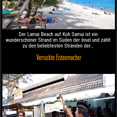
Der Lamai Beach auf Koh Samui ist ein
wunderschöner Strand im Süden der Insel und zählt
zu den beliebtesten Stränden der...
Verrückte Eisteemacher