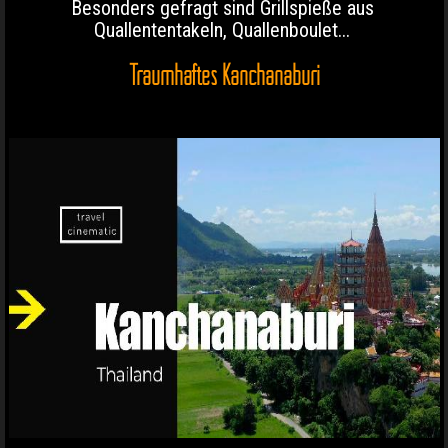
Besonders gefragt sind Grillspieße aus
Quallententakeln, Quallenboulet...
Traumhaftes Kanchanaburi