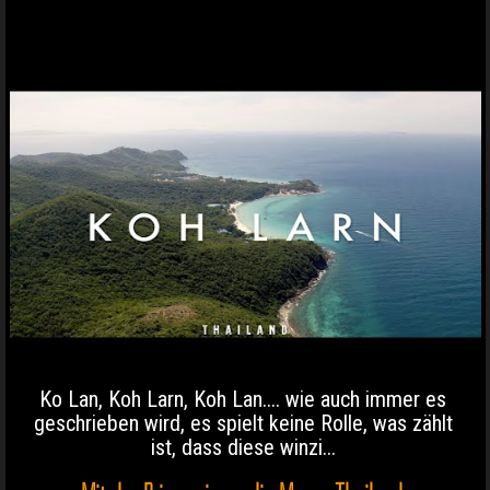
Ko Lan, Koh Larn, Koh Lan.... wie auch immer es
geschrieben wird, es spielt keine Rolle, was zählt
ist, dass diese winzi...