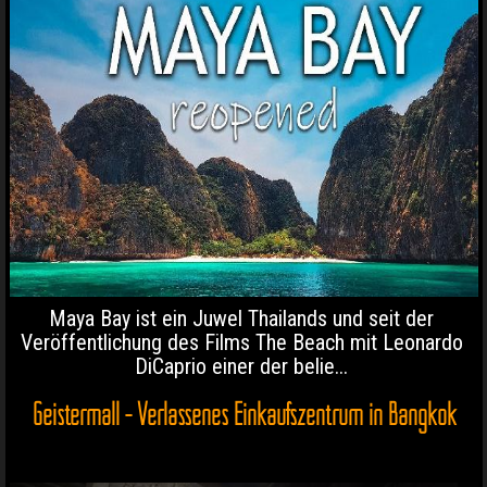
Maya Bay ist ein Juwel Thailands und seit der
Veröffentlichung des Films The Beach mit Leonardo
DiCaprio einer der belie...
Geistermall - Verlassenes Einkaufszentrum in Bangkok