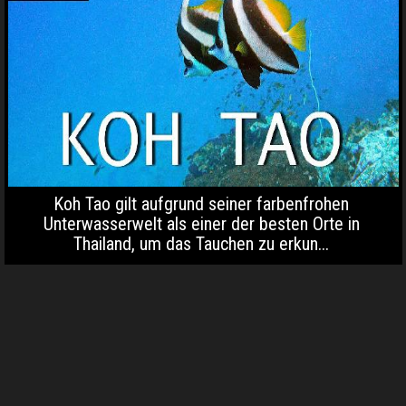
Koh Tao gilt aufgrund seiner farbenfrohen
Unterwasserwelt als einer der besten Orte in
Thailand, um das Tauchen zu erkun...