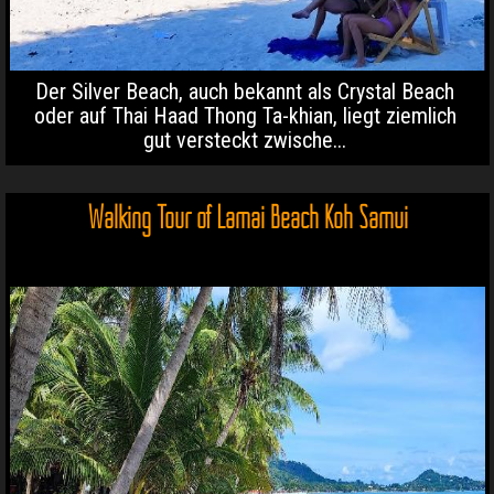
Der Silver Beach, auch bekannt als Crystal Beach
oder auf Thai Haad Thong Ta-khian, liegt ziemlich
gut versteckt zwische...
Walking Tour of Lamai Beach Koh Samui