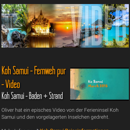
Koh Samui - Fernweh pur
- Video
Koh Samui - Baden + Strand
Oliver hat ein episches Video von der Ferieninsel Koh
Samui und den vorgelagerten Inselchen gedreht.