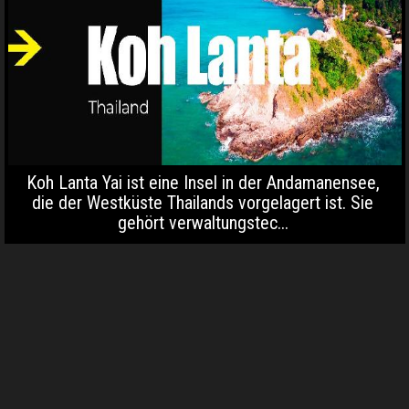
Koh Lanta Yai ist eine Insel in der Andamanensee,
die der Westküste Thailands vorgelagert ist. Sie
gehört verwaltungstec...