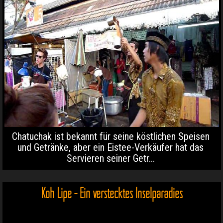
Chatuchak ist bekannt für seine köstlichen Speisen
und Getränke, aber ein Eistee-Verkäufer hat das
Servieren seiner Getr...
Koh Lipe - Ein verstecktes Inselparadies