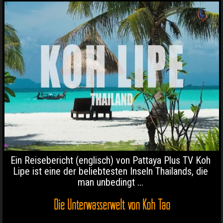
Ein Reisebericht (englisch) von Pattaya Plus TV Koh
Lipe ist eine der beliebtesten Inseln Thailands, die
man unbedingt ...
Die Unterwasserwelt von Koh Tao