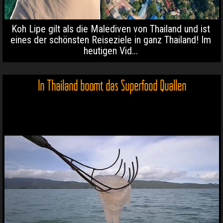
Koh Lipe gilt als die Malediven von Thailand und ist
eines der schönsten Reiseziele in ganz Thailand! Im
heutigen Vid...
In Thailand boomt das Superfood Quallen