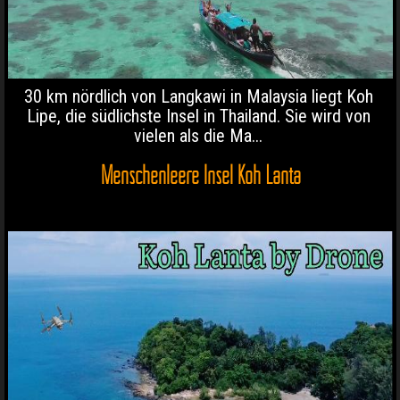
30 km nördlich von Langkawi in Malaysia liegt Koh
Lipe, die südlichste Insel in Thailand. Sie wird von
vielen als die Ma...
Menschenleere Insel Koh Lanta