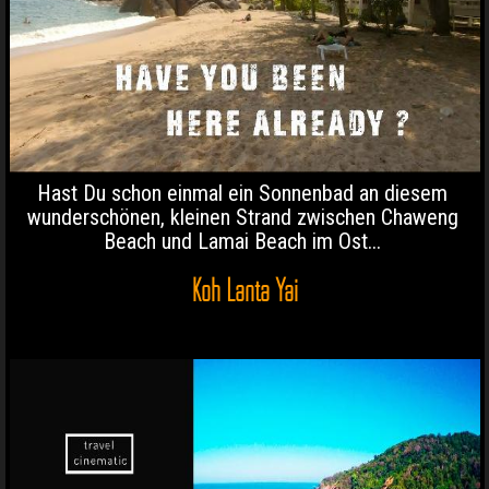
Hast Du schon einmal ein Sonnenbad an diesem
wunderschönen, kleinen Strand zwischen Chaweng
Beach und Lamai Beach im Ost...
Koh Lanta Yai