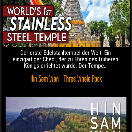
Der erste Edelstahltempel der Welt. Ein
einzigartiger Chedi, der zu Ehren des früheren
Königs errichtet wurde. Der Tempe...
Hin Sam Wan - Three Whale Rock