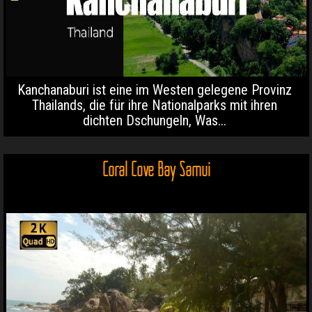
Kanchanaburi ist eine im Westen gelegene Provinz
Thailands, die für ihre Nationalparks mit ihren
dichten Dschungeln, Was...
Coral Cove Bay Samui