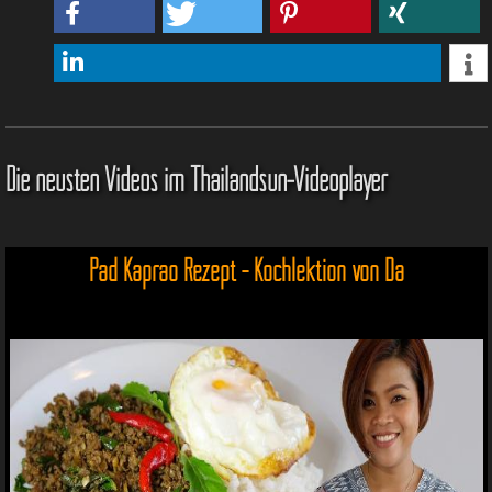
Die neusten Videos im Thailandsun-Videoplayer
Pad Kaprao Rezept - Kochlektion von Da