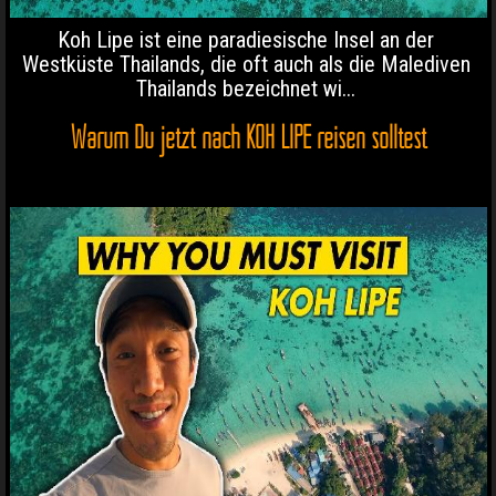
Koh Lipe ist eine paradiesische Insel an der
Westküste Thailands, die oft auch als die Malediven
Thailands bezeichnet wi...
Warum Du jetzt nach KOH LIPE reisen solltest