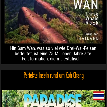
Hin Sam Wan, was so viel wie Drei-Wal-Felsen
bedeutet, ist eine 75 Millionen Jahre alte
Felsformation, die majestätisch ...
Perfekte Inseln rund um Koh Chang