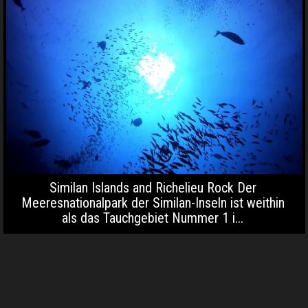
Similan Islands and Richelieu Rock Der
Meeresnationalpark der Similan-Inseln ist weithin
als das Tauchgebiet Nummer 1 i...