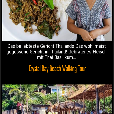
Das beliebteste Gericht Thailands Das wohl meist
gegessene Gericht in Thailand! Gebratenes Fleisch
mit Thai Basilikum...
Crystal Bay Beach Walking Tour