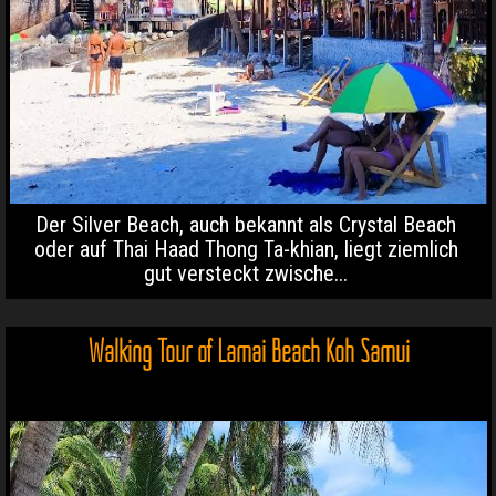
Der Silver Beach, auch bekannt als Crystal Beach
oder auf Thai Haad Thong Ta-khian, liegt ziemlich
gut versteckt zwische...
Walking Tour of Lamai Beach Koh Samui