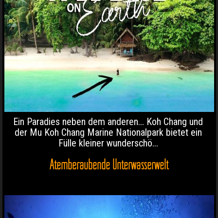
Ein Paradies neben dem anderen... Koh Chang und
der Mu Koh Chang Marine Nationalpark bietet ein
Fülle kleiner wunderschö...
Atemberaubende Unterwasserwelt