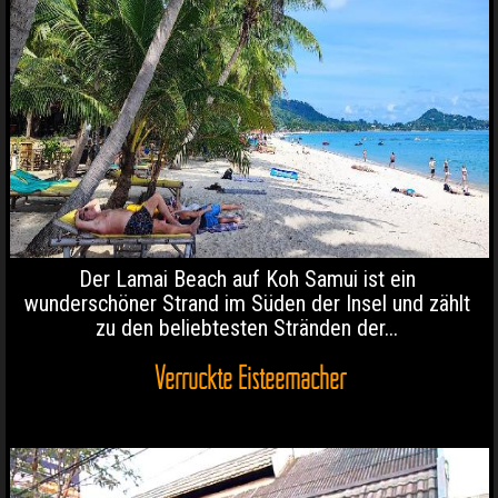
Der Lamai Beach auf Koh Samui ist ein
wunderschöner Strand im Süden der Insel und zählt
zu den beliebtesten Stränden der...
Verrückte Eisteemacher