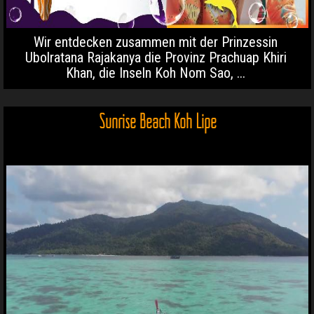
Wir entdecken zusammen mit der Prinzessin
Ubolratana Rajakanya die Provinz Prachuap Khiri
Khan, die Inseln Koh Nom Sao, ...
Sunrise Beach Koh Lipe