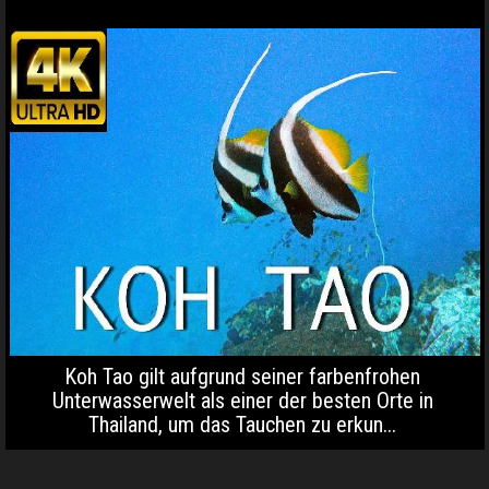
Koh Tao gilt aufgrund seiner farbenfrohen
Unterwasserwelt als einer der besten Orte in
Thailand, um das Tauchen zu erkun...