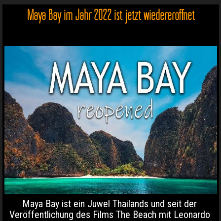
Maya Bay im Jahr 2022 ist jetzt wiedereröffnet
Maya Bay ist ein Juwel Thailands und seit der
Veröffentlichung des Films The Beach mit Leonardo