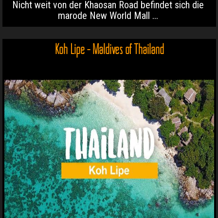
Nicht weit von der Khaosan Road befindet sich die
marode New World Mall ...
Koh Lipe - Maldives of Thailand