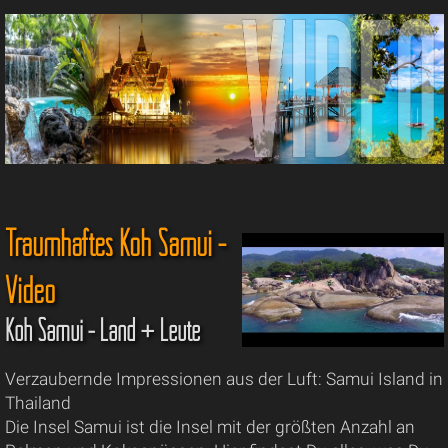
Traumhaftes Koh Samui -
Video
Koh Samui - Land + Leute
Verzaubernde Impressionen aus der Luft: Samui Island in
Thailand
Die Insel Samui ist die Insel mit der größten Anzahl an