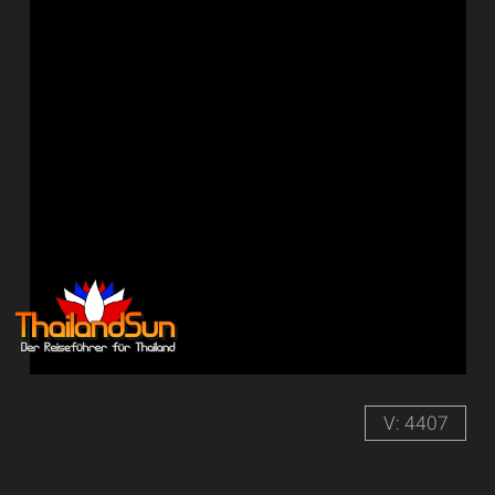
V: 4407