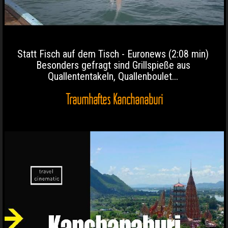
Statt Fisch auf dem Tisch - Euronews (2:08 min)
Besonders gefragt sind Grillspieße aus
Quallententakeln, Quallenboulet...
Traumhaftes Kanchanaburi