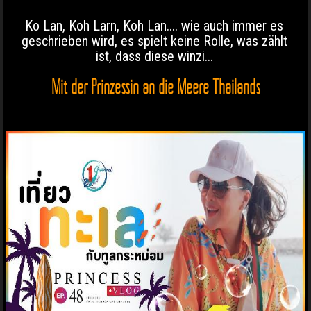
Ko Lan, Koh Larn, Koh Lan.... wie auch immer es
geschrieben wird, es spielt keine Rolle, was zählt
ist, dass diese winzi...
Mit der Prinzessin an die Meere Thailands