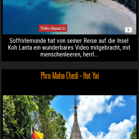
Soffrirlemonde hat von seiner Reise auf die Insel
Koh Lanta ein wunderbares Video mitgebracht, mit
menschenleeren, herrl...
Phra Maha Chedi - Hat Yai