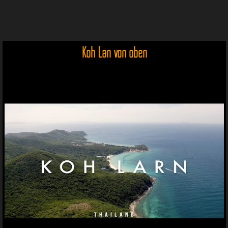
Koh Lan von oben