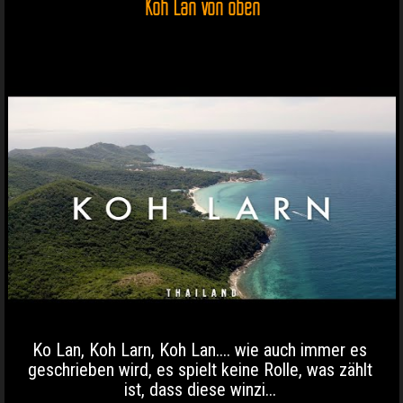
Koh Lan von oben
Ko Lan, Koh Larn, Koh Lan.... wie auch immer es
geschrieben wird, es spielt keine Rolle, was zählt
ist, dass diese winzi...