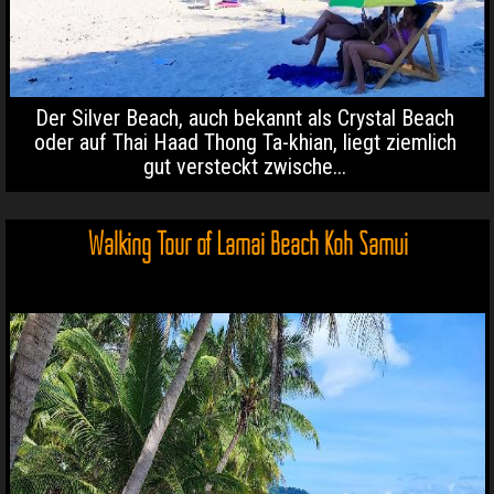
Der Silver Beach, auch bekannt als Crystal Beach
oder auf Thai Haad Thong Ta-khian, liegt ziemlich
gut versteckt zwische...
Walking Tour of Lamai Beach Koh Samui