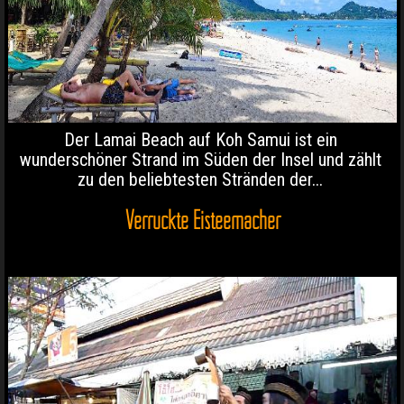
Der Lamai Beach auf Koh Samui ist ein
wunderschöner Strand im Süden der Insel und zählt
zu den beliebtesten Stränden der...
Verrückte Eisteemacher