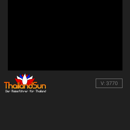
V: 3770