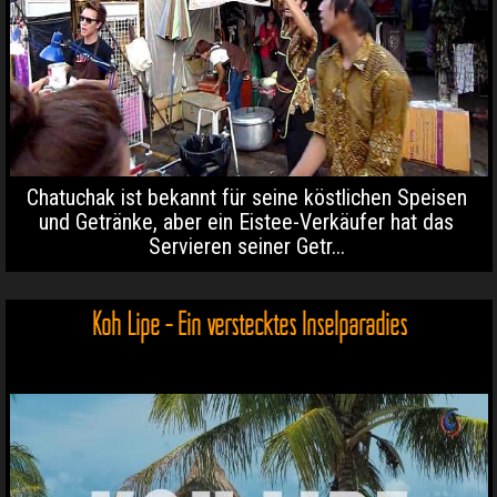
Chatuchak ist bekannt für seine köstlichen Speisen
und Getränke, aber ein Eistee-Verkäufer hat das
Servieren seiner Getr...
Koh Lipe - Ein verstecktes Inselparadies