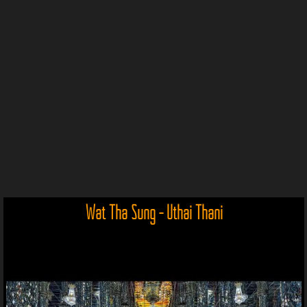
Wat Tha Sung - Uthai Thani