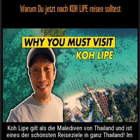
Warum Du jetzt nach KOH LIPE reisen solltest
Koh Lipe gilt als die Malediven von Thailand und ist
eines der schönsten Reiseziele in ganz Thailand! Im