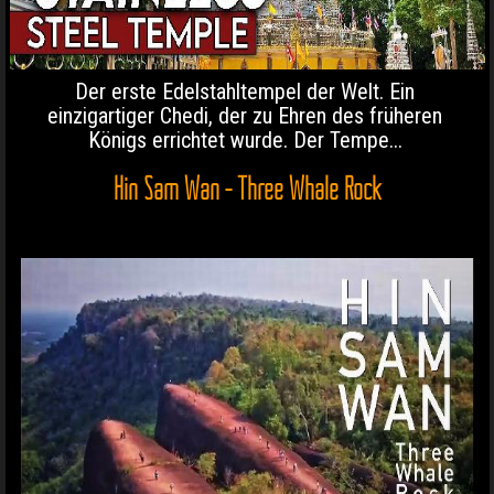
Der erste Edelstahltempel der Welt. Ein
einzigartiger Chedi, der zu Ehren des früheren
Königs errichtet wurde. Der Tempe...
Hin Sam Wan - Three Whale Rock