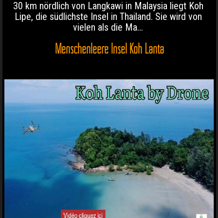
30 km nördlich von Langkawi in Malaysia liegt Koh
Lipe, die südlichste Insel in Thailand. Sie wird von
vielen als die Ma...
Menschenleere Insel Koh Lanta