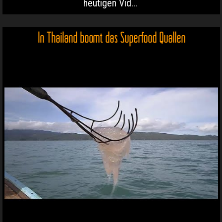
heutigen Vid...
In Thailand boomt das Superfood Quallen