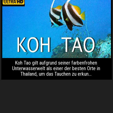
Koh Tao gilt aufgrund seiner farbenfrohen
Unterwasserwelt als einer der besten Orte in
Thailand, um das Tauchen zu erkun...