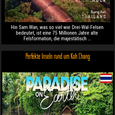
Hin Sam Wan, was so viel wie Drei-Wal-Felsen
bedeutet, ist eine 75 Millionen Jahre alte
Felsformation, die majestätisch ...
Perfekte Inseln rund um Koh Chang