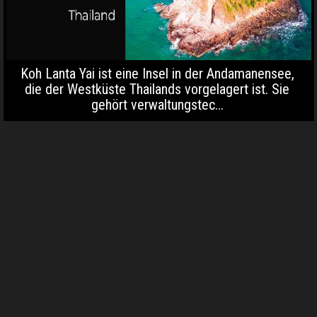
Koh Lanta Yai ist eine Insel in der Andamanensee,
die der Westküste Thailands vorgelagert ist. Sie
gehört verwaltungstec...