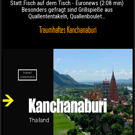
Statt Fisch auf dem Tisch - Euronews (2:08 min)
Besonders gefragt sind Grillspieße aus
Quallententakeln, Quallenboulet...
Traumhaftes Kanchanaburi