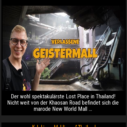
Der wohl spektakulärste Lost Place in Thailand!
Nicht weit von der Khaosan Road befindet sich die
marode New World Mall ...