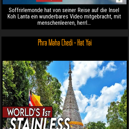
Soffrirlemonde hat von seiner Reise auf die Insel
Koh Lanta ein wunderbares Video mitgebracht, mit
menschenleeren, herrl...
Phra Maha Chedi - Hat Yai