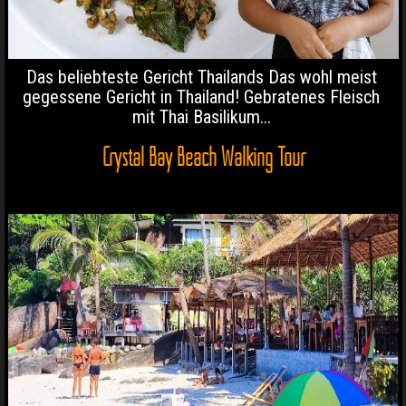
Das beliebteste Gericht Thailands Das wohl meist
gegessene Gericht in Thailand! Gebratenes Fleisch
mit Thai Basilikum...
Crystal Bay Beach Walking Tour