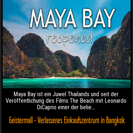
Maya Bay ist ein Juwel Thailands und seit der
Veröffentlichung des Films The Beach mit Leonardo
DiCaprio einer der belie...
Geistermall - Verlassenes Einkaufszentrum in Bangkok