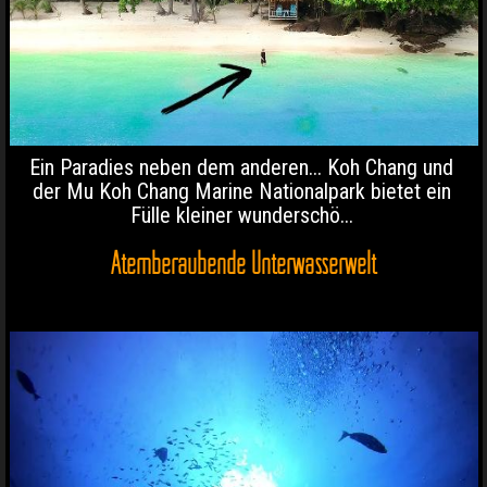
Ein Paradies neben dem anderen... Koh Chang und
der Mu Koh Chang Marine Nationalpark bietet ein
Fülle kleiner wunderschö...
Atemberaubende Unterwasserwelt