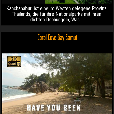
Kanchanaburi ist eine im Westen gelegene Provinz
Thailands, die für ihre Nationalparks mit ihren
dichten Dschungeln, Was...
Coral Cove Bay Samui