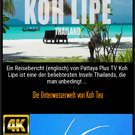
Ein Reisebericht (englisch) von Pattaya Plus TV Koh
Lipe ist eine der beliebtesten Inseln Thailands, die
man unbedingt ...
Die Unterwasserwelt von Koh Tao