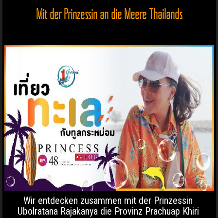
Mit der Prinzessin an die Meere Thailands
Wir entdecken zusammen mit der Prinzessin
Ubolratana Rajakanya die Provinz Prachuap Khiri