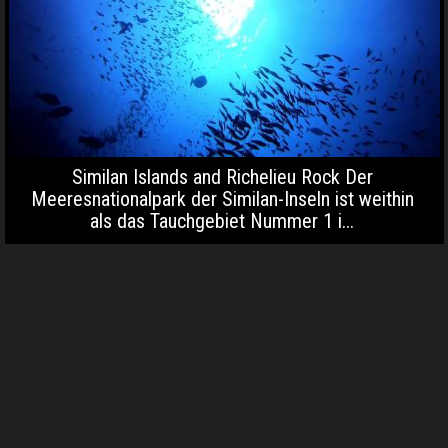
Similan Islands and Richelieu Rock Der
Meeresnationalpark der Similan-Inseln ist weithin
als das Tauchgebiet Nummer 1 i...