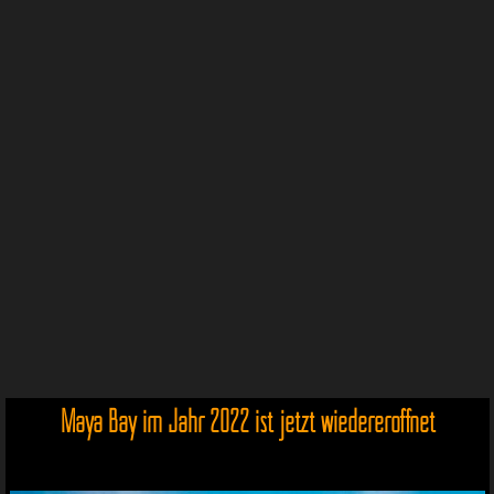
Maya Bay im Jahr 2022 ist jetzt wiedereröffnet