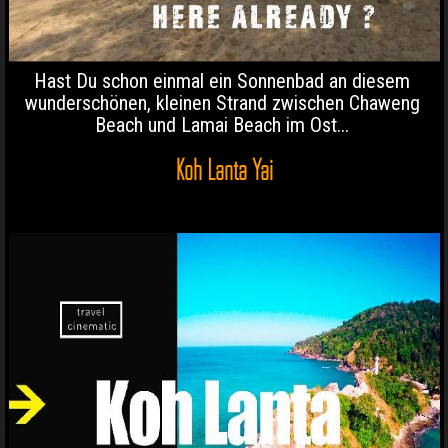
Hast Du schon einmal ein Sonnenbad an diesem
wunderschönen, kleinen Strand zwischen Chaweng
Beach und Lamai Beach im Ost...
Koh Lanta Yai