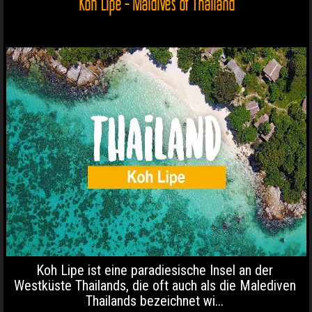
Koh Lipe - Maldives of Thailand
Koh Lipe ist eine paradiesische Insel an der
Westküste Thailands, die oft auch als die Malediven
Thailands bezeichnet wi...