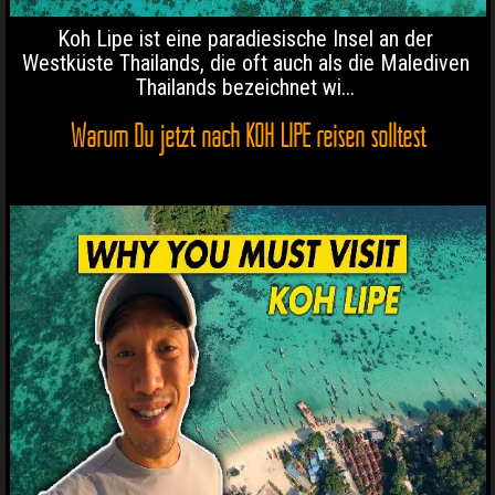
Koh Lipe ist eine paradiesische Insel an der
Westküste Thailands, die oft auch als die Malediven
Thailands bezeichnet wi...
Warum Du jetzt nach KOH LIPE reisen solltest