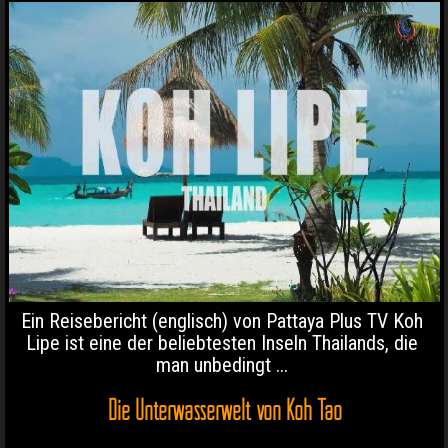
Ein Reisebericht (englisch) von Pattaya Plus TV Koh
Lipe ist eine der beliebtesten Inseln Thailands, die
man unbedingt ...
Die Unterwasserwelt von Koh Tao