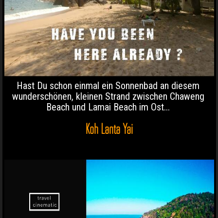
Hast Du schon einmal ein Sonnenbad an diesem
wunderschönen, kleinen Strand zwischen Chaweng
Beach und Lamai Beach im Ost...
Koh Lanta Yai