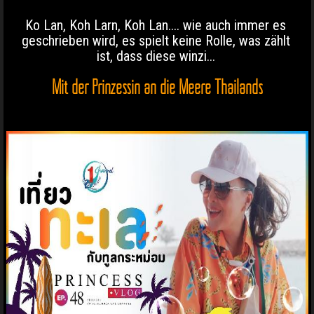
Ko Lan, Koh Larn, Koh Lan.... wie auch immer es
geschrieben wird, es spielt keine Rolle, was zählt
ist, dass diese winzi...
Mit der Prinzessin an die Meere Thailands