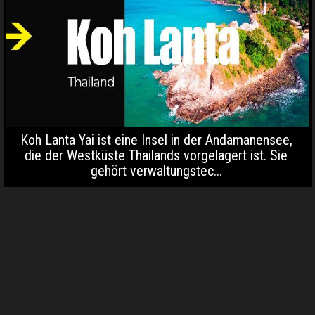
Koh Lanta Yai ist eine Insel in der Andamanensee,
die der Westküste Thailands vorgelagert ist. Sie
gehört verwaltungstec...