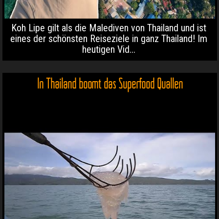
Koh Lipe gilt als die Malediven von Thailand und ist
eines der schönsten Reiseziele in ganz Thailand! Im
heutigen Vid...
In Thailand boomt das Superfood Quallen