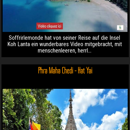
Soffrirlemonde hat von seiner Reise auf die Insel
Koh Lanta ein wunderbares Video mitgebracht, mit
menschenleeren, herrl...
Phra Maha Chedi - Hat Yai