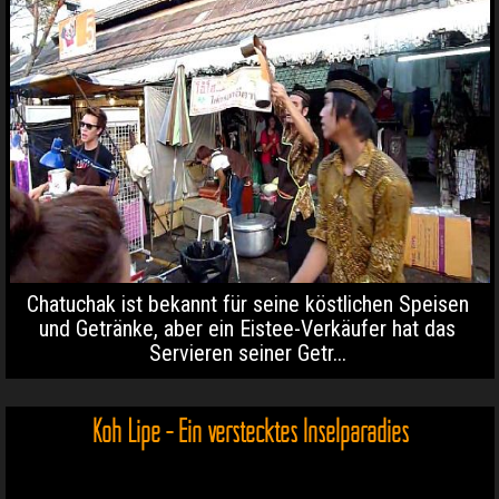
Chatuchak ist bekannt für seine köstlichen Speisen
und Getränke, aber ein Eistee-Verkäufer hat das
Servieren seiner Getr...
Koh Lipe - Ein verstecktes Inselparadies