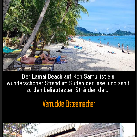
Der Lamai Beach auf Koh Samui ist ein
wunderschöner Strand im Süden der Insel und zählt
zu den beliebtesten Stränden der...
Verrückte Eisteemacher