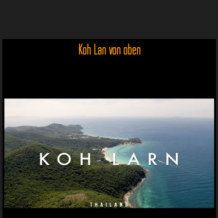
Koh Lan von oben