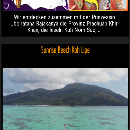
Wir entdecken zusammen mit der Prinzessin
Ubolratana Rajakanya die Provinz Prachuap Khiri
Khan, die Inseln Koh Nom Sao, ...
Sunrise Beach Koh Lipe