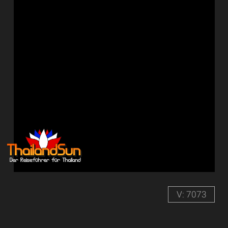
V: 7073