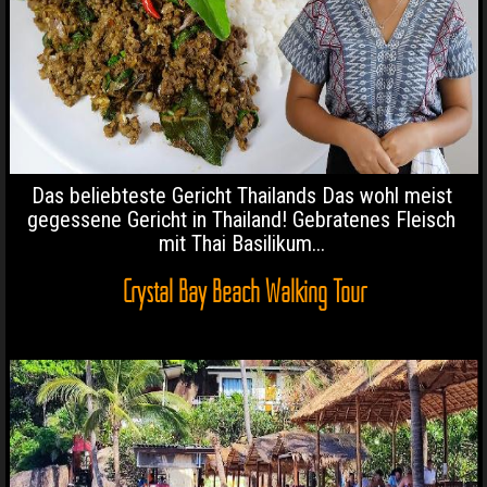
Das beliebteste Gericht Thailands Das wohl meist
gegessene Gericht in Thailand! Gebratenes Fleisch
mit Thai Basilikum...
Crystal Bay Beach Walking Tour