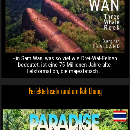
Hin Sam Wan, was so viel wie Drei-Wal-Felsen
bedeutet, ist eine 75 Millionen Jahre alte
Felsformation, die majestätisch ...
Perfekte Inseln rund um Koh Chang