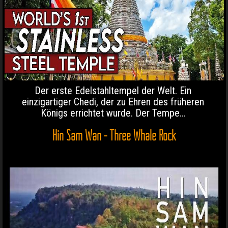
Der erste Edelstahltempel der Welt. Ein
einzigartiger Chedi, der zu Ehren des früheren
Königs errichtet wurde. Der Tempe...
Hin Sam Wan - Three Whale Rock