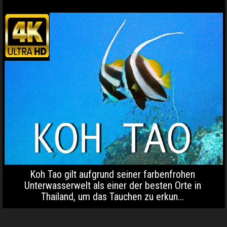
Koh Tao gilt aufgrund seiner farbenfrohen
Unterwasserwelt als einer der besten Orte in
Thailand, um das Tauchen zu erkun...