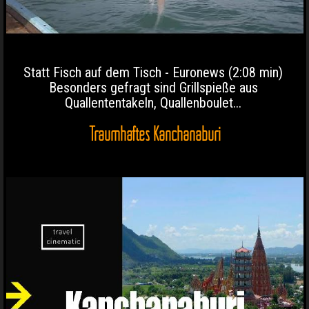
Statt Fisch auf dem Tisch - Euronews (2:08 min)
Besonders gefragt sind Grillspieße aus
Quallententakeln, Quallenboulet...
Traumhaftes Kanchanaburi