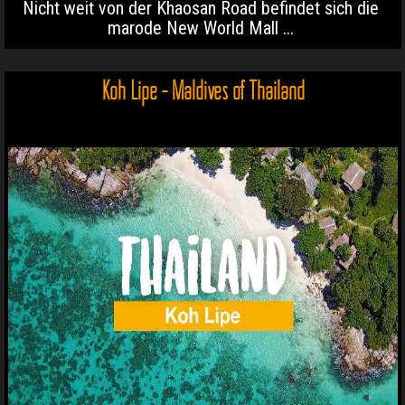
Nicht weit von der Khaosan Road befindet sich die
marode New World Mall ...
Koh Lipe - Maldives of Thailand