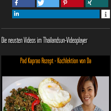
Die neusten Videos im Thailandsun-Videoplayer
Pad Kaprao Rezept - Kochlektion von Da