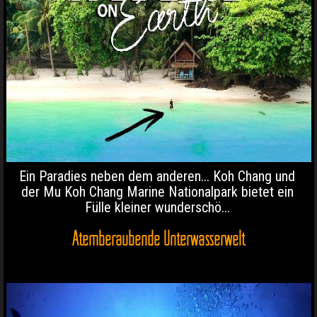
Ein Paradies neben dem anderen... Koh Chang und
der Mu Koh Chang Marine Nationalpark bietet ein
Fülle kleiner wunderschö...
Atemberaubende Unterwasserwelt