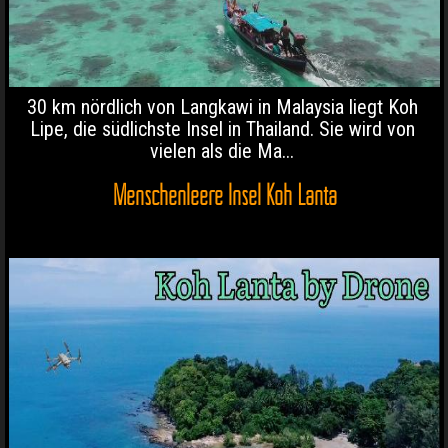
30 km nördlich von Langkawi in Malaysia liegt Koh
Lipe, die südlichste Insel in Thailand. Sie wird von
vielen als die Ma...
Menschenleere Insel Koh Lanta