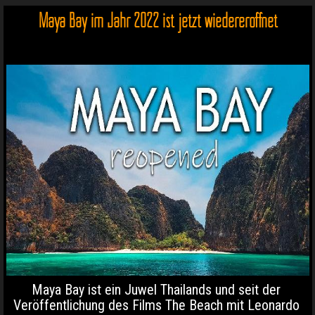
Maya Bay im Jahr 2022 ist jetzt wiedereröffnet
Maya Bay ist ein Juwel Thailands und seit der
Veröffentlichung des Films The Beach mit Leonardo