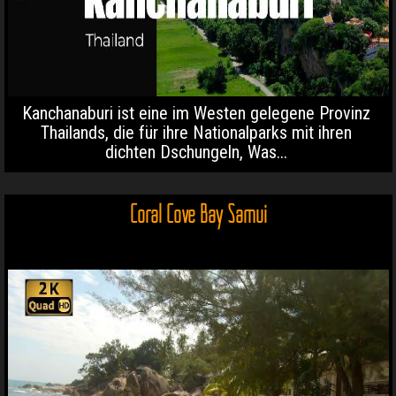
Kanchanaburi ist eine im Westen gelegene Provinz
Thailands, die für ihre Nationalparks mit ihren
dichten Dschungeln, Was...
Coral Cove Bay Samui