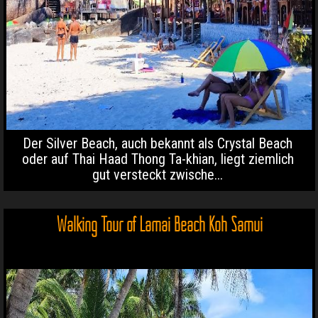
Der Silver Beach, auch bekannt als Crystal Beach
oder auf Thai Haad Thong Ta-khian, liegt ziemlich
gut versteckt zwische...
Walking Tour of Lamai Beach Koh Samui