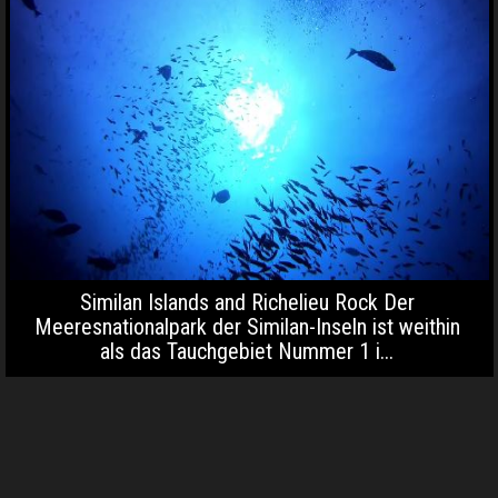
Similan Islands and Richelieu Rock Der
Meeresnationalpark der Similan-Inseln ist weithin
als das Tauchgebiet Nummer 1 i...