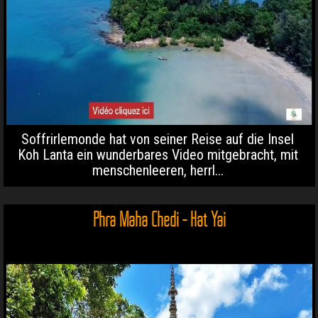
Soffrirlemonde hat von seiner Reise auf die Insel
Koh Lanta ein wunderbares Video mitgebracht, mit
menschenleeren, herrl...
Phra Maha Chedi - Hat Yai