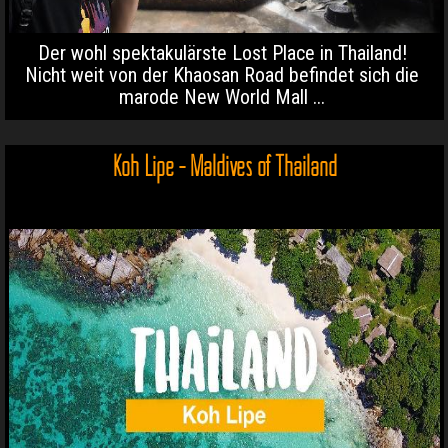
Der wohl spektakulärste Lost Place in Thailand!
Nicht weit von der Khaosan Road befindet sich die
marode New World Mall ...
Koh Lipe - Maldives of Thailand