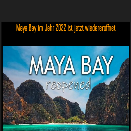
Maya Bay im Jahr 2022 ist jetzt wiedereröffnet