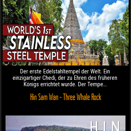
Der erste Edelstahltempel der Welt. Ein
einzigartiger Chedi, der zu Ehren des früheren
Königs errichtet wurde. Der Tempe...
Hin Sam Wan - Three Whale Rock