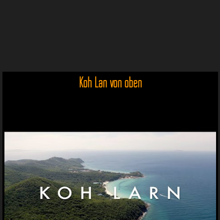
Koh Lan von oben