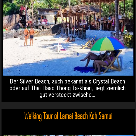
Der Silver Beach, auch bekannt als Crystal Beach
oder auf Thai Haad Thong Ta-khian, liegt ziemlich
gut versteckt zwische...
Walking Tour of Lamai Beach Koh Samui