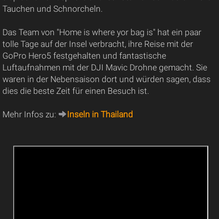
Tauchen und Schnorcheln.
Das Team von "Home is where yor bag is" hat ein paar
tolle Tage auf der Insel verbracht, ihre Reise mit der
GoPro Hero5 festgehalten und fantastische
Luftaufnahmen mit der DJI Mavic Drohne gemacht. Sie
waren in der Nebensaison dort und würden sagen, dass
dies die beste Zeit für einen Besuch ist.
Mehr Infos zu:
Inseln in Thailand