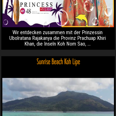
Wir entdecken zusammen mit der Prinzessin
Ubolratana Rajakanya die Provinz Prachuap Khiri
Khan, die Inseln Koh Nom Sao, ...
Sunrise Beach Koh Lipe