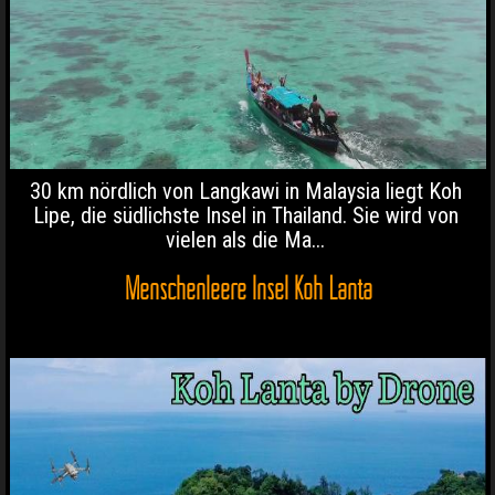
30 km nördlich von Langkawi in Malaysia liegt Koh
Lipe, die südlichste Insel in Thailand. Sie wird von
vielen als die Ma...
Menschenleere Insel Koh Lanta