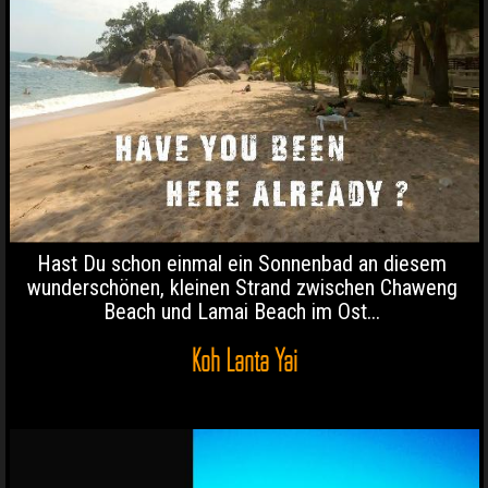
Hast Du schon einmal ein Sonnenbad an diesem
wunderschönen, kleinen Strand zwischen Chaweng
Beach und Lamai Beach im Ost...
Koh Lanta Yai