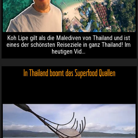
Koh Lipe gilt als die Malediven von Thailand und ist
eines der schönsten Reiseziele in ganz Thailand! Im
heutigen Vid...
In Thailand boomt das Superfood Quallen