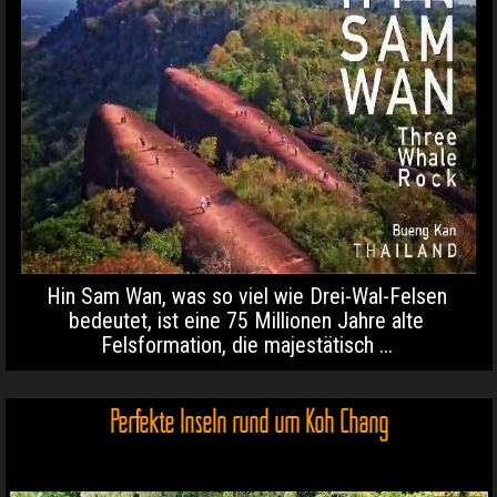
Hin Sam Wan, was so viel wie Drei-Wal-Felsen
bedeutet, ist eine 75 Millionen Jahre alte
Felsformation, die majestätisch ...
Perfekte Inseln rund um Koh Chang