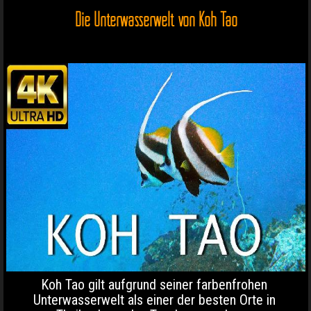
Die Unterwasserwelt von Koh Tao
Koh Tao gilt aufgrund seiner farbenfrohen
Unterwasserwelt als einer der besten Orte in