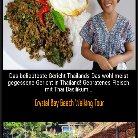
Das beliebteste Gericht Thailands Das wohl meist
gegessene Gericht in Thailand! Gebratenes Fleisch
mit Thai Basilikum...
Crystal Bay Beach Walking Tour