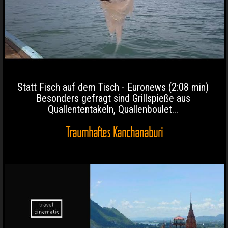
Statt Fisch auf dem Tisch - Euronews (2:08 min)
Besonders gefragt sind Grillspieße aus
Quallententakeln, Quallenboulet...
Traumhaftes Kanchanaburi