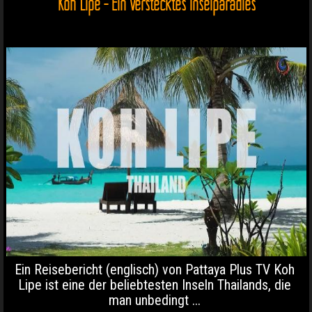
Koh Lipe - Ein verstecktes Inselparadies
Ein Reisebericht (englisch) von Pattaya Plus TV Koh
Lipe ist eine der beliebtesten Inseln Thailands, die
man unbedingt ...