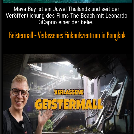
Maya Bay ist ein Juwel Thailands und seit der
Veröffentlichung des Films The Beach mit Leonardo
DiCaprio einer der belie...
Geistermall - Verlassenes Einkaufszentrum in Bangkok