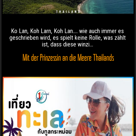
Ko Lan, Koh Larn, Koh Lan.... wie auch immer es
geschrieben wird, es spielt keine Rolle, was zählt
ist, dass diese winzi...
Mit der Prinzessin an die Meere Thailands