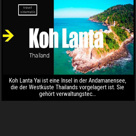
Koh Lanta Yai ist eine Insel in der Andamanensee,
die der Westküste Thailands vorgelagert ist. Sie
gehört verwaltungstec...