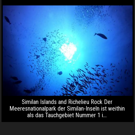
Similan Islands and Richelieu Rock Der
Meeresnationalpark der Similan-Inseln ist weithin
als das Tauchgebiet Nummer 1 i...