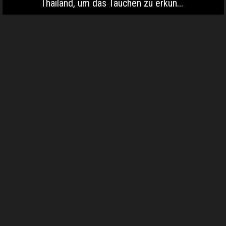
Thailand, um das Tauchen zu erkun...