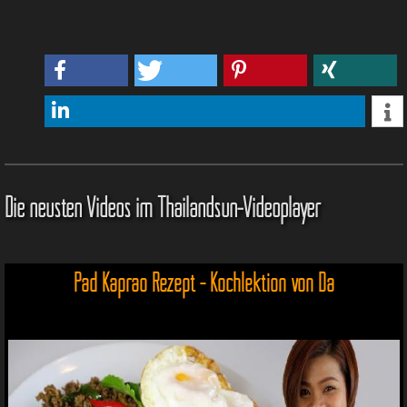
Die neusten Videos im Thailandsun-Videoplayer
Pad Kaprao Rezept - Kochlektion von Da