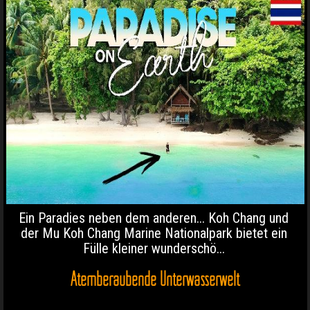
Ein Paradies neben dem anderen... Koh Chang und
der Mu Koh Chang Marine Nationalpark bietet ein
Fülle kleiner wunderschö...
Atemberaubende Unterwasserwelt