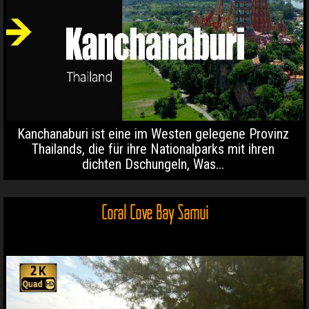
Kanchanaburi ist eine im Westen gelegene Provinz
Thailands, die für ihre Nationalparks mit ihren
dichten Dschungeln, Was...
Coral Cove Bay Samui