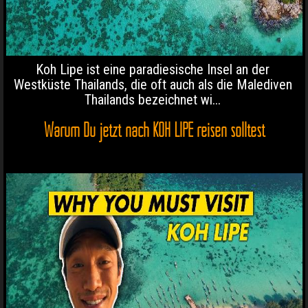
Koh Lipe ist eine paradiesische Insel an der
Westküste Thailands, die oft auch als die Malediven
Thailands bezeichnet wi...
Warum Du jetzt nach KOH LIPE reisen solltest