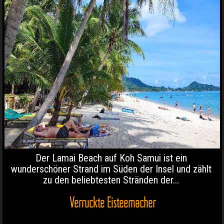
Der Lamai Beach auf Koh Samui ist ein
wunderschöner Strand im Süden der Insel und zählt
zu den beliebtesten Stränden der...
Verrückte Eisteemacher